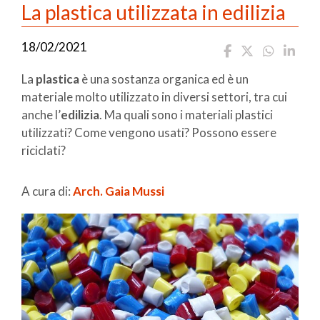
La plastica utilizzata in edilizia
18/02/2021
La
plastica
è una sostanza organica ed è un
materiale molto utilizzato in diversi settori, tra cui
anche l’
edilizia
. Ma quali sono i materiali plastici
utilizzati? Come vengono usati? Possono essere
riciclati?
A cura di:
Arch. Gaia Mussi