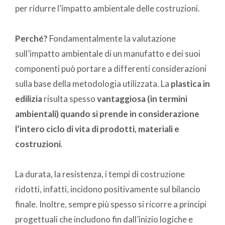
per ridurre l’impatto ambientale delle costruzioni.
Perché?
Fondamentalmente la valutazione
sull’impatto ambientale di un manufatto e dei suoi
componenti può portare a differenti considerazioni
sulla base della metodologia utilizzata. La
plastica in
edilizia
risulta spesso
vantaggiosa (in termini
ambientali) quando si prende in considerazione
l’intero ciclo di vita di prodotti, materiali e
costruzioni
.
La durata, la resistenza, i tempi di costruzione
ridotti, infatti, incidono positivamente sul bilancio
finale. Inoltre, sempre più spesso si ricorre a principi
progettuali che includono fin dall’inizio logiche e