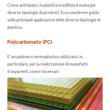
Come anticipato, la plastica in edilizia è usata per
diverse tipologie di prodotti. Ecco una breve guida
sulle principali applicazioni delle diverse tipologie di
plastica.
Policarbonato (PC)
E’ un polimero termoplastico utilizzato, in
particolare, per la realizzazione di manufatti
trasparenti, come i lucernari.