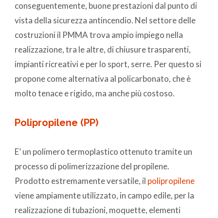
conseguentemente, buone prestazioni dal punto di
vista della sicurezza antincendio. Nel settore delle
costruzioni il PMMA trova ampio impiego nella
realizzazione, tra le altre, di chiusure trasparenti,
impianti ricreativi e per lo sport, serre. Per questo si
propone come alternativa al policarbonato, che è
molto tenace e rigido, ma anche più costoso.
Polipropilene (PP)
E’ un polimero termoplastico ottenuto tramite un
processo di polimerizzazione del propilene.
Prodotto estremamente versatile, il
polipropilene
viene ampiamente utilizzato, in campo edile, per la
realizzazione di tubazioni, moquette, elementi