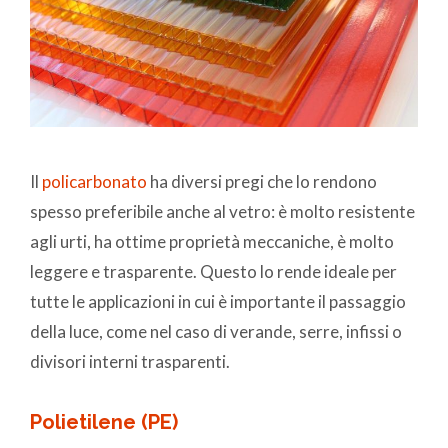
Il
policarbonato
ha diversi pregi che lo rendono
spesso preferibile anche al vetro: è molto resistente
agli urti, ha ottime proprietà meccaniche, è molto
leggere e trasparente. Questo lo rende ideale per
tutte le applicazioni in cui è importante il passaggio
della luce, come nel caso di verande, serre, infissi o
divisori interni trasparenti.
Polietilene (PE)