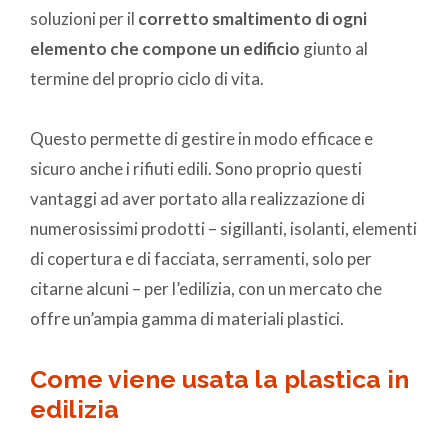
soluzioni per il
corretto smaltimento di ogni
elemento che compone un edificio
giunto al
termine del proprio ciclo di vita
.
Questo permette di gestire in modo efficace e
sicuro anche i rifiuti edili. Sono proprio questi
vantaggi ad aver portato alla realizzazione di
numerosissimi prodotti – sigillanti, isolanti, elementi
di copertura e di facciata, serramenti, solo per
citarne alcuni – per l’edilizia, con un mercato che
offre un’ampia gamma di materiali plastici.
Come viene usata la plastica in
edilizia