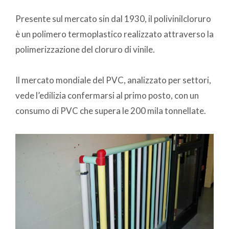
Presente sul mercato sin dal 1930, il polivinilcloruro
è un polimero termoplastico realizzato attraverso la
polimerizzazione del cloruro di vinile.
Il mercato mondiale del PVC, analizzato per settori,
vede l’edilizia confermarsi al primo posto, con un
consumo di PVC che supera le 200 mila tonnellate.