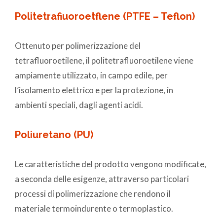
Politetrafiuoroetflene (PTFE – Teflon)
Ottenuto per polimerizzazione del
tetrafluoroetilene, il politetrafluoroetilene viene
ampiamente utilizzato, in campo edile, per
l’isolamento elettrico e per la protezione, in
ambienti speciali, dagli agenti acidi.
Poliuretano (PU)
Le caratteristiche del prodotto vengono modificate,
a seconda delle esigenze, attraverso particolari
processi di polimerizzazione che rendono il
materiale termoindurente o termoplastico.