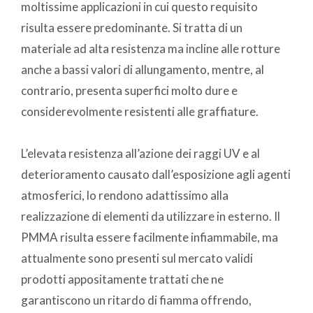
moltissime applicazioni in cui questo requisito
risulta essere predominante. Si tratta di un
materiale ad alta resistenza ma incline alle rotture
anche a bassi valori di allungamento, mentre, al
contrario, presenta superfici molto dure e
considerevolmente resistenti alle graffiature.
L’elevata resistenza all’azione dei raggi UV e al
deterioramento causato dall’esposizione agli agenti
atmosferici, lo rendono adattissimo alla
realizzazione di elementi da utilizzare in esterno. Il
PMMA risulta essere facilmente infiammabile, ma
attualmente sono presenti sul mercato validi
prodotti appositamente trattati che ne
garantiscono un ritardo di fiamma offrendo,