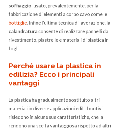
soffiaggio
, usato, prevalentemente, per la
fabbricazione di elementi a corpo cavo come le
bottiglie
. Infine l’ultima tecnica di lavorazione, la
calandratura
consente di realizzare pannelli da
rivestimento, piastrelle e materiali di plastica in
fogli.
Perché usare la plastica in
edilizia? Ecco i principali
vantaggi
La plastica ha gradualmente sostituito altri
materiali in diverse applicazioni edili. I motivi
risiedono in alcune sue caratteristiche, che la
rendono una scelta vantaggiosa rispetto ad altri