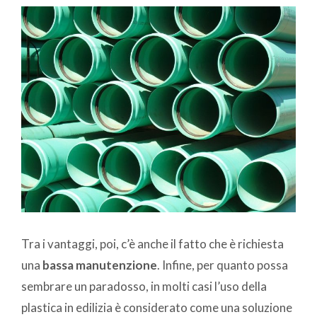
Tra i vantaggi, poi, c’è anche il fatto che è richiesta
una
bassa manutenzione
. Infine, per quanto possa
sembrare un paradosso, in molti casi l’uso della
plastica in edilizia è considerato come una soluzione