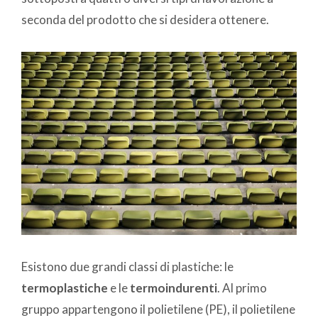
seconda del prodotto che si desidera ottenere.
Esistono due grandi classi di plastiche: le
termoplastiche
e le
termoindurenti
. Al primo
gruppo appartengono il polietilene (PE), il polietilene