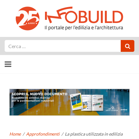
Cerca
Home
/
Approfondimenti
/
La plastica utilizzata in edilizia