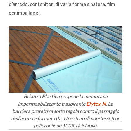
d’arredo, contenitori di varia forma e natura, film
per imballaggi.
Brianza Plastica
propone la membrana
impermeabilizzante traspirante
Elytex-N
. La
barriera protettiva sotto tegola contro il passaggio
dell’acqua è formata da a tre strati di non-tessuto in
polipropilene 100% riciclabile.