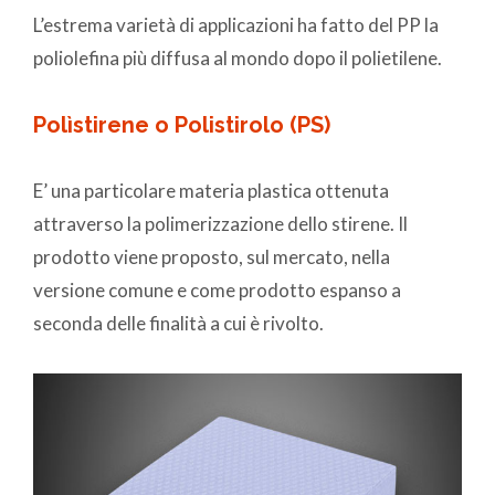
L’estrema varietà di applicazioni ha fatto del PP la
poliolefina più diffusa al mondo dopo il polietilene.
Polìstirene o Polistirolo (PS)
E’ una particolare materia plastica ottenuta
attraverso la polimerizzazione dello stirene. Il
prodotto viene proposto, sul mercato, nella
versione comune e come prodotto espanso a
seconda delle finalità a cui è rivolto.