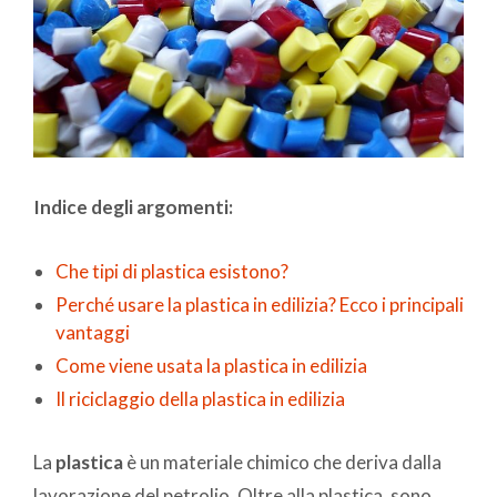
Indice degli argomenti:
Che tipi di plastica esistono?
Perché usare la plastica in edilizia? Ecco i principali
vantaggi
Come viene usata la plastica in edilizia
Il riciclaggio della plastica in edilizia
La
plastica
è un materiale chimico che deriva dalla
lavorazione del petrolio. Oltre alla plastica, sono