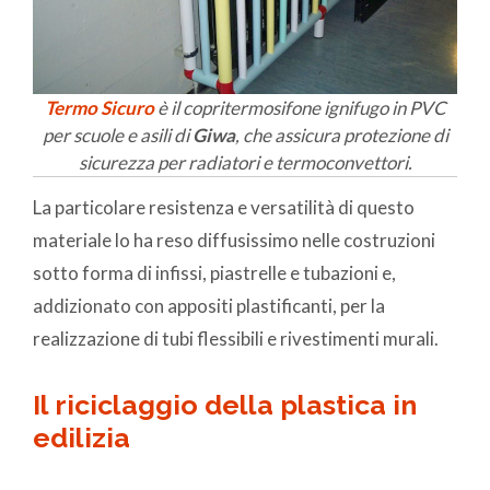
Termo Sicuro
è il copritermosifone ignifugo in PVC
per scuole e asili di
Giwa
, che assicura protezione di
sicurezza per radiatori e termoconvettori
.
La particolare resistenza e versatilità di questo
materiale lo ha reso diffusissimo nelle costruzioni
sotto forma di infissi, piastrelle e tubazioni e,
addizionato con appositi plastificanti, per la
realizzazione di tubi flessibili e rivestimenti murali.
Il riciclaggio della plastica in
edilizia