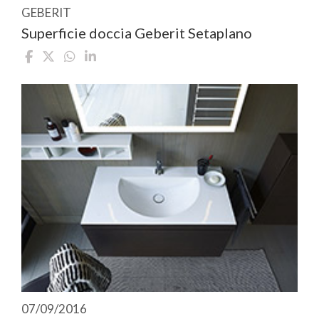
GEBERIT
Superficie doccia Geberit Setaplano
07/09/2016