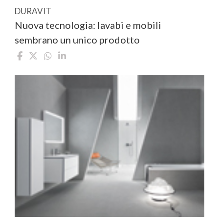
DURAVIT
Nuova tecnologia: lavabi e mobili
sembrano un unico prodotto