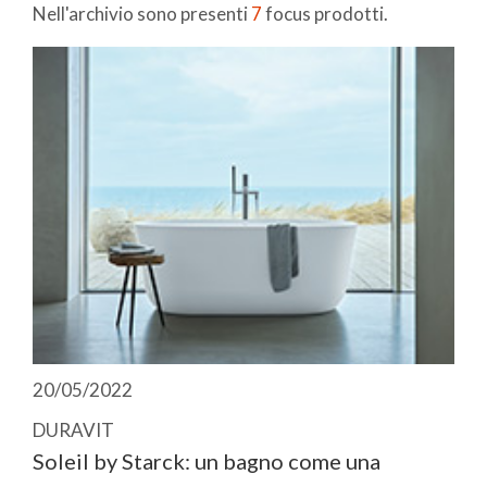
Nell'archivio sono presenti
7
focus prodotti.
20/05/2022
DURAVIT
Soleil by Starck: un bagno come una