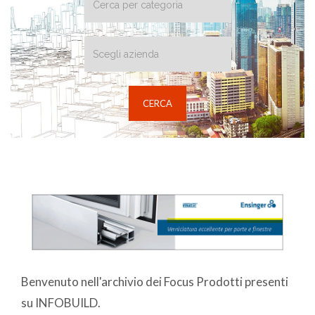
Benvenuto nell'archivio dei Focus Prodotti presenti
su INFOBUILD.