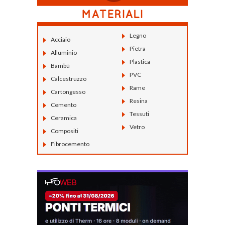
Legno
Acciaio
Pietra
Alluminio
Plastica
Bambù
PVC
Calcestruzzo
Rame
Cartongesso
Resina
Cemento
Tessuti
Ceramica
Vetro
Compositi
Fibrocemento