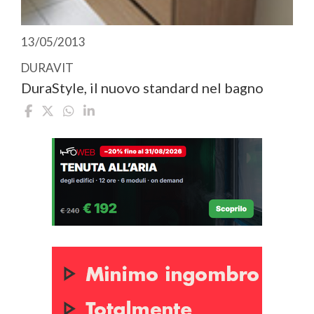
13/05/2013
DURAVIT
DuraStyle, il nuovo standard nel bagno