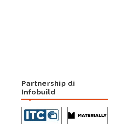
Partnership di
Infobuild