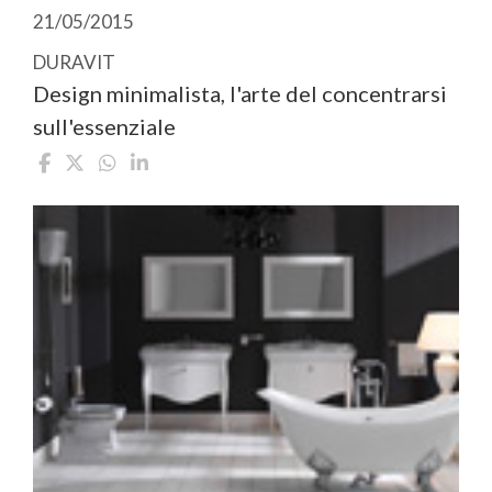
21/05/2015
DURAVIT
Design minimalista, l'arte del concentrarsi
sull'essenziale