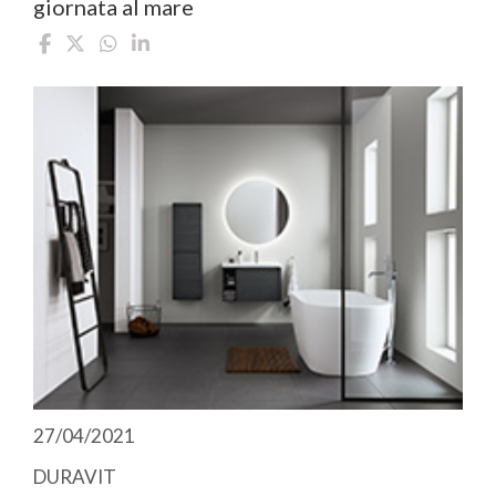
giornata al mare
27/04/2021
DURAVIT