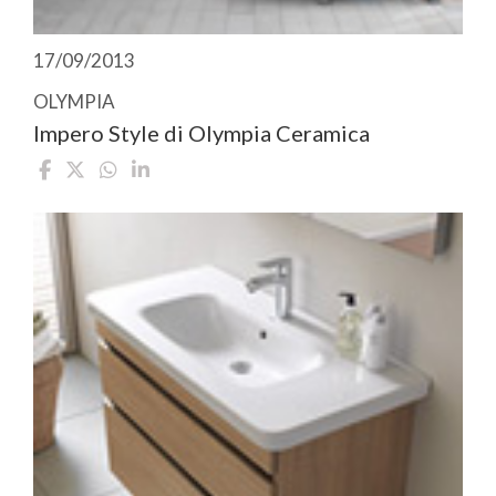
17/09/2013
OLYMPIA
Impero Style di Olympia Ceramica