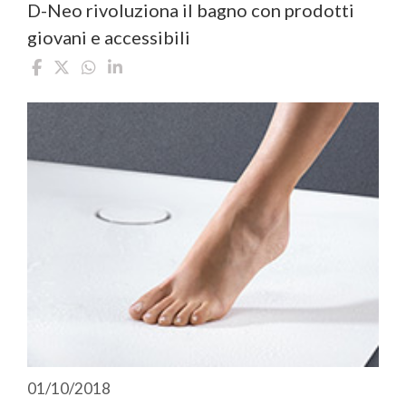
D-Neo rivoluziona il bagno con prodotti
giovani e accessibili
01/10/2018