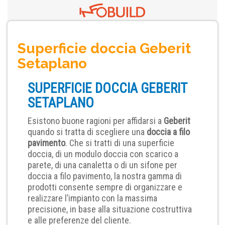
Superficie doccia Geberit
Setaplano
SUPERFICIE DOCCIA GEBERIT
SETAPLANO
Esistono buone ragioni per affidarsi a
Geberit
quando si tratta di scegliere una
doccia a filo
pavimento
. Che si tratti di una superficie
doccia, di un modulo doccia con scarico a
parete, di una canaletta o di un sifone per
doccia a filo pavimento, la nostra gamma di
prodotti consente sempre di organizzare e
realizzare l’impianto con la massima
precisione, in base alla situazione costruttiva
e alle preferenze del cliente.