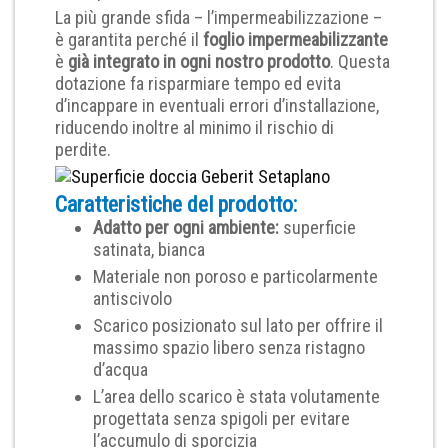
La più grande sfida – l’impermeabilizzazione –
è garantita perché il
foglio impermeabilizzante
è
già integrato in ogni nostro prodotto
. Questa
dotazione fa risparmiare tempo ed evita
d’incappare in eventuali errori d’installazione,
riducendo inoltre al minimo il rischio di
perdite.
Caratteristiche del prodotto:
Adatto per ogni ambiente:
superficie
satinata, bianca
Materiale non poroso e particolarmente
antiscivolo
Scarico posizionato sul lato per offrire il
massimo spazio libero senza ristagno
d’acqua
L’area dello scarico è stata volutamente
progettata senza spigoli per evitare
l’accumulo di sporcizia