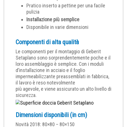
Pratico inserto a pettine per una facile
pulizia
Installazione più semplice
Disponibile in varie dimensioni
Componenti di alta qualità
Le componenti per il montaggio di Geberit
Setaplano sono sorprendentemente poche e il
loro assemblaggio è semplice. Con i moduli
d’installazione in acciaio e il foglio
impermeabilizzante preassemblati in fabbrica,
il lavoro è reso notevolmente
più agevole, e viene assicurato un alto livello di
sicurezza.
Dimensioni disponibili (in cm)
Novità 2018: 80×80 – 80×150