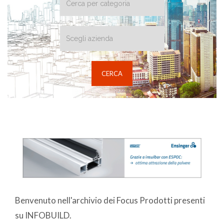
Benvenuto nell'archivio dei Focus Prodotti presenti
su INFOBUILD.