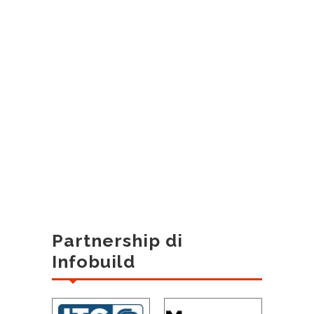
Partnership di
Infobuild