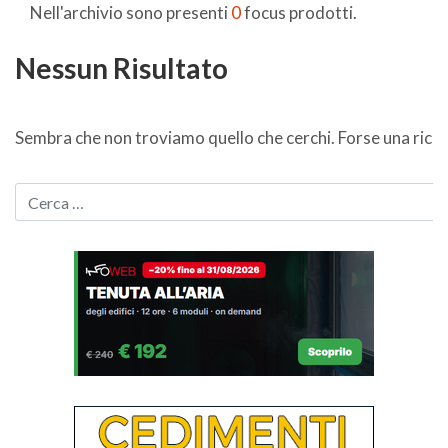
Nell'archivio sono presenti
0
focus prodotti.
Nessun Risultato
Sembra che non troviamo quello che cerchi. Forse una ricer
CERCA