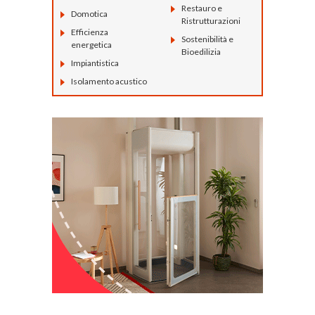
Restauro e
Domotica
Ristrutturazioni
Efficienza
Sostenibilità e
energetica
Bioedilizia
Impiantistica
Isolamento acustico