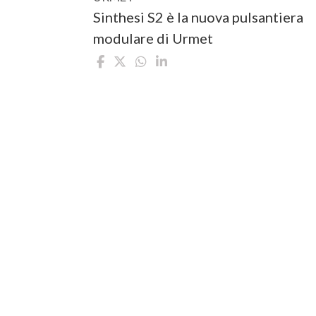
Sinthesi S2 è la nuova pulsantiera
modulare di Urmet