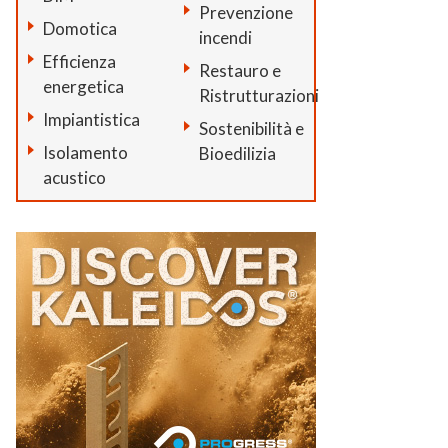
Prevenzione
Domotica
incendi
Efficienza
Restauro e
energetica
Ristrutturazioni
Impiantistica
Sostenibilità e
Isolamento
Bioedilizia
acustico