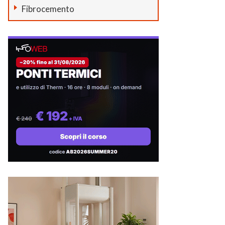
Fibrocemento