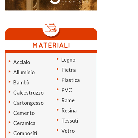
Legno
Acciaio
Pietra
Alluminio
Plastica
Bambù
PVC
Calcestruzzo
Rame
Cartongesso
Resina
Cemento
Tessuti
Ceramica
Vetro
Compositi