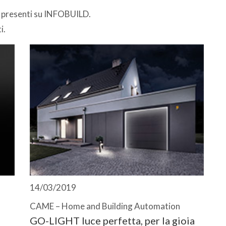
i presenti su INFOBUILD.
i.
14/03/2019
CAME – Home and Building Automation
GO-LIGHT luce perfetta, per la gioia