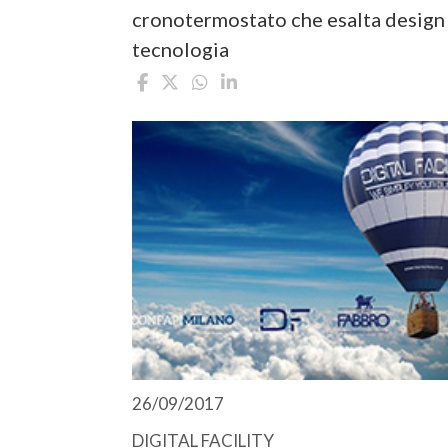
cronotermostato che esalta design
tecnologia
26/09/2017
DIGITAL FACILITY