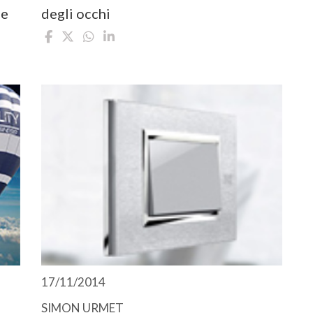
 e
degli occhi
17/11/2014
SIMON URMET