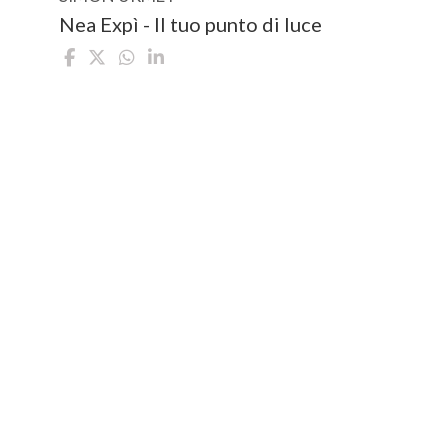
Nea Expì - Il tuo punto di luce