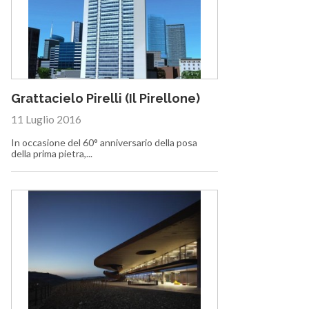
Grattacielo Pirelli (Il Pirellone)
11 Luglio 2016
In occasione del 60° anniversario della posa
della prima pietra,...