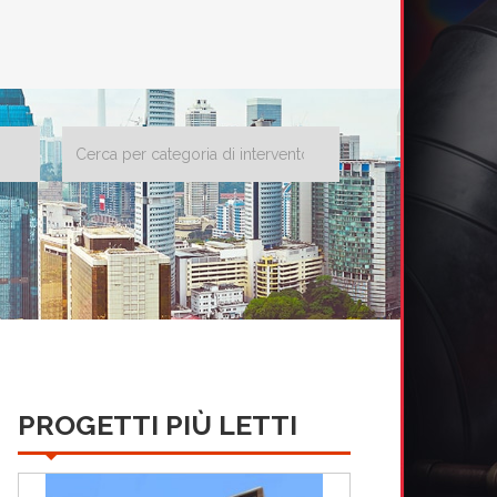
PROGETTI PIÙ LETTI