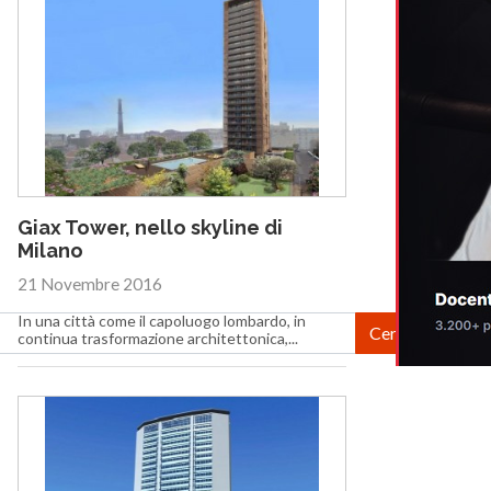
Giax Tower, nello skyline di
Milano
21 Novembre 2016
In una città come il capoluogo lombardo, in
continua trasformazione architettonica,...