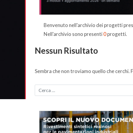
Benvenuto nell'archivio dei progetti pr
Nell'archivio sono presenti
0
progetti.
Nessun Risultato
Sembra che non troviamo quello che cerchi. F
CERCA