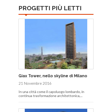
PROGETTI PIÙ LETTI
Giax Tower, nello skyline di Milano
21 Novembre 2016
In una città come il capoluogo lombardo, in
continua trasformazione architettonica,...