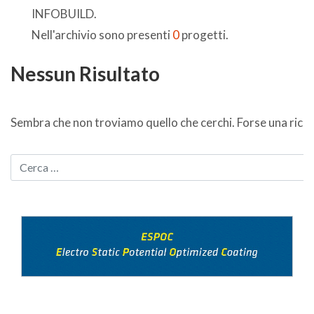
INFOBUILD.
Nell'archivio sono presenti
0
progetti.
Nessun Risultato
Sembra che non troviamo quello che cerchi. Forse una ricer
CERCA