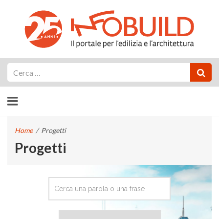
Cerca
Home
/
Progetti
Progetti