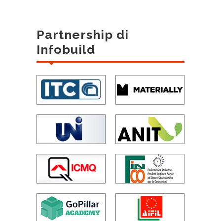
Partnership di
Infobuild