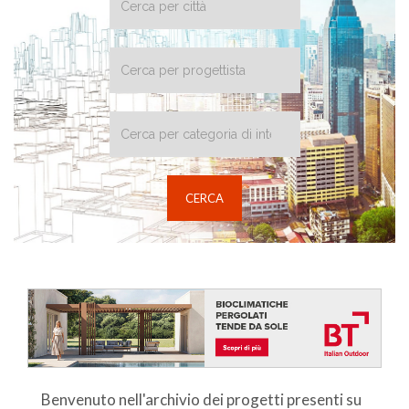
Benvenuto nell'archivio dei progetti presenti su