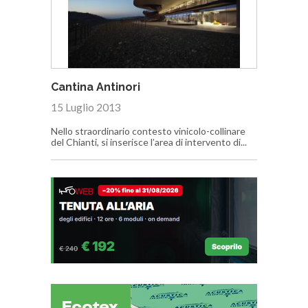
Cantina Antinori
15 Luglio 2013
Nello straordinario contesto vinicolo-collinare
del Chianti, si inserisce l’area di intervento di...