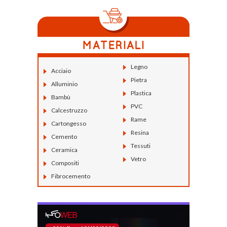
Legno
Acciaio
Pietra
Alluminio
Plastica
Bambù
PVC
Calcestruzzo
Rame
Cartongesso
Resina
Cemento
Tessuti
Ceramica
Vetro
Compositi
Fibrocemento