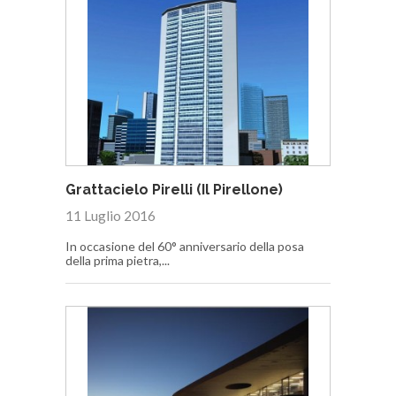
Grattacielo Pirelli (Il Pirellone)
11 Luglio 2016
In occasione del 60° anniversario della posa
della prima pietra,...