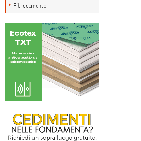
Fibrocemento