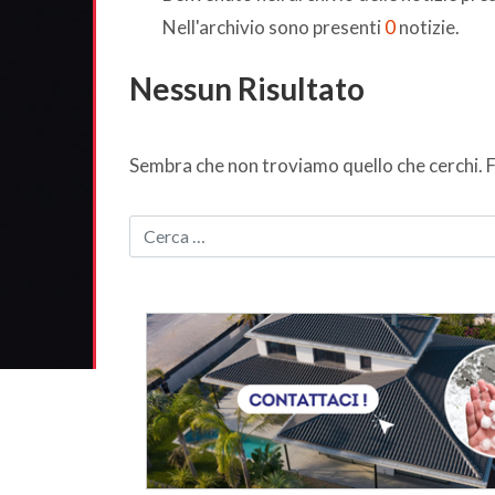
Nell'archivio sono presenti
0
notizie.
Nessun Risultato
Sembra che non troviamo quello che cerchi. F
CERCA