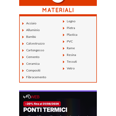
Legno
Acciaio
Pietra
Alluminio
Plastica
Bambù
PVC
Calcestruzzo
Rame
Cartongesso
Resina
Cemento
Tessuti
Ceramica
Vetro
Compositi
Fibrocemento