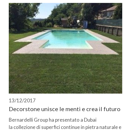
13/12/2017
Decorstone unisce le menti e crea il futuro
Bernardelli Group ha presentato a Dubai
la collezione di superfici continue in pietra naturale e