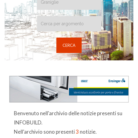
Benvenuto nell'archivio delle notizie presenti su
INFOBUILD.
Nell'archivio sono presenti
3
notizie.