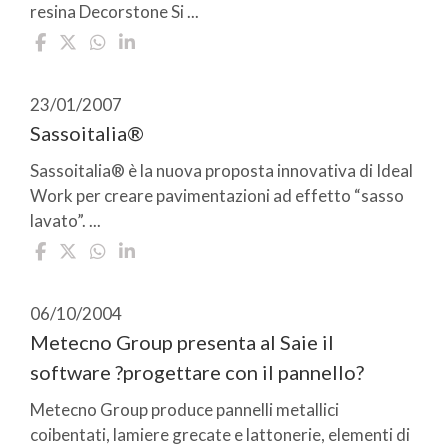
resina Decorstone Si ...
23/01/2007
Sassoitalia®
Sassoitalia® è la nuova proposta innovativa di Ideal
Work per creare pavimentazioni ad effetto “sasso
lavato”. ...
06/10/2004
Metecno Group presenta al Saie il
software ?progettare con il pannello?
Metecno Group produce pannelli metallici
coibentati, lamiere grecate e lattonerie, elementi di