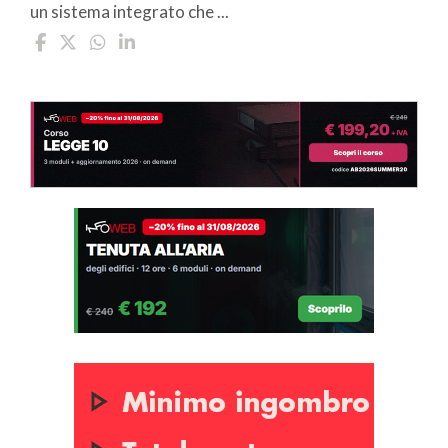
un sistema integrato che ...