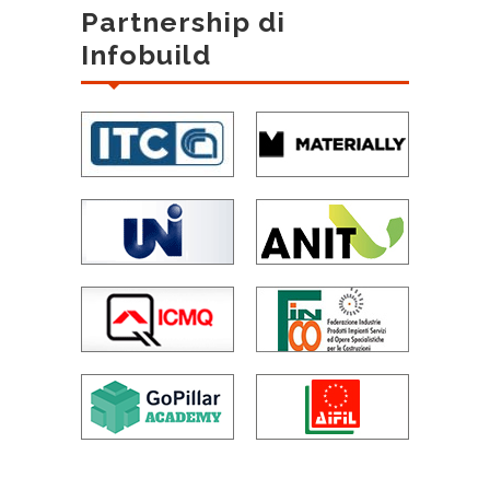
Partnership di
Infobuild