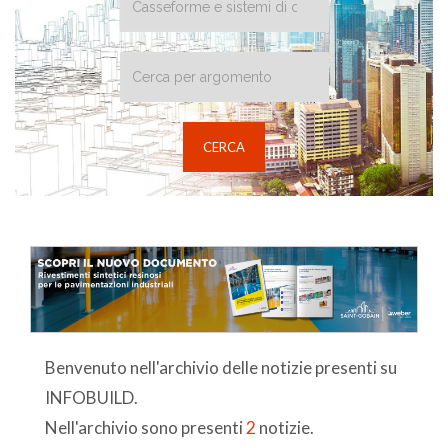
Benvenuto nell'archivio delle notizie presenti su
INFOBUILD.
Nell'archivio sono presenti
2
notizie.