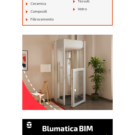
Tessuti
Ceramica
Vetro
Compositi
Fibrocemento