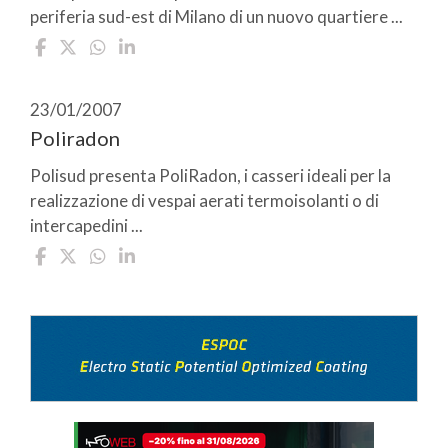
periferia sud-est di Milano di un nuovo quartiere ...
23/01/2007
Poliradon
Polisud presenta PoliRadon, i casseri ideali per la
realizzazione di vespai aerati termoisolanti o di
intercapedini ...