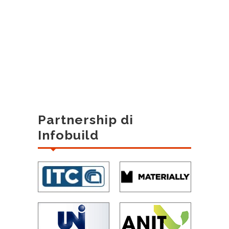
Partnership di
Infobuild