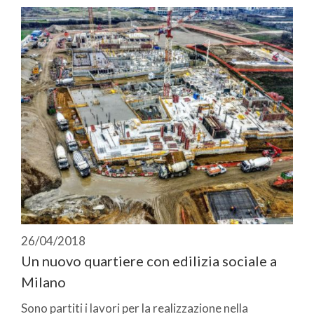
26/04/2018
Un nuovo quartiere con edilizia sociale a
Milano
Sono partiti i lavori per la realizzazione nella