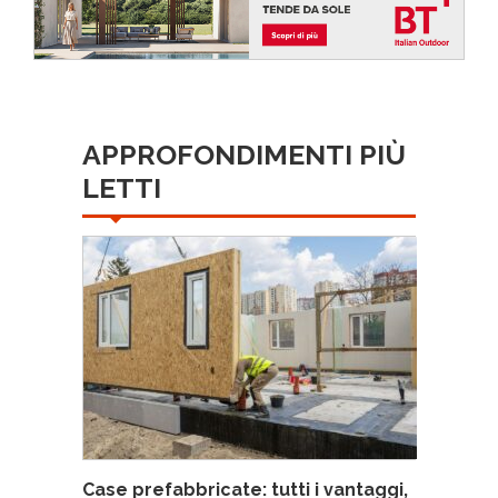
APPROFONDIMENTI PIÙ
LETTI
Case prefabbricate: tutti i vantaggi,