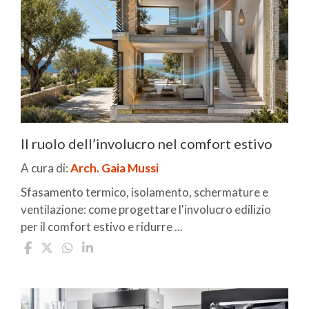
Il ruolo dell’involucro nel comfort estivo
A cura di:
Arch. Gaia Mussi
Sfasamento termico, isolamento, schermature e
ventilazione: come progettare l'involucro edilizio
per il comfort estivo e ridurre ...