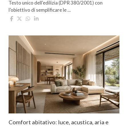
Testo unico dell'edilizia (DPR 380/2001) con
l’obiettivo di semplificare le ...
Comfort abitativo: luce, acustica, aria e