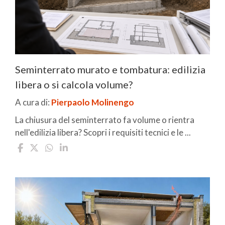
Seminterrato murato e tombatura: edilizia
libera o si calcola volume?
A cura di:
Pierpaolo Molinengo
La chiusura del seminterrato fa volume o rientra
nell'edilizia libera? Scopri i requisiti tecnici e le ...