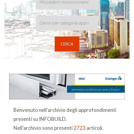
Benvenuto nell'archivio degli approfondimenti
presenti su INFOBUILD.
Nell'archivio sono presenti
2723
articoli.