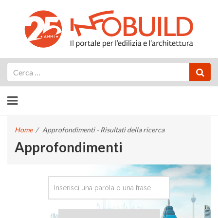
Cerca
Home
/
Approfondimenti - Risultati della ricerca
Approfondimenti