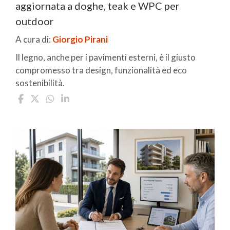
aggiornata a doghe, teak e WPC per
outdoor
A cura di:
Giorgio Pirani
Il legno, anche per i pavimenti esterni, è il giusto
compromesso tra design, funzionalità ed eco
sostenibilità.