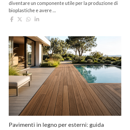
diventare un componente utile per la produzione di
bioplastiche e avere ...
Pavimenti in legno per esterni: guida