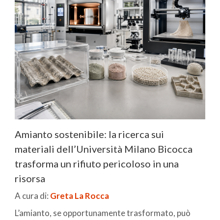
Amianto sostenibile: la ricerca sui
materiali dell’Università Milano Bicocca
trasforma un rifiuto pericoloso in una
risorsa
A cura di:
Greta La Rocca
L’amianto, se opportunamente trasformato, può