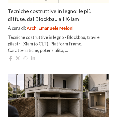
Tecniche costruttive in legno: le più
diffuse, dal Blockbau all'X-lam
A cura di:
Arch. Emanuele Meloni
Tecniche costruttive in legno - Blockbau, travi e
pilastri, Xlam (o CLT), Platform Frame.
Caratteristiche, potenzialità, ...