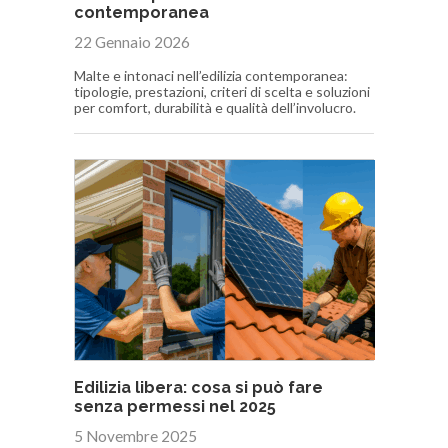
contemporanea
22 Gennaio 2026
Malte e intonaci nell’edilizia contemporanea:
tipologie, prestazioni, criteri di scelta e soluzioni
per comfort, durabilità e qualità dell’involucro.
Edilizia libera: cosa si può fare
senza permessi nel 2025
5 Novembre 2025