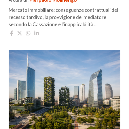
Mercato immobiliare: conseguenze contrattuali del
recesso tardivo, la provvigione del mediatore
secondo la Cassazione e l'inapplicabilità ...