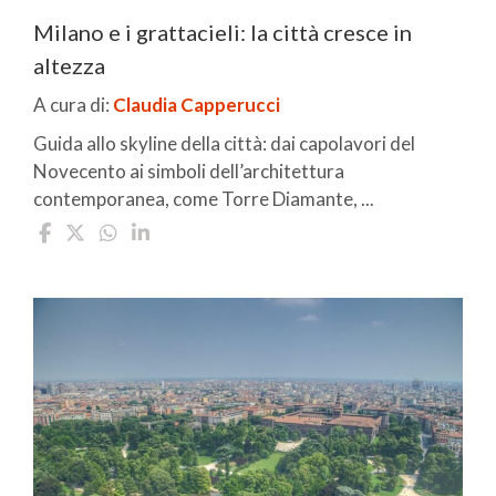
Milano e i grattacieli: la città cresce in
altezza
A cura di:
Claudia Capperucci
Guida allo skyline della città: dai capolavori del
Novecento ai simboli dell’architettura
contemporanea, come Torre Diamante, ...