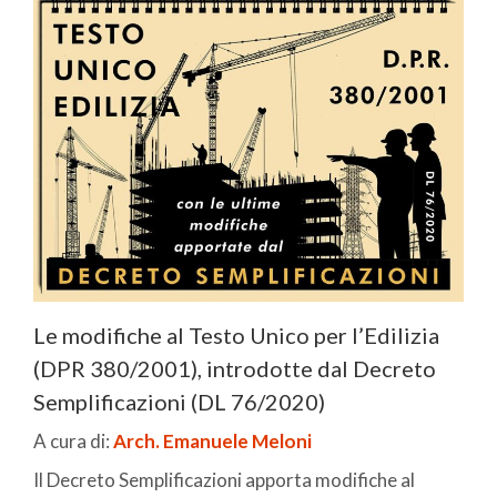
Le modifiche al Testo Unico per l’Edilizia
(DPR 380/2001), introdotte dal Decreto
Semplificazioni (DL 76/2020)
A cura di:
Arch. Emanuele Meloni
Il Decreto Semplificazioni apporta modifiche al