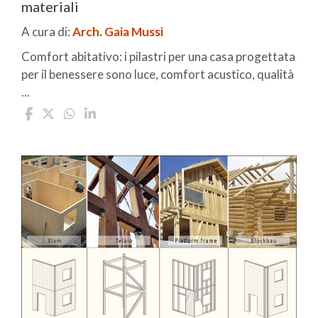
materiali
A cura di:
Arch. Gaia Mussi
Comfort abitativo: i pilastri per una casa progettata
per il benessere sono luce, comfort acustico, qualità
...