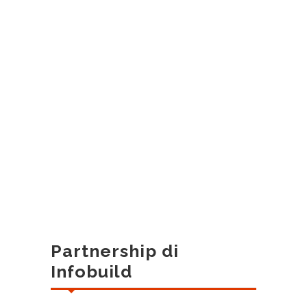
Partnership di
Infobuild