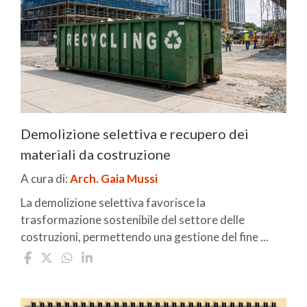
Demolizione selettiva e recupero dei
materiali da costruzione
A cura di:
Arch. Gaia Mussi
La demolizione selettiva favorisce la
trasformazione sostenibile del settore delle
costruzioni, permettendo una gestione del fine ...