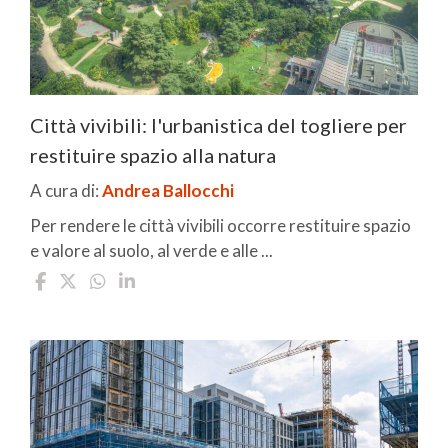
Città vivibili: l'urbanistica del togliere per
restituire spazio alla natura
A cura di:
Andrea Ballocchi
Per rendere le città vivibili occorre restituire spazio
e valore al suolo, al verde e alle ...