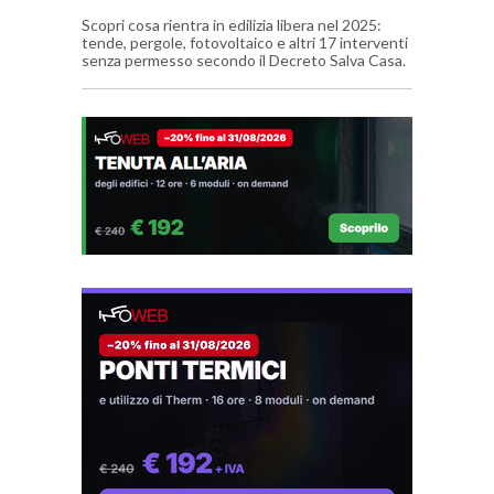
Scopri cosa rientra in edilizia libera nel 2025:
tende, pergole, fotovoltaico e altri 17 interventi
senza permesso secondo il Decreto Salva Casa.