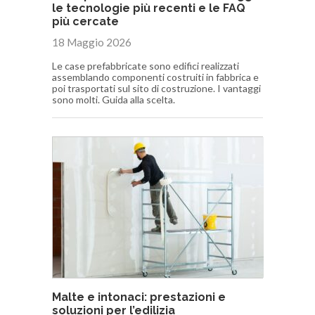
le tecnologie più recenti e le FAQ
più cercate
18 Maggio 2026
Le case prefabbricate sono edifici realizzati
assemblando componenti costruiti in fabbrica e
poi trasportati sul sito di costruzione. I vantaggi
sono molti. Guida alla scelta.
Malte e intonaci: prestazioni e
soluzioni per l’edilizia