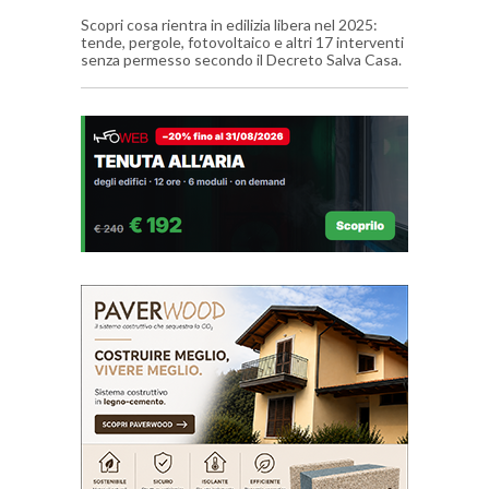
Scopri cosa rientra in edilizia libera nel 2025:
tende, pergole, fotovoltaico e altri 17 interventi
senza permesso secondo il Decreto Salva Casa.