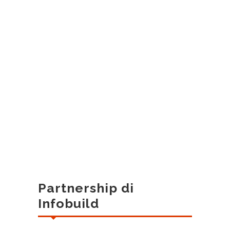
Partnership di
Infobuild