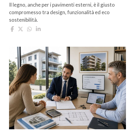
Il legno, anche per i pavimenti esterni, è il giusto
compromesso tra design, funzionalità ed eco
sostenibilità.