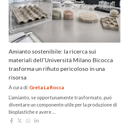
Amianto sostenibile: la ricerca sui
materiali dell’Università Milano Bicocca
trasforma un rifiuto pericoloso in una
risorsa
A cura di:
Greta La Rocca
L’amianto, se opportunamente trasformato, può
diventare un componente utile per la produzione di
bioplastiche e avere ...