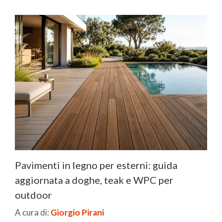
Pavimenti in legno per esterni: guida
aggiornata a doghe, teak e WPC per
outdoor
A cura di:
Giorgio Pirani