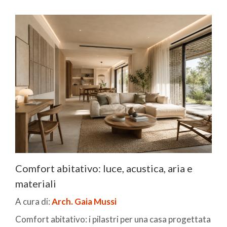
Comfort abitativo: luce, acustica, aria e
materiali
A cura di:
Arch. Gaia Mussi
Comfort abitativo: i pilastri per una casa progettata