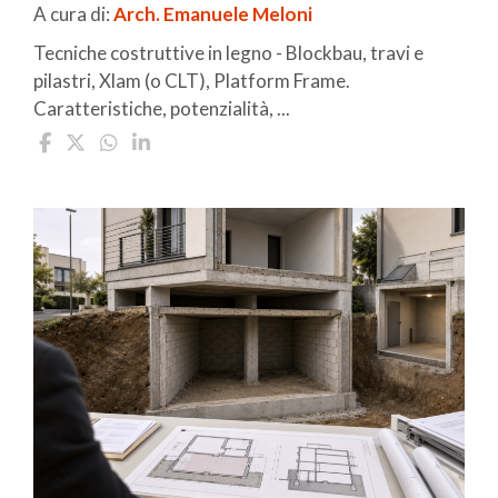
A cura di:
Arch. Emanuele Meloni
Tecniche costruttive in legno - Blockbau, travi e
pilastri, Xlam (o CLT), Platform Frame.
Caratteristiche, potenzialità, ...