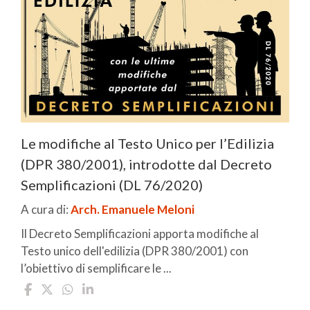
Le modifiche al Testo Unico per l’Edilizia
(DPR 380/2001), introdotte dal Decreto
Semplificazioni (DL 76/2020)
A cura di:
Arch. Emanuele Meloni
Il Decreto Semplificazioni apporta modifiche al
Testo unico dell'edilizia (DPR 380/2001) con
l’obiettivo di semplificare le ...