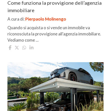
Come funziona la provvigione dell’agenzia
immobiliare
A cura di:
Pierpaolo Molinengo
Quando si acquista o si vende un immobile va
riconosciuta la provvigione all'agenzia immobiliare.
Vediamo come ...