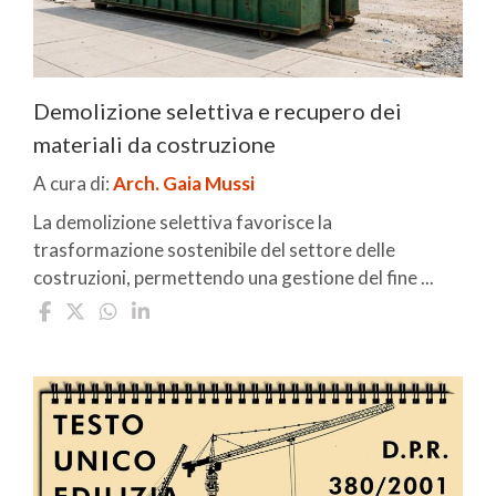
Demolizione selettiva e recupero dei
materiali da costruzione
A cura di:
Arch. Gaia Mussi
La demolizione selettiva favorisce la
trasformazione sostenibile del settore delle
costruzioni, permettendo una gestione del fine ...