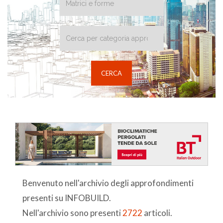
Benvenuto nell'archivio degli approfondimenti
presenti su INFOBUILD.
Nell'archivio sono presenti
2722
articoli.