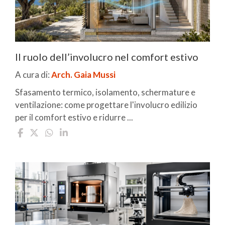
Il ruolo dell’involucro nel comfort estivo
A cura di:
Arch. Gaia Mussi
Sfasamento termico, isolamento, schermature e
ventilazione: come progettare l'involucro edilizio
per il comfort estivo e ridurre ...