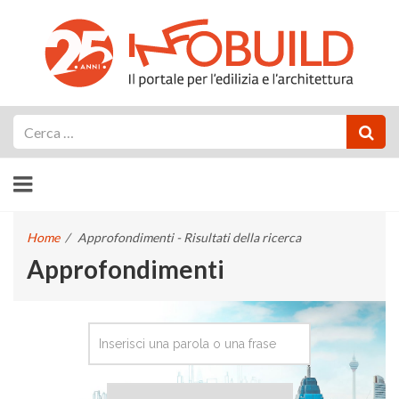
Cerca
Home
/
Approfondimenti - Risultati della ricerca
Approfondimenti