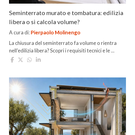
Seminterrato murato e tombatura: edilizia
libera o si calcola volume?
A cura di:
Pierpaolo Molinengo
La chiusura del seminterrato fa volume o rientra
nell'edilizia libera? Scopri i requisiti tecnici e le ...