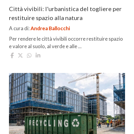
Città vivibili: l'urbanistica del togliere per
restituire spazio alla natura
A cura di:
Andrea Ballocchi
Per rendere le città vivibili occorre restituire spazio
e valore al suolo, al verde e alle ...