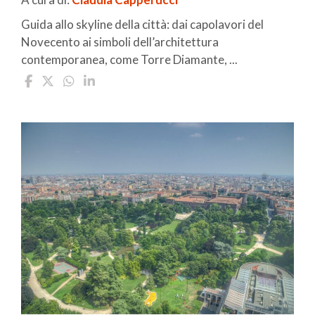
Guida allo skyline della città: dai capolavori del
Novecento ai simboli dell’architettura
contemporanea, come Torre Diamante, ...