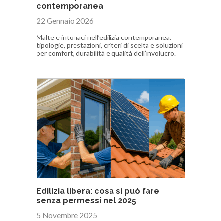
contemporanea
22 Gennaio 2026
Malte e intonaci nell’edilizia contemporanea:
tipologie, prestazioni, criteri di scelta e soluzioni
per comfort, durabilità e qualità dell’involucro.
Edilizia libera: cosa si può fare
senza permessi nel 2025
5 Novembre 2025