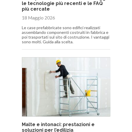
le tecnologie più recenti e le FAQ
più cercate
18 Maggio 2026
Le case prefabbricate sono edifici realizzati
assemblando componenti costruiti in fabbrica e
poi trasportati sul sito di costruzione. I vantaggi
sono molti. Guida alla scelta.
Malte e intonaci: prestazioni e
soluzioni per l’edilizia