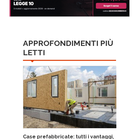
APPROFONDIMENTI PIÙ
LETTI
Case prefabbricate: tutti i vantaggi,