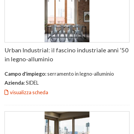
Urban Industrial: il fascino industriale anni ’50
in legno-alluminio
Campo d'impiego:
serramento in legno-alluminio
Azienda:
SIDEL
visualizza scheda