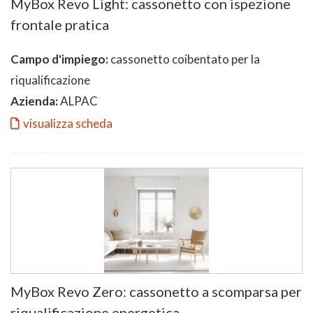
MyBox Revo Light: cassonetto con ispezione
frontale pratica
Campo d'impiego:
cassonetto coibentato per la
riqualificazione
Azienda:
ALPAC
visualizza scheda
MyBox Revo Zero: cassonetto a scomparsa per
riqualificazione energetica