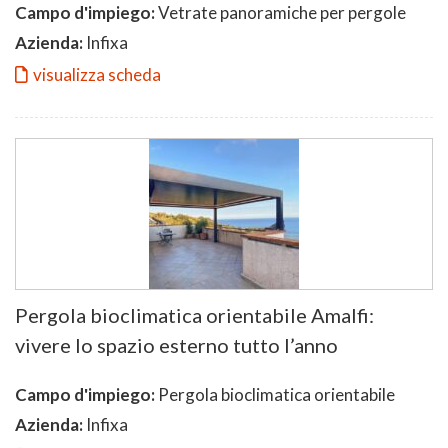
Campo d'impiego:
Vetrate panoramiche per pergole
Azienda:
Infixa
visualizza scheda
Pergola bioclimatica orientabile Amalfi:
vivere lo spazio esterno tutto l’anno
Campo d'impiego:
Pergola bioclimatica orientabile
Azienda:
Infixa