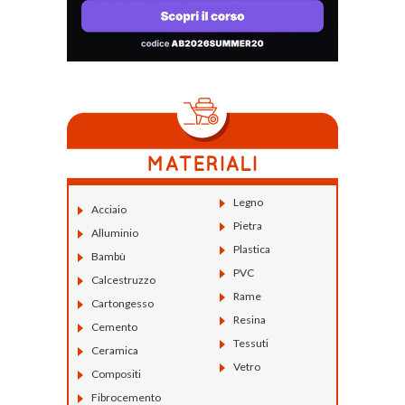
Legno
Acciaio
Pietra
Alluminio
Plastica
Bambù
PVC
Calcestruzzo
Rame
Cartongesso
Resina
Cemento
Tessuti
Ceramica
Vetro
Compositi
Fibrocemento