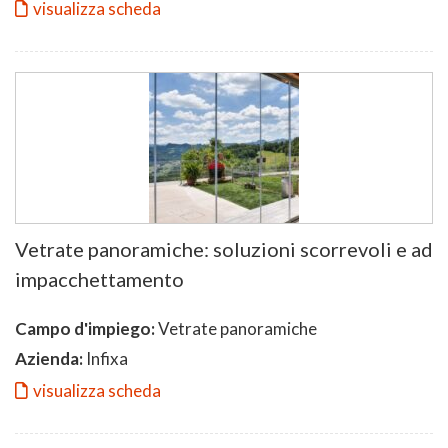
visualizza scheda
Vetrate panoramiche: soluzioni scorrevoli e ad
impacchettamento
Campo d'impiego:
Vetrate panoramiche
Azienda:
Infixa
visualizza scheda