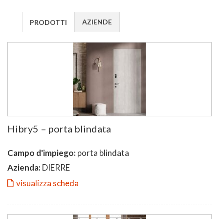
AZIENDE
PRODOTTI
Hibry5 – porta blindata
Campo d'impiego:
porta blindata
Azienda:
DIERRE
visualizza scheda