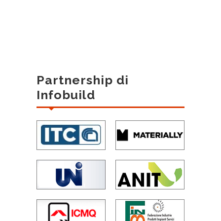
Partnership di
Infobuild