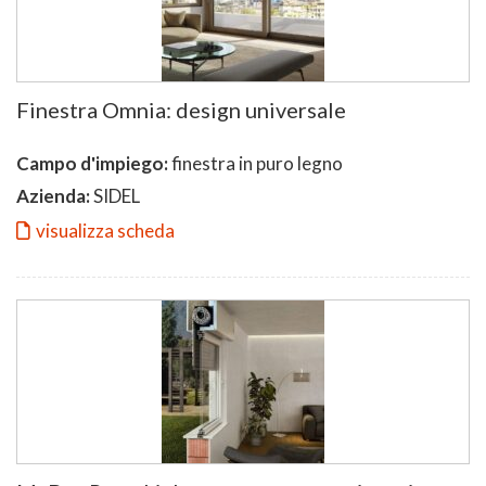
Finestra Omnia: design universale
Campo d'impiego:
finestra in puro legno
Azienda:
SIDEL
visualizza scheda