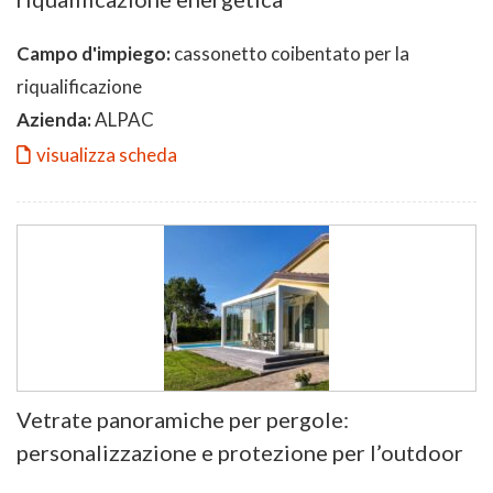
Campo d'impiego:
cassonetto coibentato per la
riqualificazione
Azienda:
ALPAC
visualizza scheda
Vetrate panoramiche per pergole:
personalizzazione e protezione per l’outdoor