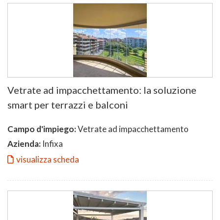
Vetrate ad impacchettamento: la soluzione
smart per terrazzi e balconi
Campo d'impiego:
Vetrate ad impacchettamento
Azienda:
Infixa
visualizza scheda