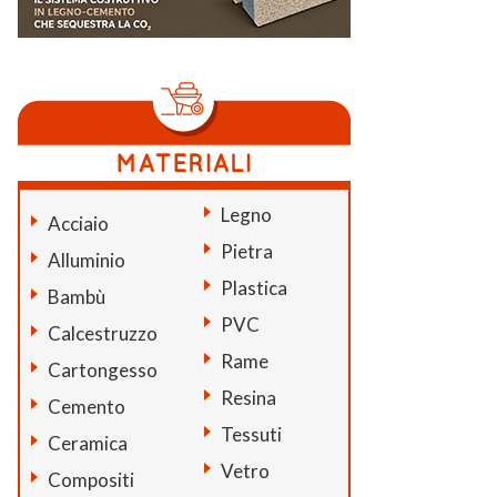
Legno
Acciaio
Pietra
Alluminio
Plastica
Bambù
PVC
Calcestruzzo
Rame
Cartongesso
Resina
Cemento
Tessuti
Ceramica
Vetro
Compositi