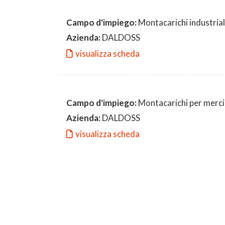
Campo d'impiego:
Montacarichi industrial
Azienda:
DALDOSS
visualizza scheda
Campo d'impiego:
Montacarichi per merci
Azienda:
DALDOSS
visualizza scheda