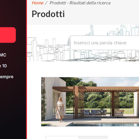
Home
/
Prodotti - Risultati della ricerca
Prodotti