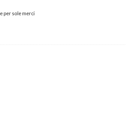
e per sole merci