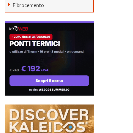
Fibrocemento