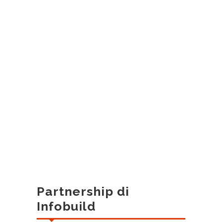
Partnership di
Infobuild