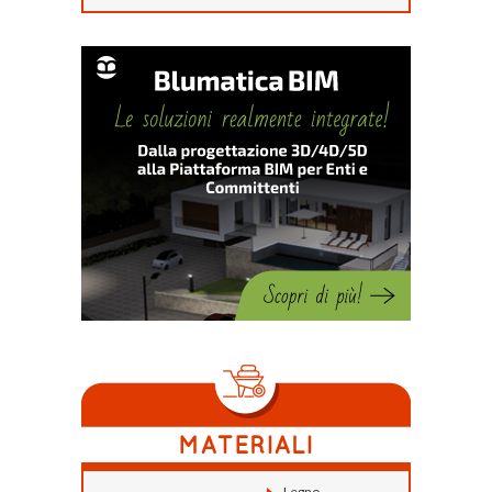
Legno