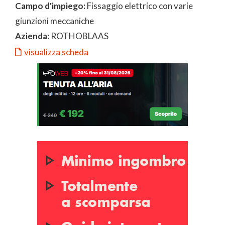
Campo d'impiego:
Fissaggio elettrico con varie
giunzioni meccaniche
Azienda:
ROTHOBLAAS
visualizza scheda