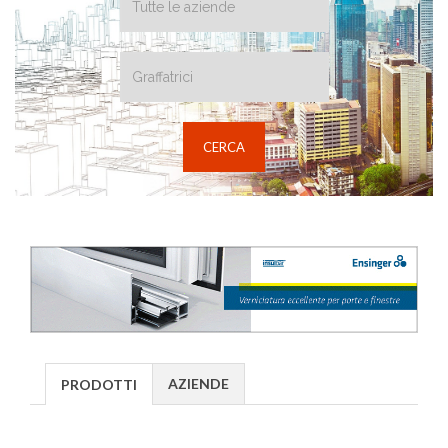
AZIENDE
PRODOTTI