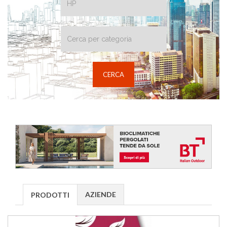
AZIENDE
PRODOTTI