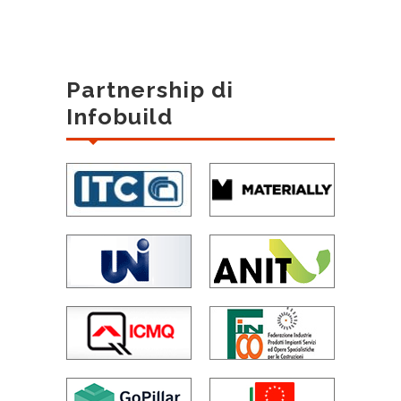
Partnership di
Infobuild