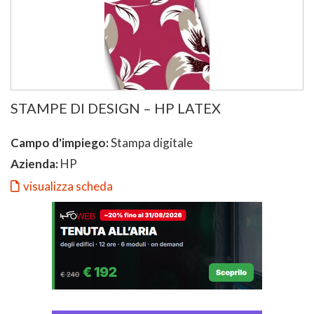
STAMPE DI DESIGN – HP LATEX
Campo d'impiego:
Stampa digitale
Azienda:
HP
visualizza scheda