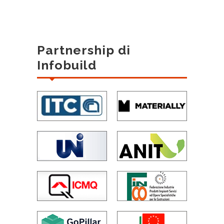
Partnership di
Infobuild