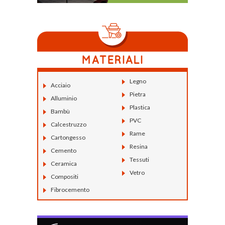
Legno
Acciaio
Pietra
Alluminio
Plastica
Bambù
PVC
Calcestruzzo
Rame
Cartongesso
Resina
Cemento
Tessuti
Ceramica
Vetro
Compositi
Fibrocemento