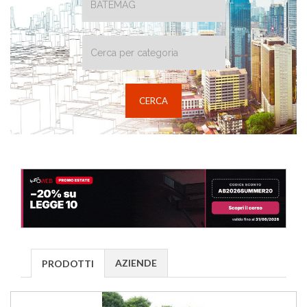
AZIENDE
PRODOTTI