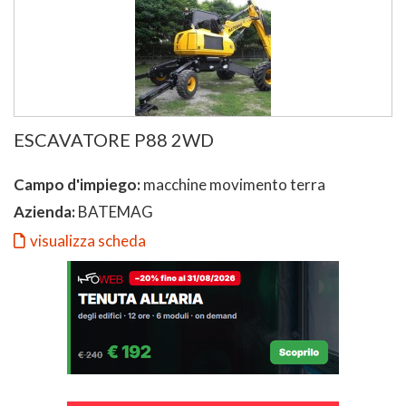
ESCAVATORE P88 2WD
Campo d'impiego:
macchine movimento terra
Azienda:
BATEMAG
visualizza scheda