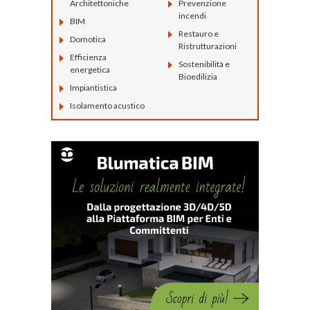
Architettoniche
Prevenzione
incendi
BIM
Restauro e
Domotica
Ristrutturazioni
Efficienza
Sostenibilità e
energetica
Bioedilizia
Impiantistica
Isolamento acustico