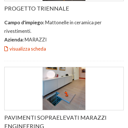
PROGETTO TRIENNALE
Campo d'impiego:
Mattonelle in ceramica per
rivestimenti.
Azienda:
MARAZZI
visualizza scheda
PAVIMENTI SOPRAELEVATI MARAZZI
ENGINEERING