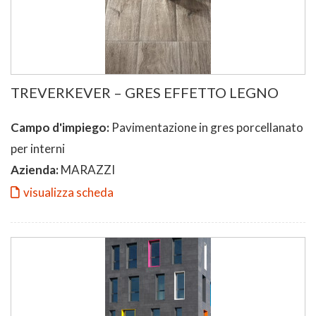
TREVERKEVER – GRES EFFETTO LEGNO
Campo d'impiego:
Pavimentazione in gres porcellanato
per interni
Azienda:
MARAZZI
visualizza scheda