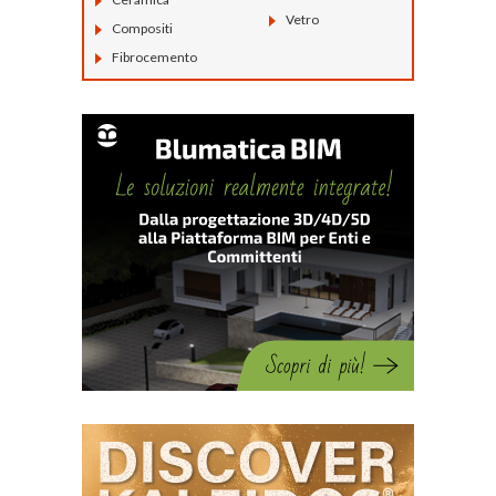
Vetro
Compositi
Fibrocemento