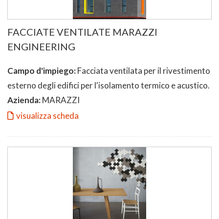
FACCIATE VENTILATE MARAZZI
ENGINEERING
Campo d'impiego:
Facciata ventilata per il rivestimento
esterno degli edifici per l'isolamento termico e acustico.
Azienda:
MARAZZI
visualizza scheda