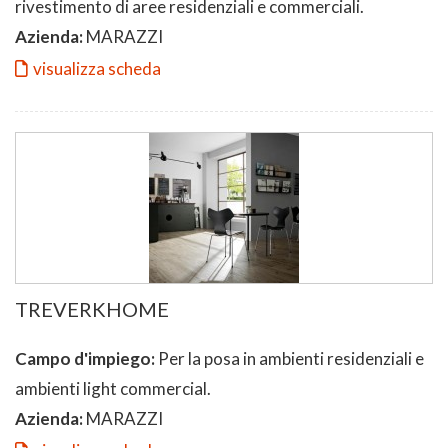
rivestimento di aree residenziali e commerciali.
Azienda:
MARAZZI
visualizza scheda
TREVERKHOME
Campo d'impiego:
Per la posa in ambienti residenziali e
ambienti light commercial.
Azienda:
MARAZZI