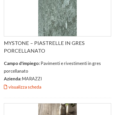
MYSTONE – PIASTRELLE IN GRES
PORCELLANATO
Campo d'impiego:
Pavimenti e rivestimenti in gres
porcellanato
Azienda:
MARAZZI
visualizza scheda