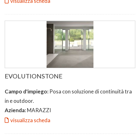
visualizza scheda
EVOLUTIONSTONE
Campo d'impiego:
Posa con soluzione di continuità tra
in e outdoor.
Azienda:
MARAZZI
visualizza scheda