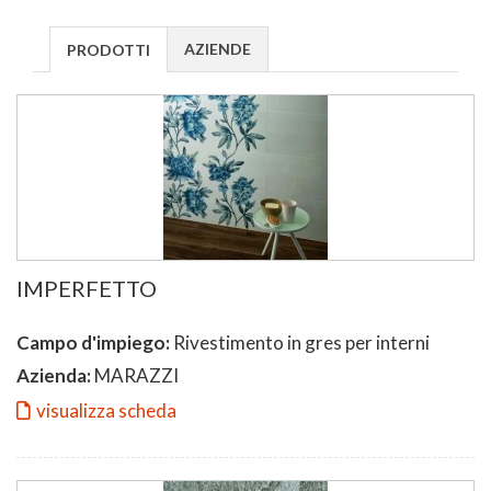
AZIENDE
PRODOTTI
IMPERFETTO
Campo d'impiego:
Rivestimento in gres per interni
Azienda:
MARAZZI
visualizza scheda