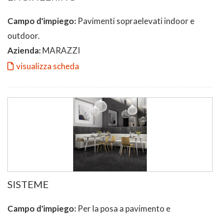
Campo d'impiego:
Pavimenti sopraelevati indoor e
outdoor.
Azienda:
MARAZZI
visualizza scheda
SISTEME
Campo d'impiego:
Per la posa a pavimento e