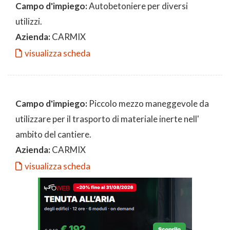
Campo d'impiego:
Autobetoniere per diversi
utilizzi.
Azienda:
CARMIX
visualizza scheda
Campo d'impiego:
Piccolo mezzo maneggevole da
utilizzare per il trasporto di materiale inerte nell'
ambito del cantiere.
Azienda:
CARMIX
visualizza scheda