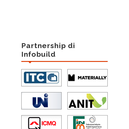
Partnership di
Infobuild