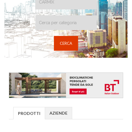
AZIENDE
PRODOTTI