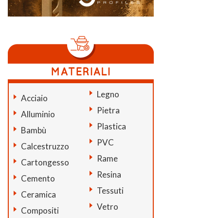
Legno
Acciaio
Pietra
Alluminio
Plastica
Bambù
PVC
Calcestruzzo
Rame
Cartongesso
Resina
Cemento
Tessuti
Ceramica
Vetro
Compositi