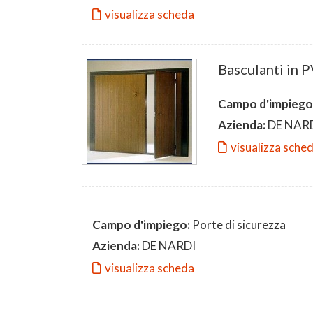
visualizza scheda
Basculanti in 
Campo d'impiego
Azienda:
DE NAR
visualizza sche
Campo d'impiego:
Porte di sicurezza
Azienda:
DE NARDI
visualizza scheda