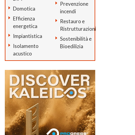
Prevenzione
Domotica
incendi
Efficienza
Restauro e
energetica
Ristrutturazioni
Impiantistica
Sostenibilità e
Isolamento
Bioedilizia
acustico