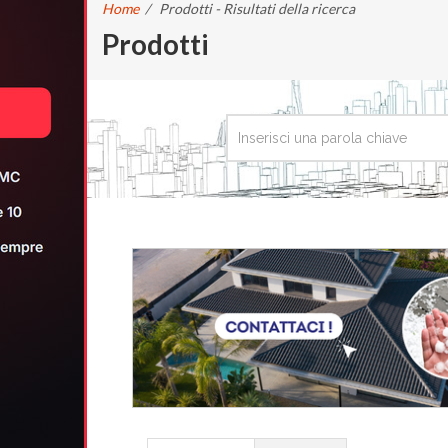
Home
/
Prodotti - Risultati della ricerca
Prodotti