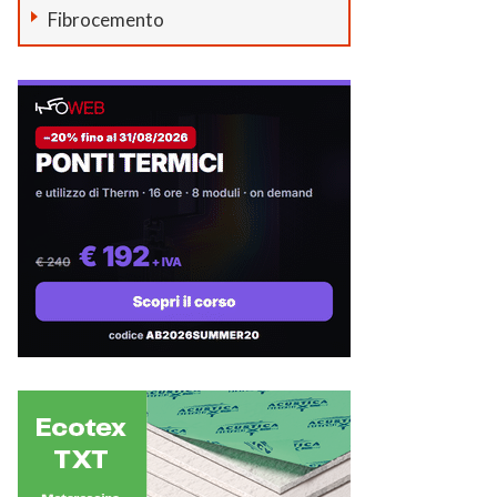
Fibrocemento