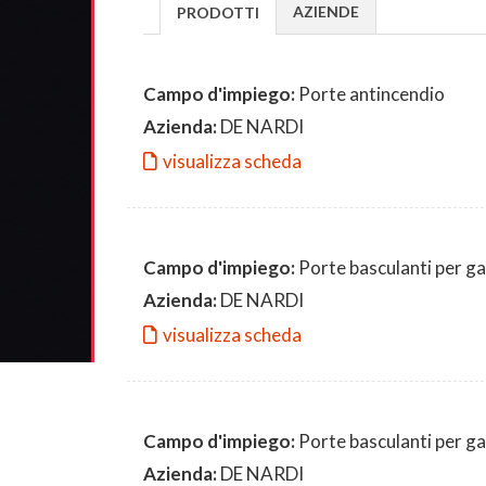
AZIENDE
PRODOTTI
Campo d'impiego:
Porte antincendio
Azienda:
DE NARDI
visualizza scheda
Campo d'impiego:
Porte basculanti per g
Azienda:
DE NARDI
visualizza scheda
Campo d'impiego:
Porte basculanti per g
Azienda:
DE NARDI