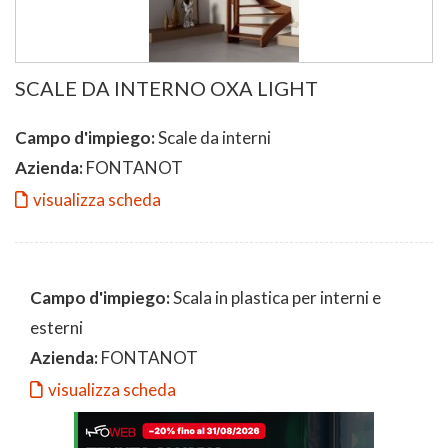
SCALE DA INTERNO OXA LIGHT
Campo d'impiego:
Scale da interni
Azienda:
FONTANOT
visualizza scheda
Campo d'impiego:
Scala in plastica per interni e
esterni
Azienda:
FONTANOT
visualizza scheda