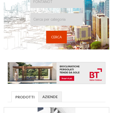
AZIENDE
PRODOTTI