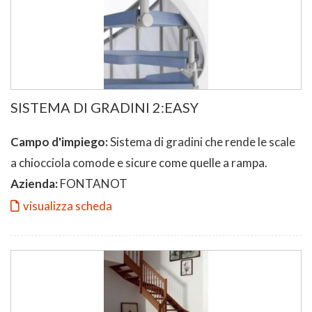
SISTEMA DI GRADINI 2:EASY
Campo d'impiego:
Sistema di gradini che rende le scale
a chiocciola comode e sicure come quelle a rampa.
Azienda:
FONTANOT
visualizza scheda