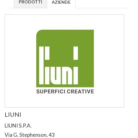
PRODOTTI
AZIENDE
LIUNI
LIUNI S.P.A.
Via G. Stephenson, 43