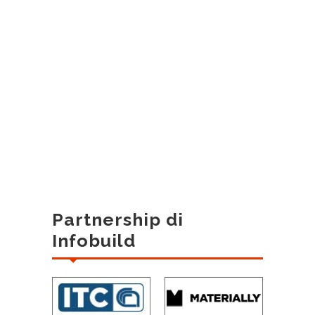
Partnership di
Infobuild