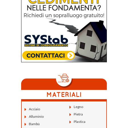
Legno
Acciaio
Pietra
Alluminio
Plastica
Bambù