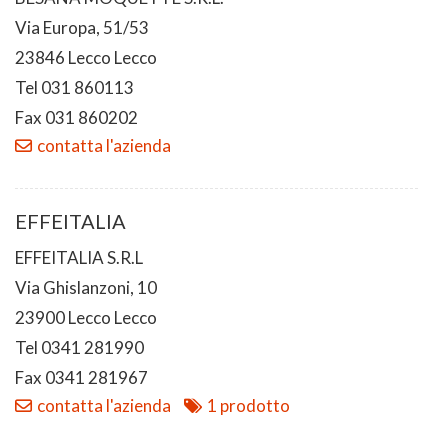
Via Europa, 51/53
23846 Lecco Lecco
Tel 031 860113
Fax 031 860202
contatta l'azienda
EFFEITALIA
EFFEITALIA S.R.L
Via Ghislanzoni, 10
23900 Lecco Lecco
Tel 0341 281990
Fax 0341 281967
contatta l'azienda
1 prodotto