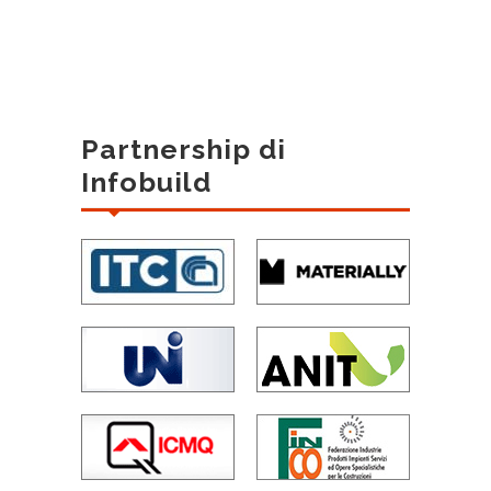
Partnership di
Infobuild