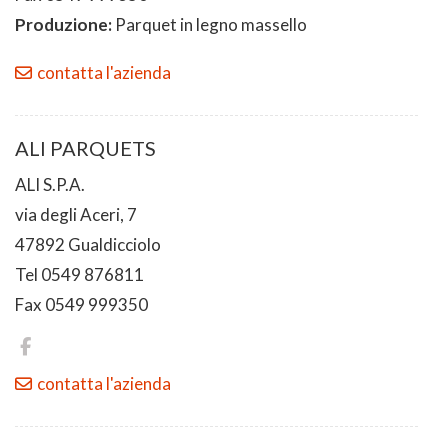
Produzione:
Parquet in legno massello
contatta l'azienda
ALI PARQUETS
ALI S.P.A.
via degli Aceri, 7
47892 Gualdicciolo
Tel 0549 876811
Fax 0549 999350
contatta l'azienda