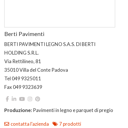
Berti Pavimenti
BERTI PAVIMENTI LEGNO S.A.S. DI BERTI
HOLDING S.R.L.
Via Rettilineo, 81
35010 Villa del Conte Padova
Tel 049 9325011
Fax 049 9323639
Produzione:
Pavimenti in legno e parquet di pregio
contatta l'azienda
7 prodotti