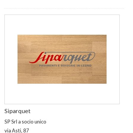
Siparquet
SP Srl a socio unico
via Asti, 87