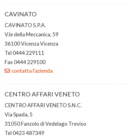
CAVINATO
CAVINATO S.P.A.
V.le della Meccanica, 59
36100 Vicenza Vicenza
Tel 0444 229111
Fax 0444 229100
contatta l'azienda
CENTRO AFFARI VENETO
CENTRO AFFARI VENETO S.N.C.
Via Spada, 5
31050 Fanzolo di Vedelago Treviso
Tel 0423 487349