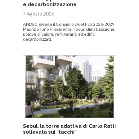
e decarbonizzazione
7 Agosto 2026
ANDEC elegge il Consiglio Direttivo 2026-2029:
Maurizio Iorio Presidente. Focus climatizzazione,
pompe di calore, refrigeranti ed edifici
decarbonizzati.
Seoul, la torre adattiva di Carlo Ratti
sollevata sui “tacchi”