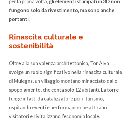
per la prima volta,
gli elementi stampati in 3D non
fungono solo da rivestimento, ma sono anche
portanti
.
Rinascita culturale e
sostenibilità
Oltre alla sua valenza architettonica, Tor Alva
svolge un ruolo significativo nella rinascita culturale
di Mulegns, un villaggio montano minacciato dallo
spopolamento, che conta solo 12 abitanti. La torre
funge infatti da catalizzatore per il turismo,
ospitando eventi e performance che attirano
visitatori e rivitalizzano l’economia locale.