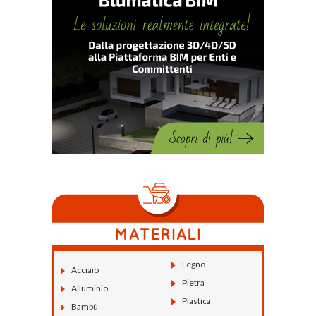
Legno
Acciaio
Pietra
Alluminio
Plastica
Bambù