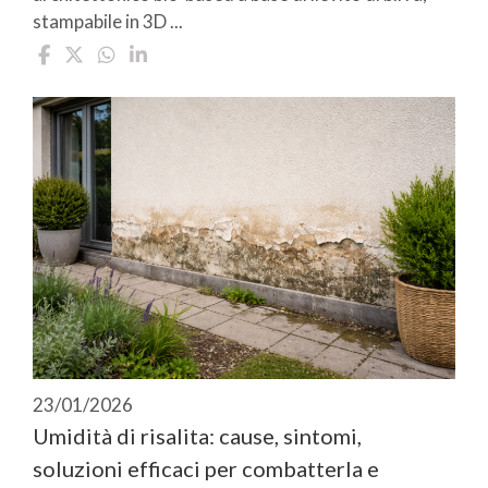
stampabile in 3D ...
23/01/2026
Umidità di risalita: cause, sintomi,
soluzioni efficaci per combatterla e