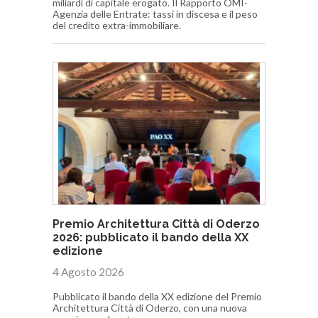
miliardi di capitale erogato. Il Rapporto OMI-
Agenzia delle Entrate: tassi in discesa e il peso
del credito extra-immobiliare.
Premio Architettura Città di Oderzo
2026: pubblicato il bando della XX
edizione
4 Agosto 2026
Pubblicato il bando della XX edizione del Premio
Architettura Città di Oderzo, con una nuova