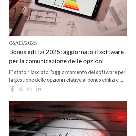
06/03/2025
Bonus edilizi 2025: aggiornato il software
per la comunicazione delle opzioni
E' stato rilasciato l’aggiornamento del software per
la gestione delle opzioni relative ai bonus edilizi e ...