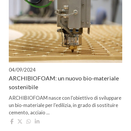
04/09/2024
ARCHIBIOFOAM: un nuovo bio-materiale
sostenibile
ARCHIBIOFOAM nasce con l'obiettivo di sviluppare
un bio-materiale per l'edilizia, in grado di sostituire
cemento, acciaio ...