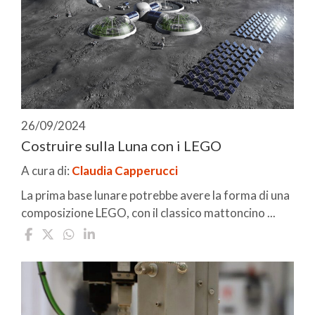
26/09/2024
Costruire sulla Luna con i LEGO
A cura di:
Claudia Capperucci
La prima base lunare potrebbe avere la forma di una
composizione LEGO, con il classico mattoncino ...