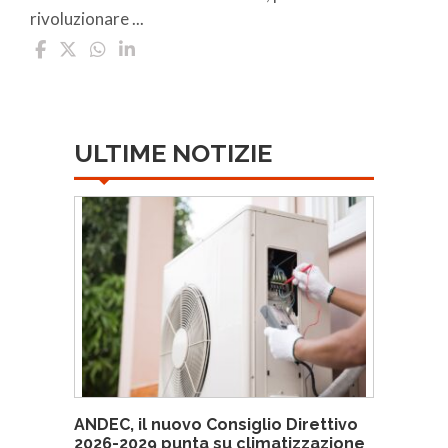
rivoluzionare ...
ULTIME NOTIZIE
ANDEC, il nuovo Consiglio Direttivo
2026-2029 punta su climatizzazione