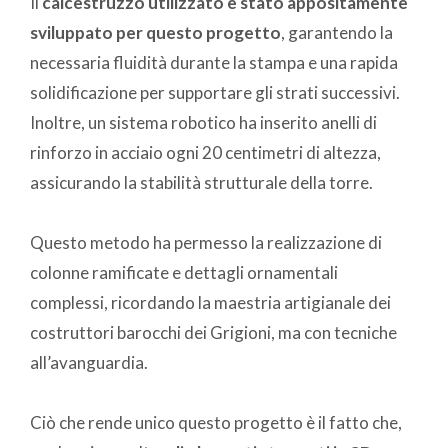
Il
calcestruzzo utilizzato è stato appositamente
sviluppato per questo progetto
, garantendo la
necessaria fluidità durante la stampa e una rapida
solidificazione per supportare gli strati successivi.
Inoltre, un sistema robotico ha inserito anelli di
rinforzo in acciaio ogni 20 centimetri di altezza,
assicurando la stabilità strutturale della torre.
Questo metodo ha permesso la realizzazione di
colonne ramificate e dettagli ornamentali
complessi, ricordando la maestria artigianale dei
costruttori barocchi dei Grigioni, ma con tecniche
all’avanguardia.
Ciò che rende unico questo progetto è il fatto che,