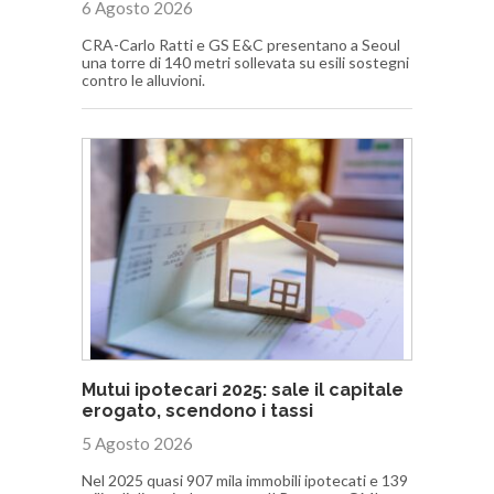
6 Agosto 2026
CRA-Carlo Ratti e GS E&C presentano a Seoul
una torre di 140 metri sollevata su esili sostegni
contro le alluvioni.
Mutui ipotecari 2025: sale il capitale
erogato, scendono i tassi
5 Agosto 2026
Nel 2025 quasi 907 mila immobili ipotecati e 139