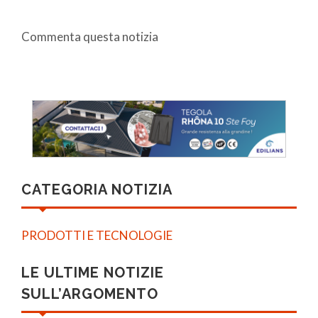
Commenta questa notizia
CATEGORIA NOTIZIA
PRODOTTI E TECNOLOGIE
LE ULTIME NOTIZIE
SULL’ARGOMENTO