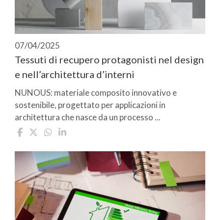
07/04/2025
Tessuti di recupero protagonisti nel design
e nell’architettura d’interni
NUNOUS: materiale composito innovativo e
sostenibile, progettato per applicazioni in
architettura che nasce da un processo ...