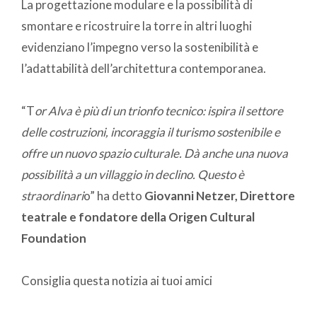
La progettazione modulare e la possibilità di
smontare e ricostruire la torre in altri luoghi
evidenziano l’impegno verso la sostenibilità e
l’adattabilità dell’architettura contemporanea.
“T
or Alva è più di un trionfo tecnico: ispira il settore
delle costruzioni, incoraggia il turismo sostenibile e
offre un nuovo spazio culturale. Dà anche una nuova
possibilità a un villaggio in declino. Questo è
straordinari
o” ha detto
Giovanni Netzer, Direttore
teatrale e fondatore della Origen Cultural
Foundation
Consiglia questa notizia ai tuoi amici