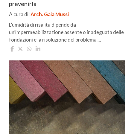
prevenirla
A cura di:
Arch. Gaia Mussi
L’umidità di risalita dipende da
un’impermeabilizzazione assente o inadeguata delle
fondazioni e la risoluzione del problema ...