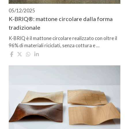
05/12/2025
K-BRIQ®: mattone circolare dalla forma
tradizionale
K-BRIQ è il mattone circolare realizzato con oltre il
96% di materiali riciclati, senza cottura e ...