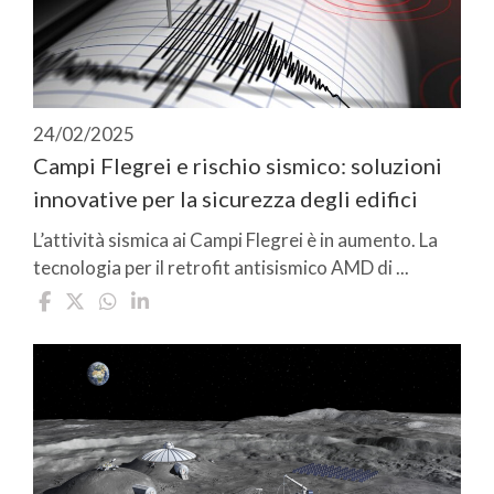
24/02/2025
Campi Flegrei e rischio sismico: soluzioni
innovative per la sicurezza degli edifici
L’attività sismica ai Campi Flegrei è in aumento. La
tecnologia per il retrofit antisismico AMD di ...