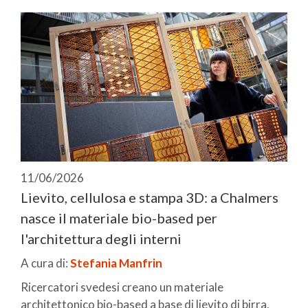
11/06/2026
Lievito, cellulosa e stampa 3D: a Chalmers
nasce il materiale bio-based per
l'architettura degli interni
A cura di:
Stefania Manfrin
Ricercatori svedesi creano un materiale
architettonico bio-based a base di lievito di birra,