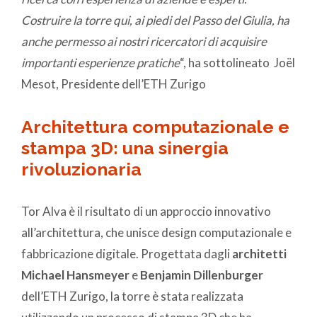
Costruire la torre qui, ai piedi del Passo del Giulia, ha
anche permesso ai nostri ricercatori di acquisire
importanti esperienze pratiche
“, ha sottolineato Joël
Mesot, Presidente dell’ETH Zurigo
Architettura computazionale e
stampa 3D: una sinergia
rivoluzionaria
Tor Alva è il risultato di un approccio innovativo
all’architettura, che unisce design computazionale e
fabbricazione digitale. Progettata dagli
architetti
Michael Hansmeyer
e
Benjamin Dillenburger
dell’ETH Zurigo, la torre è stata realizzata