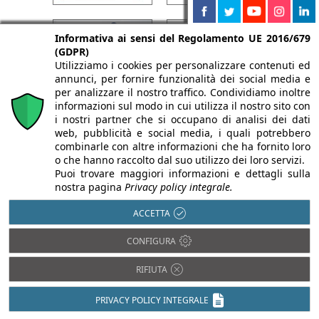
Informativa ai sensi del Regolamento UE 2016/679
(GDPR)
Utilizziamo i cookies per personalizzare contenuti ed
annunci, per fornire funzionalità dei social media e
per analizzare il nostro traffico. Condividiamo inoltre
informazioni sul modo in cui utilizza il nostro sito con
i nostri partner che si occupano di analisi dei dati
web, pubblicità e social media, i quali potrebbero
combinarle con altre informazioni che ha fornito loro
o che hanno raccolto dal suo utilizzo dei loro servizi.
Puoi trovare maggiori informazioni e dettagli sulla
nostra pagina
Privacy policy integrale.
ACCETTA
CONFIGURA
RIFIUTA
PRIVACY POLICY INTEGRALE