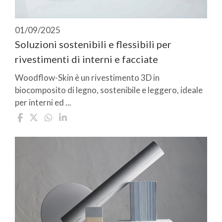
01/09/2025
Soluzioni sostenibili e flessibili per
rivestimenti di interni e facciate
Woodflow-Skin è un rivestimento 3D in
biocomposito di legno, sostenibile e leggero, ideale
per interni ed ...