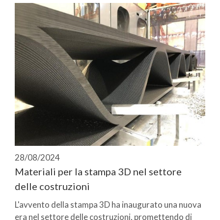
28/08/2024
Materiali per la stampa 3D nel settore
delle costruzioni
L'avvento della stampa 3D ha inaugurato una nuova
era nel settore delle costruzioni, promettendo di