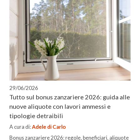
29/06/2026
Tutto sul bonus zanzariere 2026: guida alle
nuove aliquote con lavori ammessi e
tipologie detraibili
A cura di:
Adele di Carlo
Bonus zanzariere 2026: regole, beneficiari, aliquote