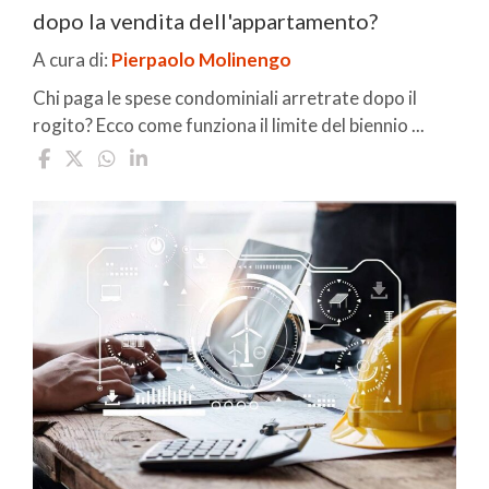
dopo la vendita dell'appartamento?
A cura di:
Pierpaolo Molinengo
Chi paga le spese condominiali arretrate dopo il
rogito? Ecco come funziona il limite del biennio ...