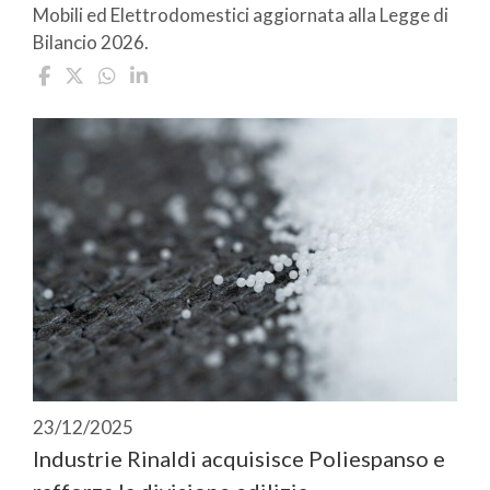
Mobili ed Elettrodomestici aggiornata alla Legge di
Bilancio 2026.
23/12/2025
Industrie Rinaldi acquisisce Poliespanso e