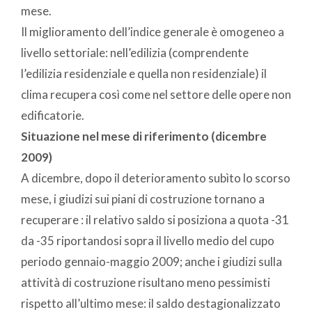
mese.
Il miglioramento dell’indice generale è omogeneo a
livello settoriale: nell’edilizia (comprendente
l’edilizia residenziale e quella non residenziale) il
clima recupera così come nel settore delle opere non
edificatorie.
Situazione nel mese di riferimento (dicembre
2009)
A dicembre, dopo il deterioramento subìto lo scorso
mese, i giudizi sui piani di costruzione tornano a
recuperare : il relativo saldo si posiziona a quota -31
da -35 riportandosi sopra il livello medio del cupo
periodo gennaio-maggio 2009; anche i giudizi sulla
attività di costruzione risultano meno pessimisti
rispetto all’ultimo mese: il saldo destagionalizzato