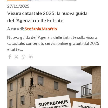
27/11/2025
Visura catastale 2025: la nuova guida
dell’Agenzia delle Entrate
A cura di:
Stefania Manfrin
Nuova guida dell'Agenzia delle Entrate sulla visura
catastale: contenuti, servizi online gratuiti dal 2025
e tutte ...