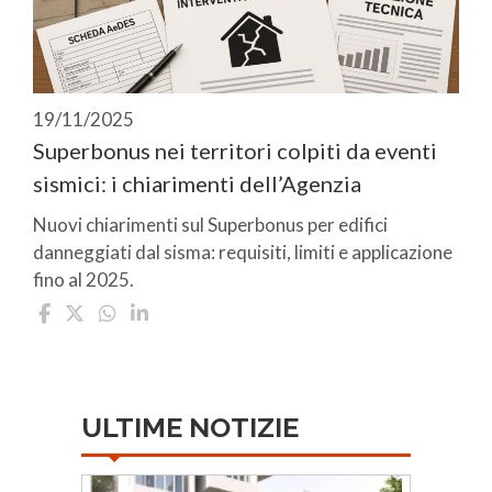
19/11/2025
Superbonus nei territori colpiti da eventi
sismici: i chiarimenti dell’Agenzia
Nuovi chiarimenti sul Superbonus per edifici
danneggiati dal sisma: requisiti, limiti e applicazione
fino al 2025.
ULTIME NOTIZIE