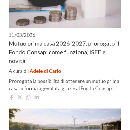
11/03/2026
Mutuo prima casa 2026-2027, prorogato il
Fondo Consap: come funziona, ISEE e
novità
A cura di:
Adele di Carlo
Prorogata la possibilità di ottenere un mutuo prima
casa in forma agevolata grazie al Fondo Consap: ...