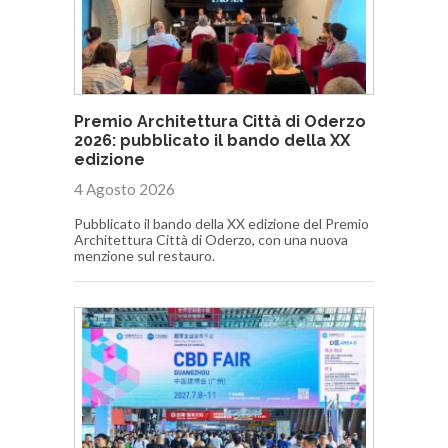
Premio Architettura Città di Oderzo
2026: pubblicato il bando della XX
edizione
4 Agosto 2026
Pubblicato il bando della XX edizione del Premio
Architettura Città di Oderzo, con una nuova
menzione sul restauro.