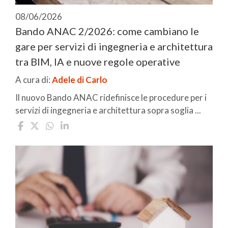
08/06/2026
Bando ANAC 2/2026: come cambiano le
gare per servizi di ingegneria e architettura
tra BIM, IA e nuove regole operative
A cura di:
Adele di Carlo
Il nuovo Bando ANAC ridefinisce le procedure per i
servizi di ingegneria e architettura sopra soglia ...