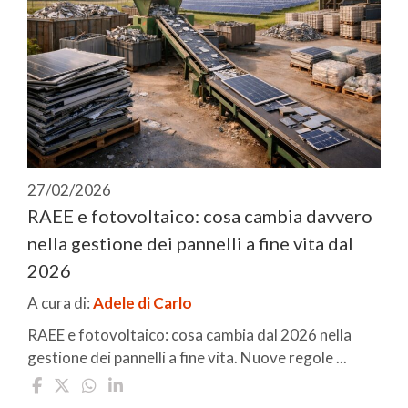
27/02/2026
RAEE e fotovoltaico: cosa cambia davvero
nella gestione dei pannelli a fine vita dal
2026
A cura di:
Adele di Carlo
RAEE e fotovoltaico: cosa cambia dal 2026 nella
gestione dei pannelli a fine vita. Nuove regole ...