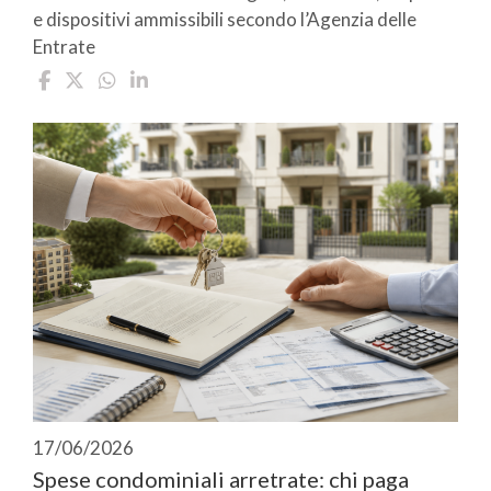
e dispositivi ammissibili secondo l’Agenzia delle
Entrate
17/06/2026
Spese condominiali arretrate: chi paga