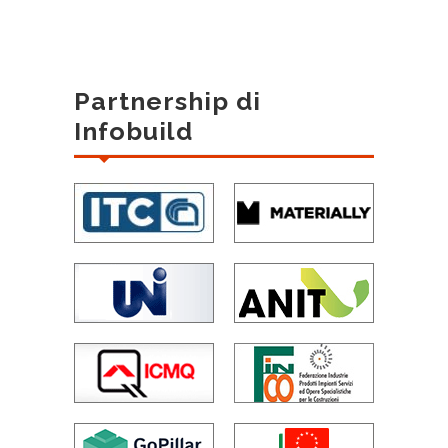
Partnership di
Infobuild