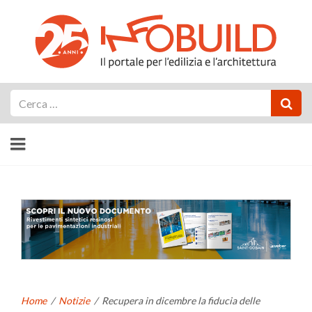
Cerca
Home
/
Notizie
/
Recupera in dicembre la fiducia delle