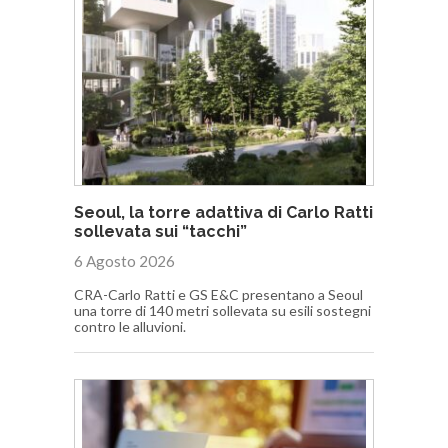
Seoul, la torre adattiva di Carlo Ratti
sollevata sui “tacchi”
6 Agosto 2026
CRA-Carlo Ratti e GS E&C presentano a Seoul
una torre di 140 metri sollevata su esili sostegni
contro le alluvioni.