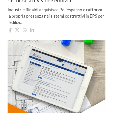
rafforza la divisione edilizia
Industrie Rinaldi acquisisce Poliespanso e rafforza
la propria presenza nei sistemi costruttivi in EPS per
l’edilizia.