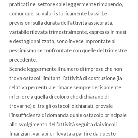
praticati nel settore sale leggermente rimanendo,
comunque, su valori storicamente bassi. Le
previsioni sulla durata dell’attività assicurata,
variabile rilevata trimestralmente, espressa in mesi
e destagionalizzata, sono invece improntate al
pessimismo se confrontate con quelle del trimestre
precedente.
Scende leggermente il numero di imprese che non
trova ostacoli limitanti l’attività di costruzione (la
relativa percentuale rimane sempre decisamente
inferiore a quella di coloro che dichiarano di
trovarne) e, tra gli ostacoli dichiarati, prevale
l’insufficienza di domanda quale ostacolo principale
allo svolgimento dell’attività seguita dai vincoli
finanziari, variabile rilevata a partire da questo