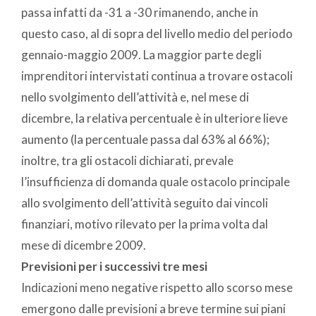
passa infatti da -31 a -30 rimanendo, anche in
questo caso, al di sopra del livello medio del periodo
gennaio-maggio 2009. La maggior parte degli
imprenditori intervistati continua a trovare ostacoli
nello svolgimento dell’attività e, nel mese di
dicembre, la relativa percentuale è in ulteriore lieve
aumento (la percentuale passa dal 63% al 66%);
inoltre, tra gli ostacoli dichiarati, prevale
l’insufficienza di domanda quale ostacolo principale
allo svolgimento dell’attività seguito dai vincoli
finanziari, motivo rilevato per la prima volta dal
mese di dicembre 2009.
Previsioni per i successivi tre mesi
Indicazioni meno negative rispetto allo scorso mese
emergono dalle previsioni a breve termine sui piani