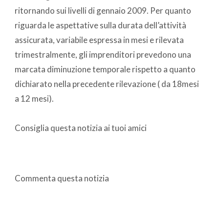
ritornando sui livelli di gennaio 2009. Per quanto
riguarda le aspettative sulla durata dell’attività
assicurata, variabile espressa in mesi e rilevata
trimestralmente, gli imprenditori prevedono una
marcata diminuzione temporale rispetto a quanto
dichiarato nella precedente rilevazione ( da 18mesi
a 12 mesi).
Consiglia questa notizia ai tuoi amici
Commenta questa notizia