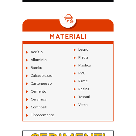
Legno
Acciaio
Pietra
Alluminio
Plastica
Bambù
PVC
Calcestruzzo
Rame
Cartongesso
Resina
Cemento
Tessuti
Ceramica
Vetro
Compositi
Fibrocemento