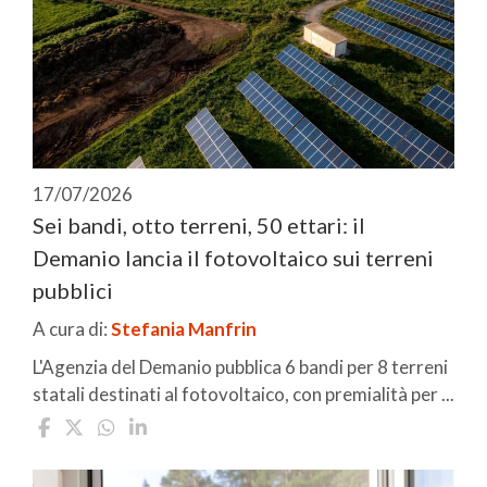
17/07/2026
Sei bandi, otto terreni, 50 ettari: il
Demanio lancia il fotovoltaico sui terreni
pubblici
A cura di:
Stefania Manfrin
L'Agenzia del Demanio pubblica 6 bandi per 8 terreni
statali destinati al fotovoltaico, con premialità per ...