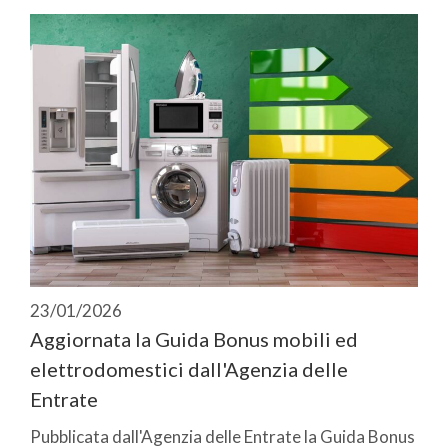
23/01/2026
Aggiornata la Guida Bonus mobili ed
elettrodomestici dall'Agenzia delle
Entrate
Pubblicata dall'Agenzia delle Entrate la Guida Bonus