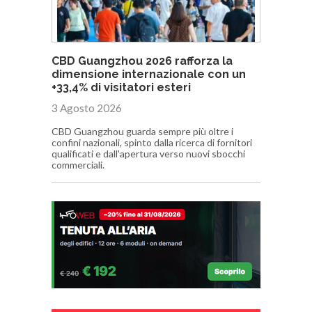
CBD Guangzhou 2026 rafforza la
dimensione internazionale con un
+33,4% di visitatori esteri
3 Agosto 2026
CBD Guangzhou guarda sempre più oltre i
confini nazionali, spinto dalla ricerca di fornitori
qualificati e dall'apertura verso nuovi sbocchi
commerciali.