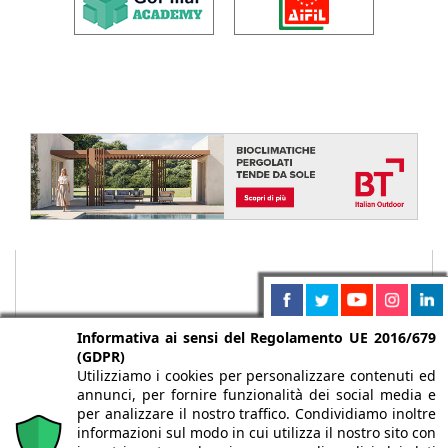
Informativa ai sensi del Regolamento UE 2016/679
(GDPR)
Utilizziamo i cookies per personalizzare contenuti ed
annunci, per fornire funzionalità dei social media e
per analizzare il nostro traffico. Condividiamo inoltre
informazioni sul modo in cui utilizza il nostro sito con