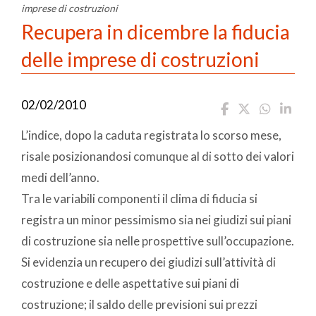
imprese di costruzioni
Recupera in dicembre la fiducia
delle imprese di costruzioni
02/02/2010
L’indice, dopo la caduta registrata lo scorso mese,
risale posizionandosi comunque al di sotto dei valori
medi dell’anno.
Tra le variabili componenti il clima di fiducia si
registra un minor pessimismo sia nei giudizi sui piani
di costruzione sia nelle prospettive sull’occupazione.
Si evidenzia un recupero dei giudizi sull’attività di
costruzione e delle aspettative sui piani di
costruzione; il saldo delle previsioni sui prezzi