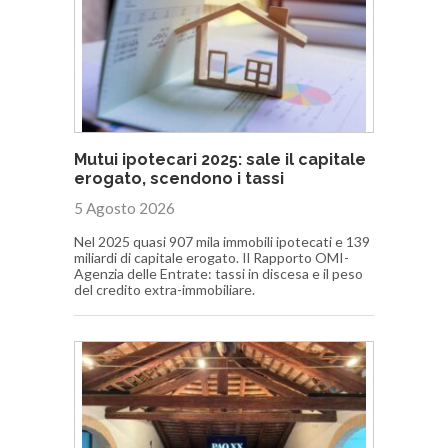
Mutui ipotecari 2025: sale il capitale
erogato, scendono i tassi
5 Agosto 2026
Nel 2025 quasi 907 mila immobili ipotecati e 139
miliardi di capitale erogato. Il Rapporto OMI-
Agenzia delle Entrate: tassi in discesa e il peso
del credito extra-immobiliare.