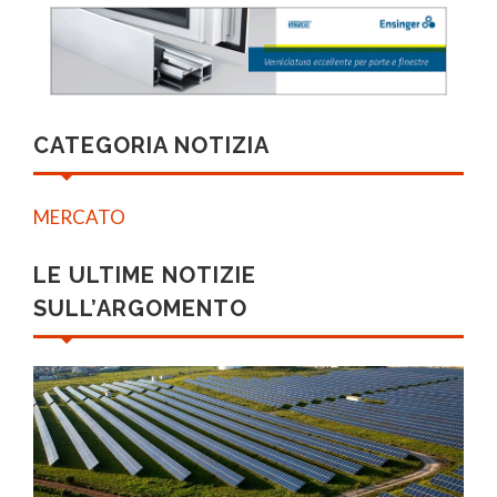
CATEGORIA NOTIZIA
MERCATO
LE ULTIME NOTIZIE
SULL’ARGOMENTO