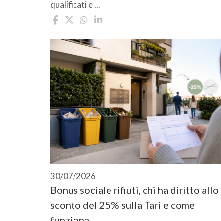
qualificati e ...
30/07/2026
Bonus sociale rifiuti, chi ha diritto allo
sconto del 25% sulla Tari e come
funziona