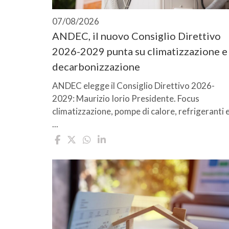
07/08/2026
ANDEC, il nuovo Consiglio Direttivo
2026-2029 punta su climatizzazione e
decarbonizzazione
ANDEC elegge il Consiglio Direttivo 2026-
2029: Maurizio Iorio Presidente. Focus
climatizzazione, pompe di calore, refrigeranti 
...