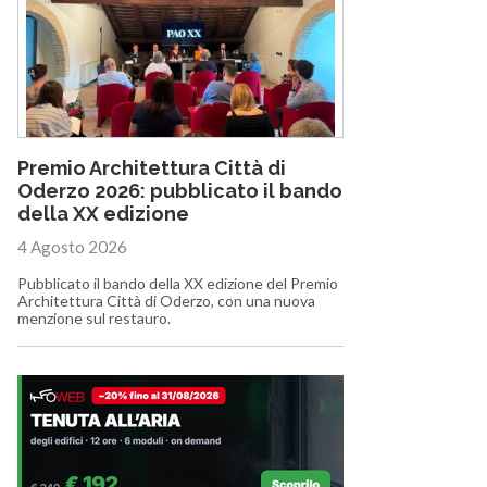
Premio Architettura Città di
Oderzo 2026: pubblicato il bando
della XX edizione
4 Agosto 2026
Pubblicato il bando della XX edizione del Premio
Architettura Città di Oderzo, con una nuova
menzione sul restauro.