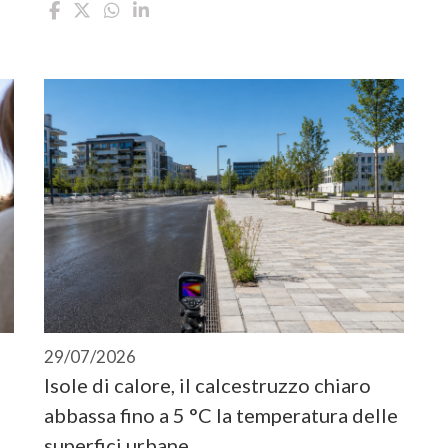
29/07/2026
Isole di calore, il calcestruzzo chiaro
abbassa fino a 5 °C la temperatura delle
superfici urbane