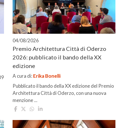
04/08/2026
Premio Architettura Città di Oderzo
2026: pubblicato il bando della XX
edizione
A cura di:
Erika Bonelli
39
Pubblicato il bando della XX edizione del Premio
Architettura Città di Oderzo, con una nuova
menzione ...