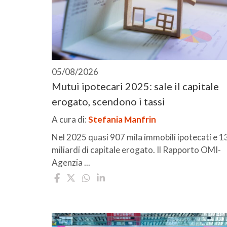
05/08/2026
Mutui ipotecari 2025: sale il capitale
erogato, scendono i tassi
A cura di:
Stefania Manfrin
Nel 2025 quasi 907 mila immobili ipotecati e 1
miliardi di capitale erogato. Il Rapporto OMI-
Agenzia ...