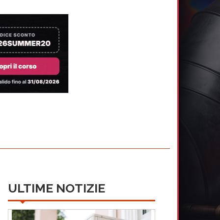
ULTIME NOTIZIE