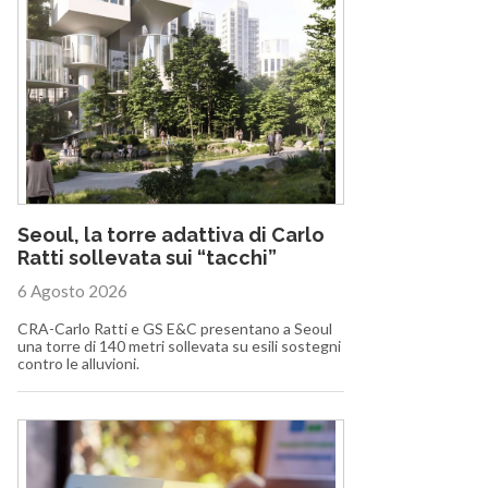
Seoul, la torre adattiva di Carlo
Ratti sollevata sui “tacchi”
6 Agosto 2026
CRA-Carlo Ratti e GS E&C presentano a Seoul
una torre di 140 metri sollevata su esili sostegni
contro le alluvioni.