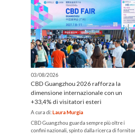
03/08/2026
CBD Guangzhou 2026 rafforza la
dimensione internazionale con un
+33,4% di visitatori esteri
A cura di:
Laura Murgia
CBD Guangzhou guarda sempre più oltre i
confini nazionali, spinto dalla ricerca di fornitor