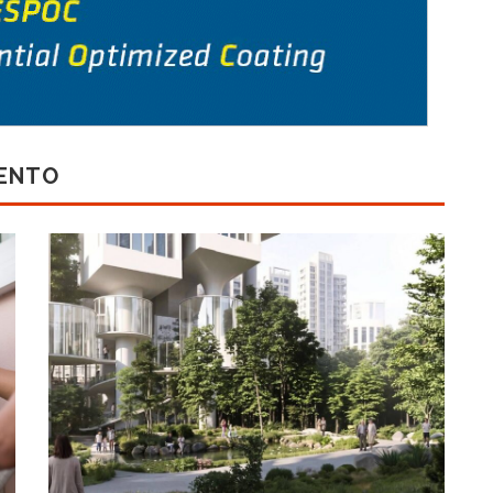
MENTO