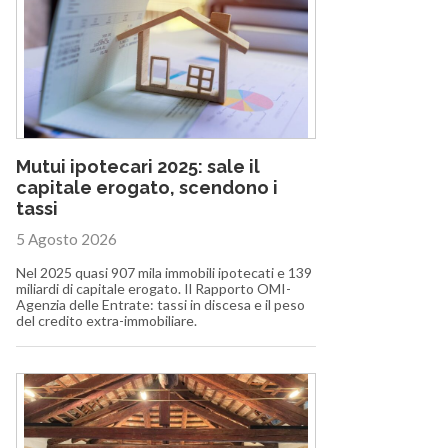
Mutui ipotecari 2025: sale il
capitale erogato, scendono i
tassi
5 Agosto 2026
Nel 2025 quasi 907 mila immobili ipotecati e 139
miliardi di capitale erogato. Il Rapporto OMI-
Agenzia delle Entrate: tassi in discesa e il peso
del credito extra-immobiliare.