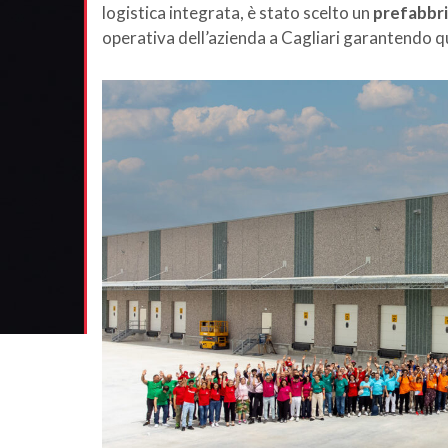
logistica integrata, è stato scelto un
prefabbri
operativa dell’azienda a Cagliari garantendo q