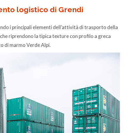
ento logistico di Grendi
do i principali elementi dell’attività di trasporto della
che riprendono la tipica texture con profilo a greca
ato di marmo Verde Alpi.