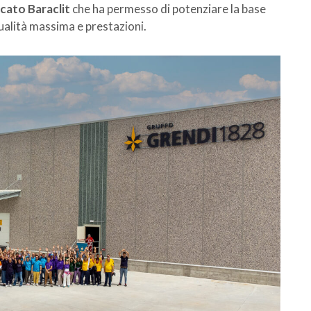
cato Baraclit
che ha permesso di potenziare la base
ualità massima e prestazioni.