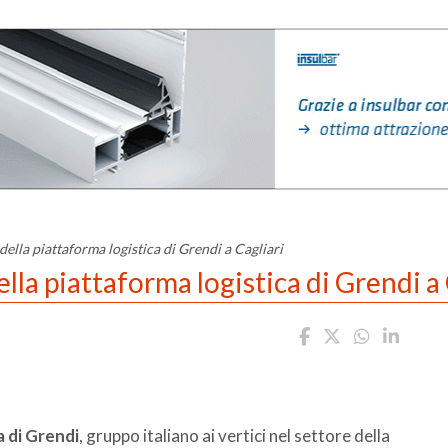
della piattaforma logistica di Grendi a Cagliari
lla piattaforma logistica di Grendi a 
a di Grendi
, gruppo italiano ai vertici nel settore della