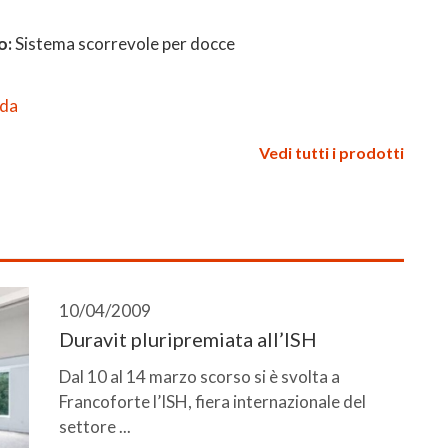
o:
Sistema scorrevole per docce
eda
Vedi tutti i prodotti
10/04/2009
Duravit pluripremiata all’ISH
Dal 10 al 14 marzo scorso si è svolta a
Francoforte l’ISH, fiera internazionale del
settore ...