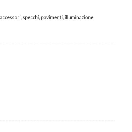
 accessori, specchi, pavimenti, illuminazione