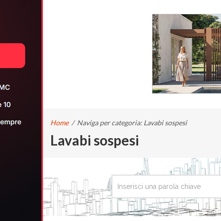
Home
/
Naviga per categoria: Lavabi sospesi
Lavabi sospesi