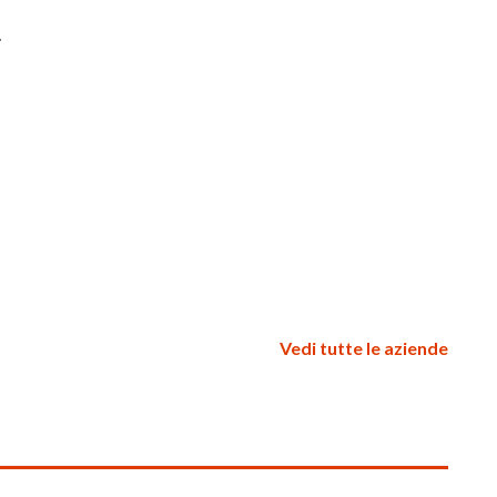
.
Vedi tutte le aziende