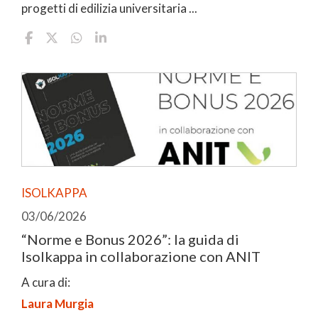
progetti di edilizia universitaria ...
ISOLKAPPA
03/06/2026
“Norme e Bonus 2026”: la guida di
Isolkappa in collaborazione con ANIT
A cura di:
Laura Murgia