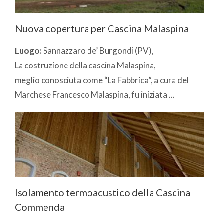
Nuova copertura per Cascina Malaspina
Luogo:
Sannazzaro de’ Burgondi (PV),
La costruzione della cascina Malaspina,
meglio conosciuta come “La Fabbrica”, a cura del
Marchese Francesco Malaspina, fu iniziata ...
Isolamento termoacustico della Cascina
Commenda