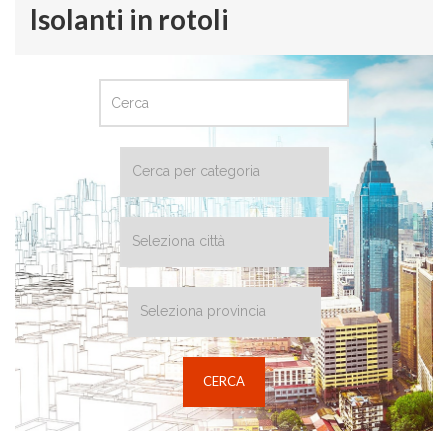
Isolanti in rotoli
CERCA