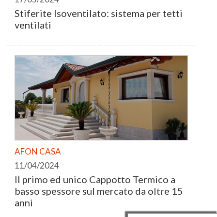
Stiferite Isoventilato: sistema per tetti
ventilati
AFON CASA
11/04/2024
Il primo ed unico Cappotto Termico a
basso spessore sul mercato da oltre 15
anni