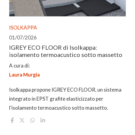
ISOLKAPPA
01/07/2026
IGREY ECO FLOOR di Isolkappa:
isolamento termoacustico sotto massetto
A cura di:
Laura Murgia
Isolkappa propone IGREY ECO FLOOR, un sistema
integrato in EPST grafite elasticizzato per
l'isolamento termoacustico sotto massetto.