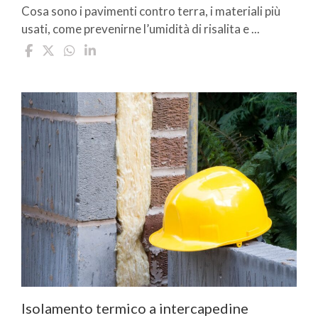
Cosa sono i pavimenti contro terra, i materiali più
usati, come prevenirne l’umidità di risalita e ...
Isolamento termico a intercapedine