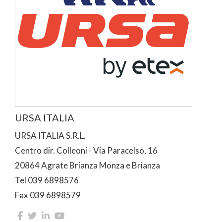
URSA ITALIA
URSA ITALIA S.R.L.
Centro dir. Colleoni - Via Paracelso, 16
20864 Agrate Brianza Monza e Brianza
Tel 039 6898576
Fax 039 6898579