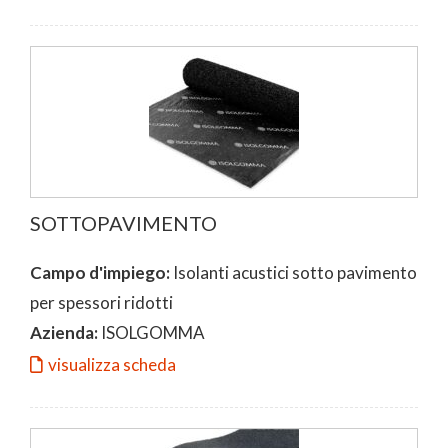
SOTTOPAVIMENTO
Campo d'impiego:
Isolanti acustici sotto pavimento
per spessori ridotti
Azienda:
ISOLGOMMA
visualizza scheda