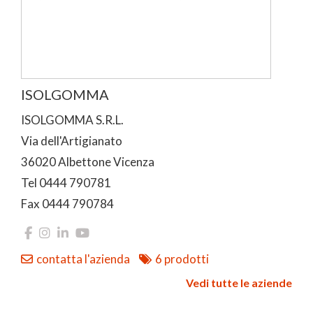
ISOLGOMMA
ISOLGOMMA S.R.L.
Via dell'Artigianato
36020 Albettone Vicenza
Tel 0444 790781
Fax 0444 790784
contatta l'azienda
6 prodotti
Vedi tutte le aziende