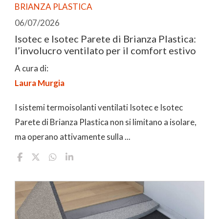
BRIANZA PLASTICA
06/07/2026
Isotec e Isotec Parete di Brianza Plastica:
l’involucro ventilato per il comfort estivo
A cura di:
Laura Murgia
I sistemi termoisolanti ventilati Isotec e Isotec
Parete di Brianza Plastica non si limitano a isolare,
ma operano attivamente sulla ...