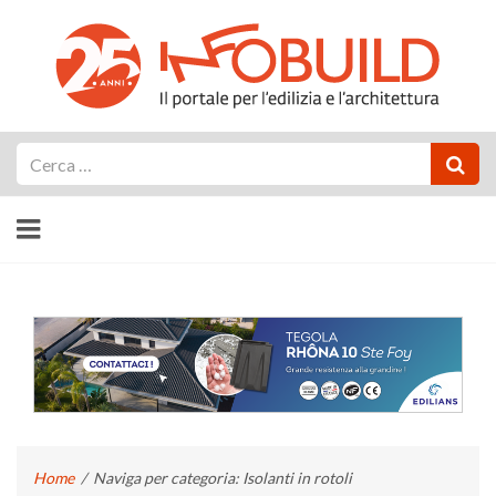
Cerca
Home
/
Naviga per categoria: Isolanti in rotoli