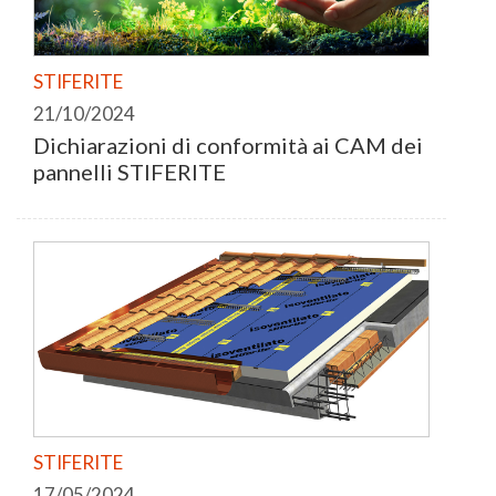
STIFERITE
21/10/2024
Dichiarazioni di conformità ai CAM dei
pannelli STIFERITE
STIFERITE
17/05/2024