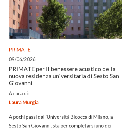
PRIMATE
09/06/2026
PRIMATE per il benessere acustico della
nuova residenza universitaria di Sesto San
Giovanni
A cura di:
Laura Murgia
A pochi passi dall'Università Bicocca di Milano, a
Sesto San Giovanni, sta per completarsi uno dei