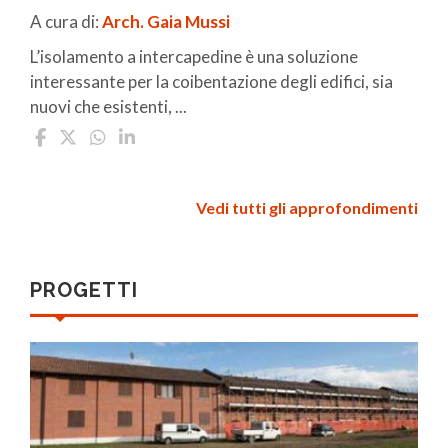
A cura di:
Arch. Gaia Mussi
L’isolamento a intercapedine è una soluzione
interessante per la coibentazione degli edifici, sia
nuovi che esistenti, ...
Vedi tutti gli approfondimenti
PROGETTI