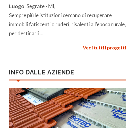
Luogo:
Segrate - MI,
Sempre più le istituzioni cercano di recuperare
immobili fatiscenti o ruderi, risalenti all’epoca rurale,
per destinarli ...
Vedi tutti i progetti
INFO DALLE AZIENDE