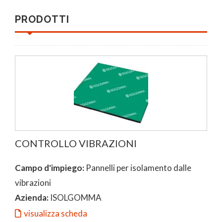
PRODOTTI
CONTROLLO VIBRAZIONI
Campo d'impiego:
Pannelli per isolamento dalle
vibrazioni
Azienda:
ISOLGOMMA
visualizza scheda