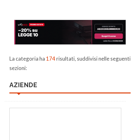
La categoria ha
174
risultati, suddivisi nelle seguenti
sezioni:
AZIENDE