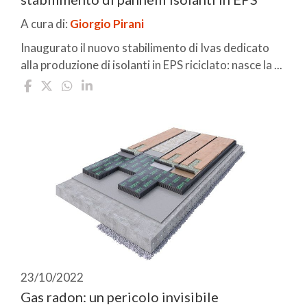
A cura di:
Giorgio Pirani
Inaugurato il nuovo stabilimento di Ivas dedicato
alla produzione di isolanti in EPS riciclato: nasce la ...
23/10/2022
Gas radon: un pericolo invisibile