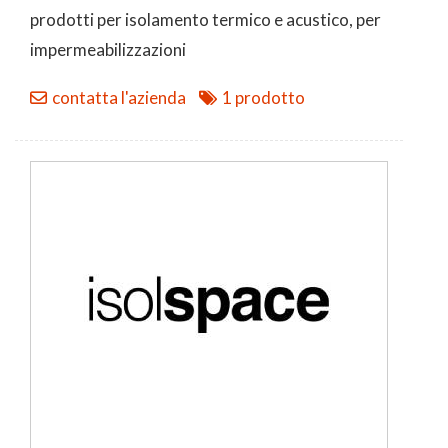
prodotti per isolamento termico e acustico, per
impermeabilizzazioni
contatta l'azienda
1 prodotto