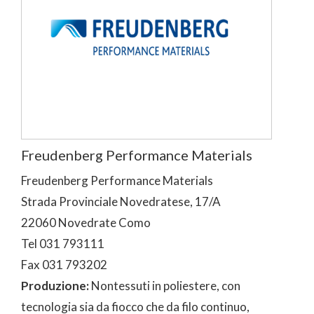
Freudenberg Performance Materials
Freudenberg Performance Materials
Strada Provinciale Novedratese, 17/A
22060 Novedrate Como
Tel 031 793111
Fax 031 793202
Produzione:
Nontessuti in poliestere, con
tecnologia sia da fiocco che da filo continuo,