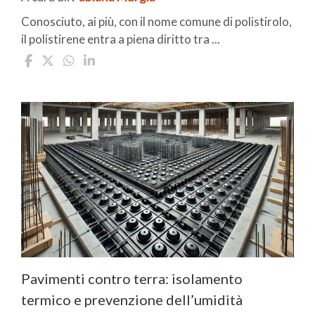
Conosciuto, ai più, con il nome comune di polistirolo,
il polistirene entra a piena diritto tra ...
Pavimenti contro terra: isolamento
termico e prevenzione dell’umidità