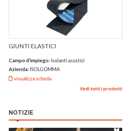
GIUNTI ELASTICI
Campo d'impiego:
Isolanti acustici
Azienda:
ISOLGOMMA
visualizza scheda
Vedi tutti i prodotti
NOTIZIE