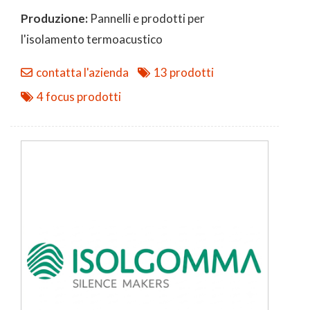
Produzione:
Pannelli e prodotti per
l'isolamento termoacustico
contatta l'azienda
13 prodotti
4 focus prodotti