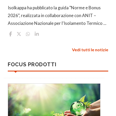
Isolkappa ha pubblicato la guida "Norme e Bonus
2026", realizzata in collaborazione con ANIT –
Associazione Nazionale per l'Isolamento Termico ...
Vedi tutti le notizie
FOCUS PRODOTTI