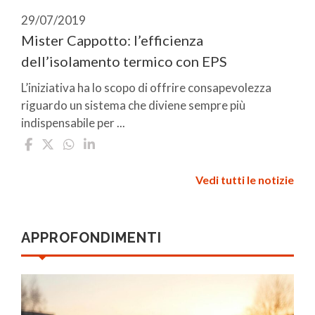
29/07/2019
Mister Cappotto: l’efficienza
dell’isolamento termico con EPS
L’iniziativa ha lo scopo di offrire consapevolezza
riguardo un sistema che diviene sempre più
indispensabile per ...
Vedi tutti le notizie
APPROFONDIMENTI