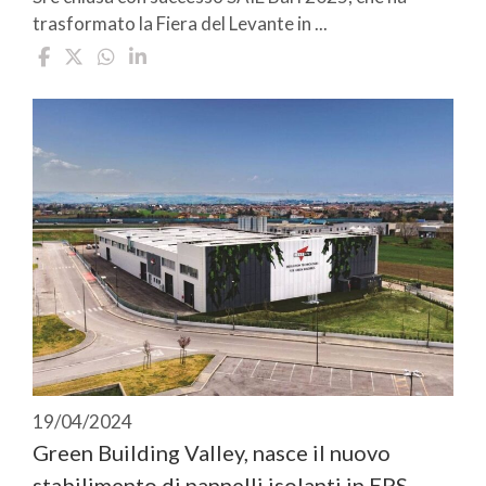
trasformato la Fiera del Levante in ...
19/04/2024
Green Building Valley, nasce il nuovo
stabilimento di pannelli isolanti in EPS