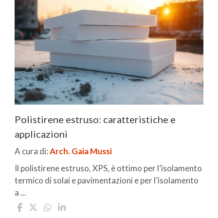
Polistirene estruso: caratteristiche e
applicazioni
A cura di:
Arch. Gaia Mussi
Il polistirene estruso, XPS, è ottimo per l’isolamento
termico di solai e pavimentazioni e per l’isolamento
a ...