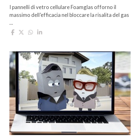
I pannelli di vetro cellulare Foamglas offorno il
massimo dell’efficacia nel bloccare la risalita del gas
...