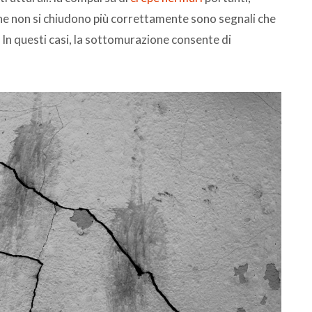
che non si chiudono più correttamente sono segnali che
 In questi casi, la sottomurazione consente di