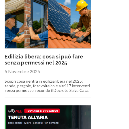
Edilizia libera: cosa si può fare
senza permessi nel 2025
5 Novembre 2025
Scopri cosa rientra in edilizia libera nel 2025:
tende, pergole, fotovoltaico e altri 17 interventi
senza permesso secondo il Decreto Salva Casa.