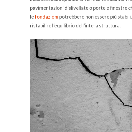
pavimentazioni dislivellate o porte e finestre 
le
fondazioni
potrebbero non essere più stabili.
ristabilire l’equilibrio dell’intera struttura.