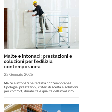
Malte e intonaci: prestazioni e
soluzioni per l’edilizia
contemporanea
22 Gennaio 2026
Malte e intonaci nell’edilizia contemporanea:
tipologie, prestazioni, criteri di scelta e soluzioni
per comfort, durabilità e qualità dell’involucro.