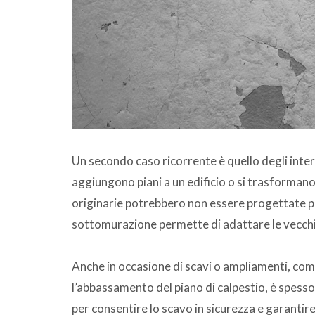
Un secondo caso ricorrente è quello degli inter
aggiungono piani a un edificio o si trasformano
originarie potrebbero non essere progettate per 
sottomurazione permette di adattare le vecchi
Anche in occasione di scavi o ampliamenti, com
l’abbassamento del piano di calpestio, è spesso
per consentire lo scavo in sicurezza e garantire 