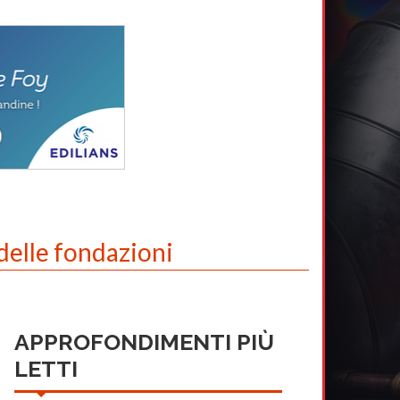
delle fondazioni
APPROFONDIMENTI PIÙ
LETTI