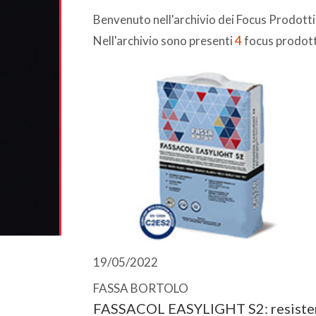
Benvenuto nell'archivio dei Focus Prodott
Nell'archivio sono presenti
4
focus prodott
19/05/2022
FASSA BORTOLO
FASSACOL EASYLIGHT S2: resiste