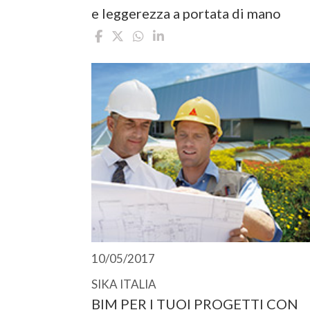
e leggerezza a portata di mano
10/05/2017
SIKA ITALIA
BIM PER I TUOI PROGETTI CON