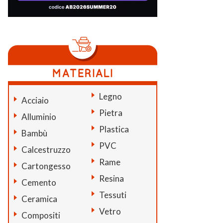
Legno
Acciaio
Pietra
Alluminio
Plastica
Bambù
PVC
Calcestruzzo
Rame
Cartongesso
Resina
Cemento
Tessuti
Ceramica
Vetro
Compositi