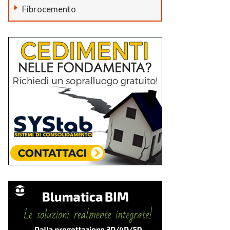
Fibrocemento