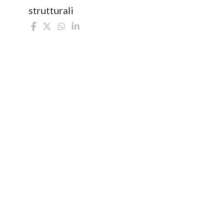
strutturali