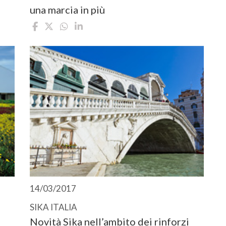
una marcia in più
14/03/2017
SIKA ITALIA
Novità Sika nell’ambito dei rinforzi