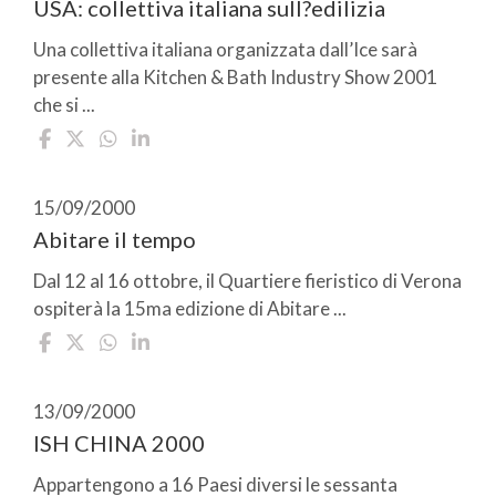
USA: collettiva italiana sull?edilizia
Una collettiva italiana organizzata dall’Ice sarà
presente alla Kitchen & Bath Industry Show 2001
che si ...
15/09/2000
Abitare il tempo
Dal 12 al 16 ottobre, il Quartiere fieristico di Verona
ospiterà la 15ma edizione di Abitare ...
13/09/2000
ISH CHINA 2000
Appartengono a 16 Paesi diversi le sessanta