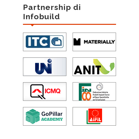
Partnership di
Infobuild