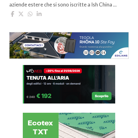
aziende estere che si sono iscritte a Ish China ...