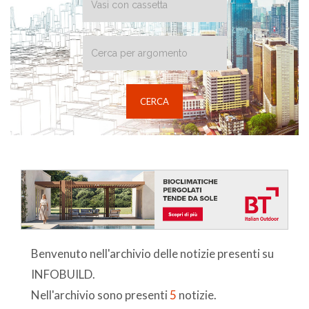
Benvenuto nell'archivio delle notizie presenti su
INFOBUILD.
Nell'archivio sono presenti
5
notizie.