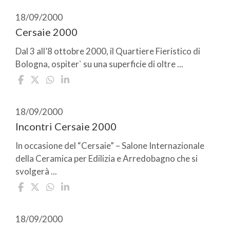
18/09/2000
Cersaie 2000
Dal 3 all’8 ottobre 2000, il Quartiere Fieristico di
Bologna, ospiter` su una superficie di oltre ...
18/09/2000
Incontri Cersaie 2000
In occasione del “Cersaie” – Salone Internazionale
della Ceramica per Edilizia e Arredobagno che si
svolgerà ...
18/09/2000