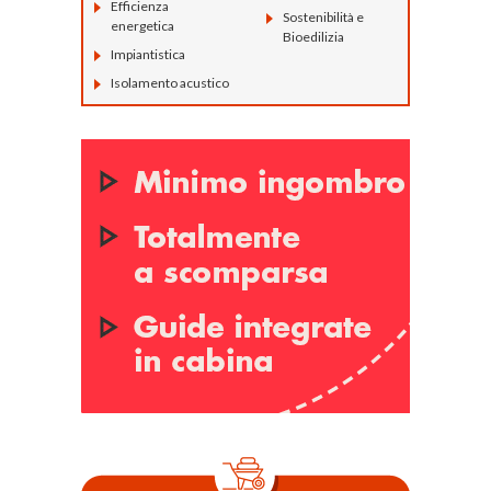
Efficienza
Sostenibilità e
energetica
Bioedilizia
Impiantistica
Isolamento acustico