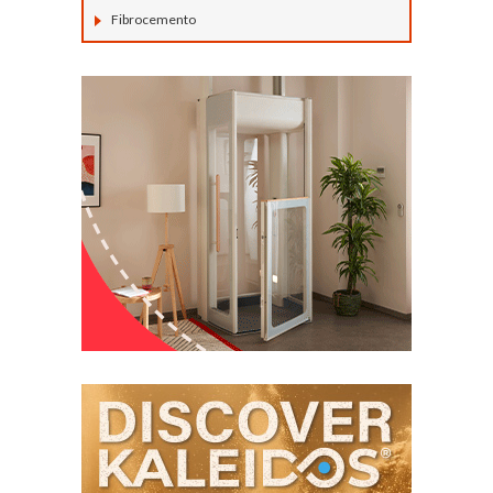
Fibrocemento