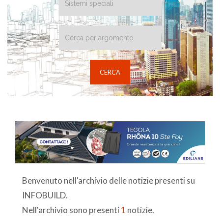
Benvenuto nell'archivio delle notizie presenti su
INFOBUILD.
Nell'archivio sono presenti
1
notizie.