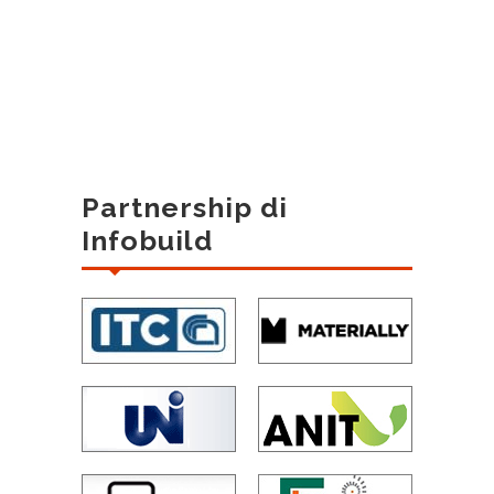
Partnership di
Infobuild