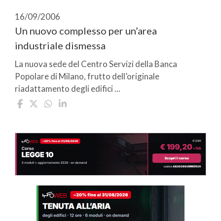
16/09/2006
Un nuovo complesso per un’area
industriale dismessa
La nuova sede del Centro Servizi della Banca
Popolare di Milano, frutto dell’originale
riadattamento degli edifici ...