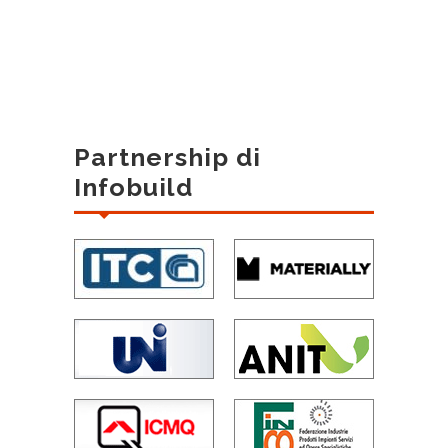
Partnership di
Infobuild