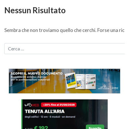
Nessun Risultato
Sembra che non troviamo quello che cerchi. Forse una ricer
CERCA