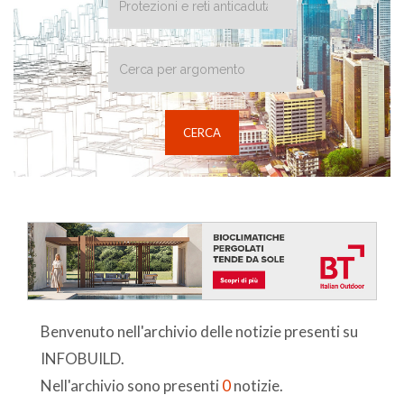
Benvenuto nell'archivio delle notizie presenti su
INFOBUILD.
Nell'archivio sono presenti
0
notizie.