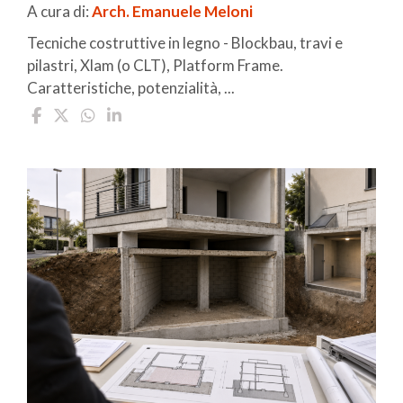
A cura di:
Arch. Emanuele Meloni
Tecniche costruttive in legno - Blockbau, travi e
pilastri, Xlam (o CLT), Platform Frame.
Caratteristiche, potenzialità, ...