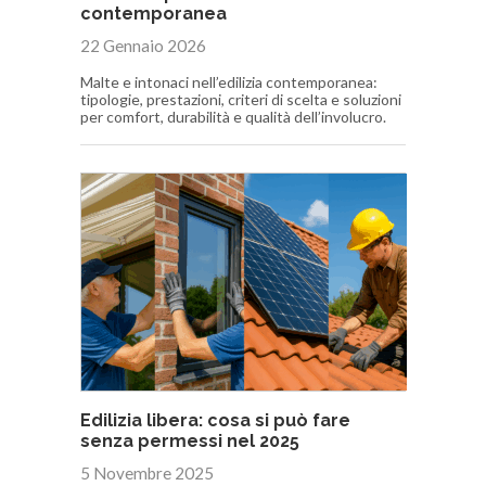
contemporanea
22 Gennaio 2026
Malte e intonaci nell’edilizia contemporanea:
tipologie, prestazioni, criteri di scelta e soluzioni
per comfort, durabilità e qualità dell’involucro.
Edilizia libera: cosa si può fare
senza permessi nel 2025
5 Novembre 2025