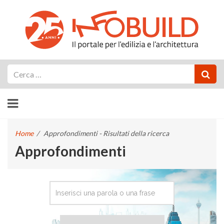
Cerca
Home
/
Approfondimenti - Risultati della ricerca
Approfondimenti