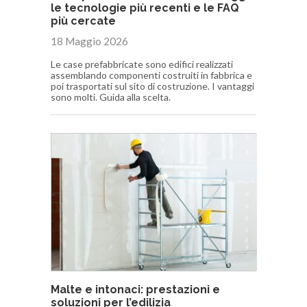
le tecnologie più recenti e le FAQ
più cercate
18 Maggio 2026
Le case prefabbricate sono edifici realizzati
assemblando componenti costruiti in fabbrica e
poi trasportati sul sito di costruzione. I vantaggi
sono molti. Guida alla scelta.
Malte e intonaci: prestazioni e
soluzioni per l’edilizia