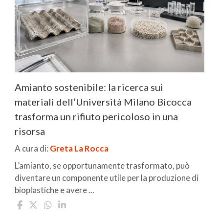
Amianto sostenibile: la ricerca sui
materiali dell’Università Milano Bicocca
trasforma un rifiuto pericoloso in una
risorsa
A cura di:
Greta La Rocca
L’amianto, se opportunamente trasformato, può
diventare un componente utile per la produzione di
bioplastiche e avere ...