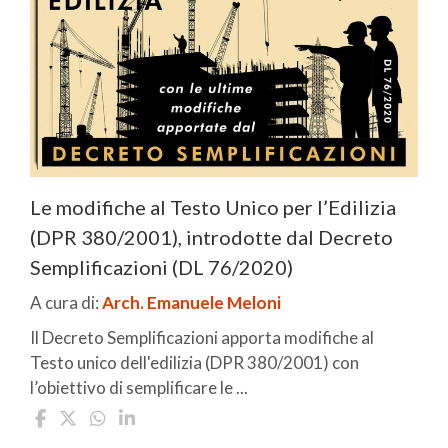
Le modifiche al Testo Unico per l’Edilizia
(DPR 380/2001), introdotte dal Decreto
Semplificazioni (DL 76/2020)
A cura di:
Arch. Emanuele Meloni
Il Decreto Semplificazioni apporta modifiche al
Testo unico dell'edilizia (DPR 380/2001) con
l’obiettivo di semplificare le ...