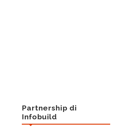
Partnership di
Infobuild