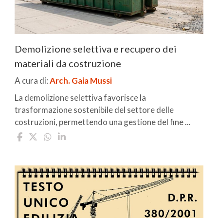
Demolizione selettiva e recupero dei
materiali da costruzione
A cura di:
Arch. Gaia Mussi
La demolizione selettiva favorisce la
trasformazione sostenibile del settore delle
costruzioni, permettendo una gestione del fine ...