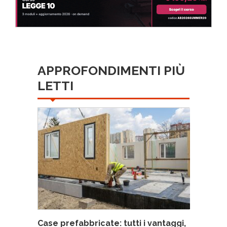
APPROFONDIMENTI PIÙ
LETTI
Case prefabbricate: tutti i vantaggi,