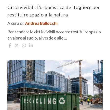
Città vivibili: l'urbanistica del togliere per
restituire spazio alla natura
A cura di:
Andrea Ballocchi
Per rendere le città vivibili occorre restituire spazio
e valore al suolo, al verde e alle ...