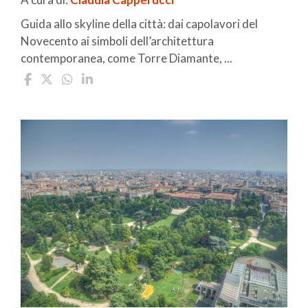
Guida allo skyline della città: dai capolavori del
Novecento ai simboli dell’architettura
contemporanea, come Torre Diamante, ...