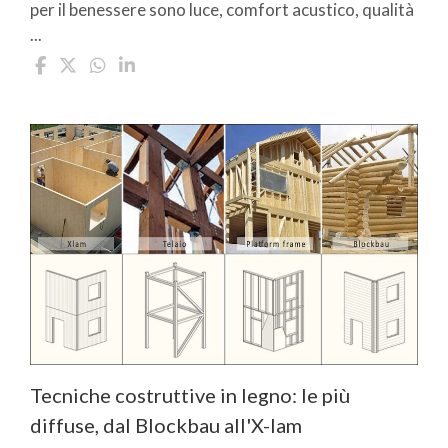
per il benessere sono luce, comfort acustico, qualità
...
Tecniche costruttive in legno: le più
diffuse, dal Blockbau all'X-lam