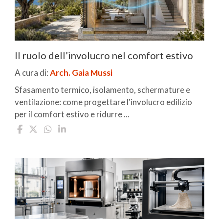
Il ruolo dell’involucro nel comfort estivo
A cura di:
Arch. Gaia Mussi
Sfasamento termico, isolamento, schermature e
ventilazione: come progettare l'involucro edilizio
per il comfort estivo e ridurre ...