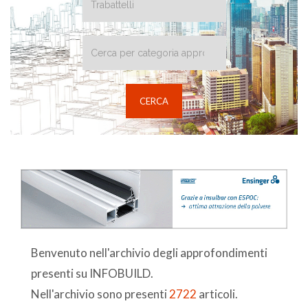
Benvenuto nell'archivio degli approfondimenti
presenti su INFOBUILD.
Nell'archivio sono presenti
2722
articoli.