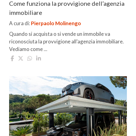
Come funziona la provvigione dell’agenzia
immobiliare
A cura di:
Pierpaolo Molinengo
Quando si acquista o si vende un immobile va
riconosciuta la provvigione all'agenzia immobiliare.
Vediamo come ...