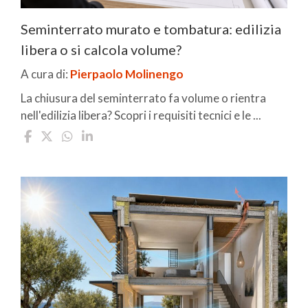
Seminterrato murato e tombatura: edilizia
libera o si calcola volume?
A cura di:
Pierpaolo Molinengo
La chiusura del seminterrato fa volume o rientra
nell'edilizia libera? Scopri i requisiti tecnici e le ...