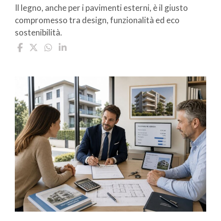
Il legno, anche per i pavimenti esterni, è il giusto
compromesso tra design, funzionalità ed eco
sostenibilità.