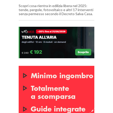
Scopri cosa rientra in edilizia libera nel 2025:
tende, pergole, fotovoltaico e altri 17 interventi
senza permesso secondo il Decreto Salva Casa.