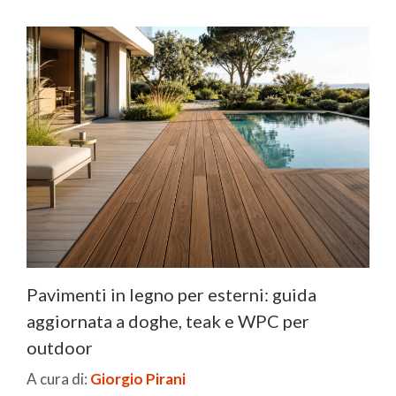
Pavimenti in legno per esterni: guida
aggiornata a doghe, teak e WPC per
outdoor
A cura di:
Giorgio Pirani