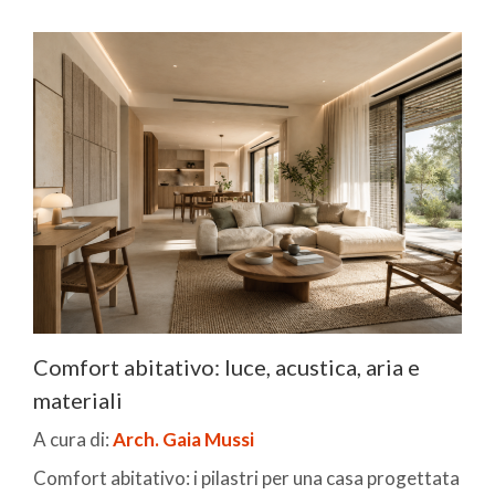
Comfort abitativo: luce, acustica, aria e
materiali
A cura di:
Arch. Gaia Mussi
Comfort abitativo: i pilastri per una casa progettata