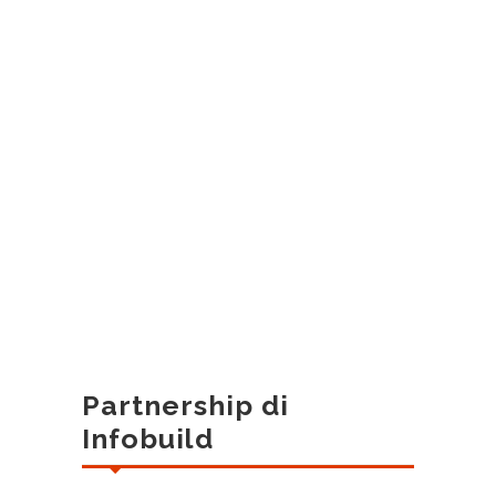
Partnership di
Infobuild