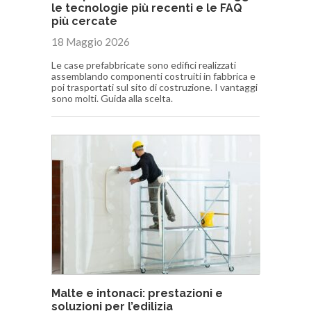
le tecnologie più recenti e le FAQ
più cercate
18 Maggio 2026
Le case prefabbricate sono edifici realizzati
assemblando componenti costruiti in fabbrica e
poi trasportati sul sito di costruzione. I vantaggi
sono molti. Guida alla scelta.
Malte e intonaci: prestazioni e
soluzioni per l’edilizia