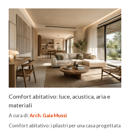
Comfort abitativo: luce, acustica, aria e
materiali
A cura di:
Arch. Gaia Mussi
Comfort abitativo: i pilastri per una casa progettata