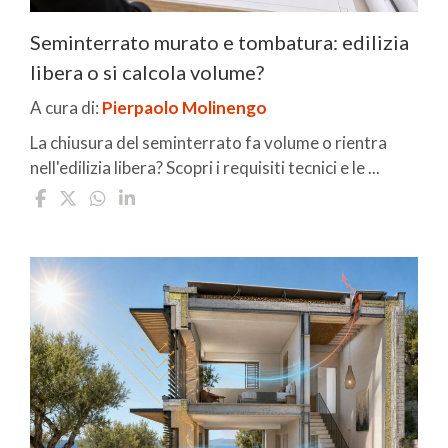
Seminterrato murato e tombatura: edilizia
libera o si calcola volume?
A cura di:
Pierpaolo Molinengo
La chiusura del seminterrato fa volume o rientra
nell'edilizia libera? Scopri i requisiti tecnici e le ...