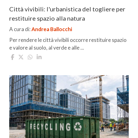
Città vivibili: l'urbanistica del togliere per
restituire spazio alla natura
A cura di:
Andrea Ballocchi
Per rendere le città vivibili occorre restituire spazio
e valore al suolo, al verde e alle ...