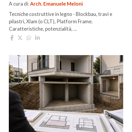
A cura di:
Arch. Emanuele Meloni
Tecniche costruttive in legno - Blockbau, travi e
pilastri, Xlam (o CLT), Platform Frame.
Caratteristiche, potenzialità, ...