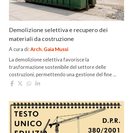
Demolizione selettiva e recupero dei
materiali da costruzione
A cura di:
Arch. Gaia Mussi
La demolizione selettiva favorisce la
trasformazione sostenibile del settore delle
costruzioni, permettendo una gestione del fine ...