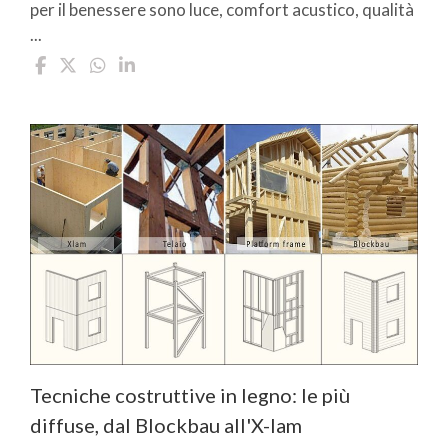
per il benessere sono luce, comfort acustico, qualità
...
Tecniche costruttive in legno: le più
diffuse, dal Blockbau all'X-lam