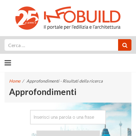
Cerca
Home
/
Approfondimenti - Risultati della ricerca
Approfondimenti