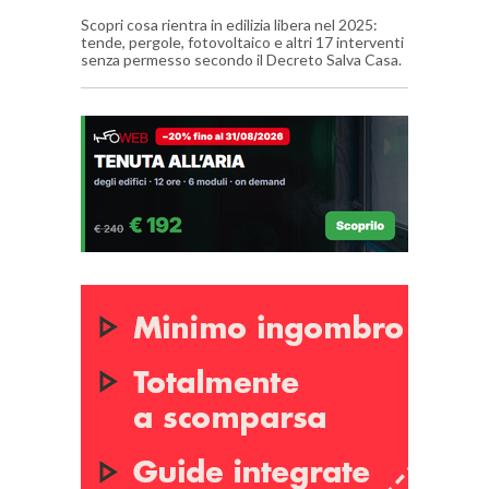
Scopri cosa rientra in edilizia libera nel 2025:
tende, pergole, fotovoltaico e altri 17 interventi
senza permesso secondo il Decreto Salva Casa.