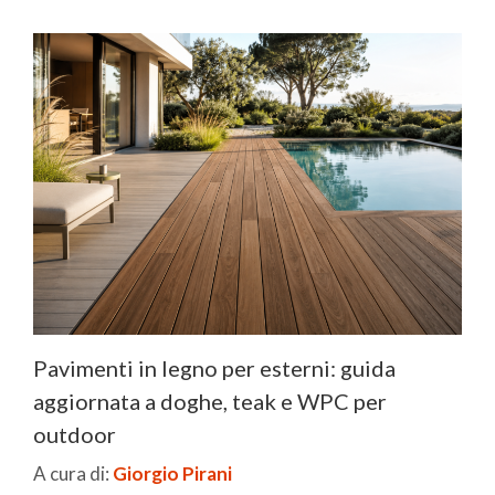
Pavimenti in legno per esterni: guida
aggiornata a doghe, teak e WPC per
outdoor
A cura di:
Giorgio Pirani