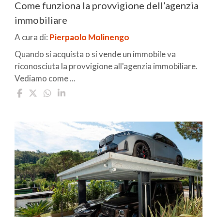
Come funziona la provvigione dell’agenzia
immobiliare
A cura di:
Pierpaolo Molinengo
Quando si acquista o si vende un immobile va
riconosciuta la provvigione all'agenzia immobiliare.
Vediamo come ...