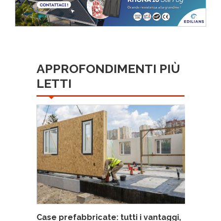
APPROFONDIMENTI PIÙ
LETTI
Case prefabbricate: tutti i vantaggi,