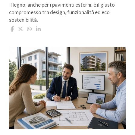
Il legno, anche per i pavimenti esterni, è il giusto
compromesso tra design, funzionalità ed eco
sostenibilità.