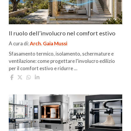
Il ruolo dell’involucro nel comfort estivo
A cura di:
Arch. Gaia Mussi
Sfasamento termico, isolamento, schermature e
ventilazione: come progettare l'involucro edilizio
per il comfort estivo e ridurre ...