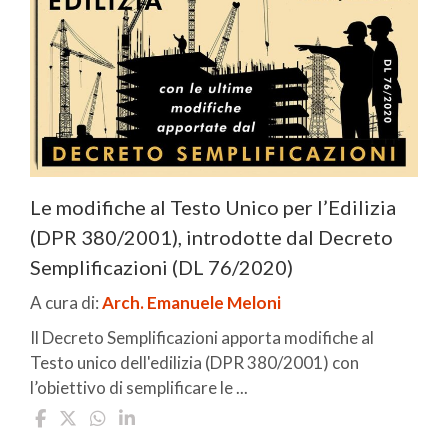
Le modifiche al Testo Unico per l’Edilizia
(DPR 380/2001), introdotte dal Decreto
Semplificazioni (DL 76/2020)
A cura di:
Arch. Emanuele Meloni
Il Decreto Semplificazioni apporta modifiche al
Testo unico dell'edilizia (DPR 380/2001) con
l’obiettivo di semplificare le ...