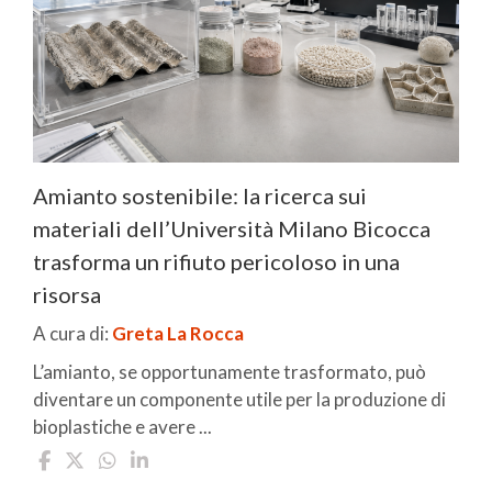
Amianto sostenibile: la ricerca sui
materiali dell’Università Milano Bicocca
trasforma un rifiuto pericoloso in una
risorsa
A cura di:
Greta La Rocca
L’amianto, se opportunamente trasformato, può
diventare un componente utile per la produzione di
bioplastiche e avere ...