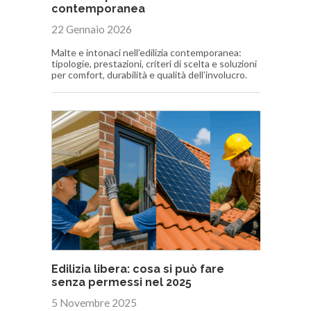
contemporanea
22 Gennaio 2026
Malte e intonaci nell’edilizia contemporanea:
tipologie, prestazioni, criteri di scelta e soluzioni
per comfort, durabilità e qualità dell’involucro.
Edilizia libera: cosa si può fare
senza permessi nel 2025
5 Novembre 2025