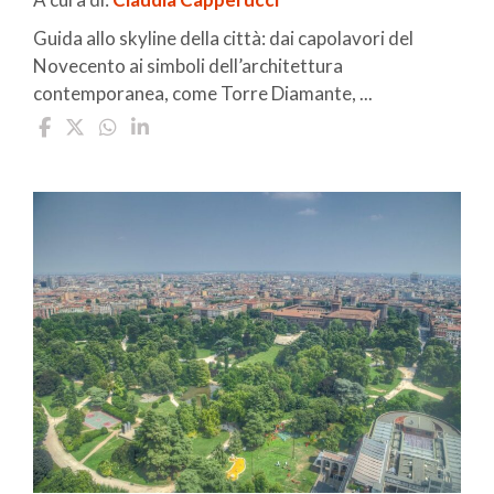
Guida allo skyline della città: dai capolavori del
Novecento ai simboli dell’architettura
contemporanea, come Torre Diamante, ...