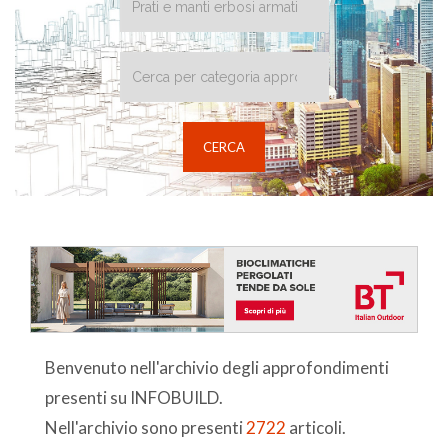
Benvenuto nell'archivio degli approfondimenti
presenti su INFOBUILD.
Nell'archivio sono presenti
2722
articoli.