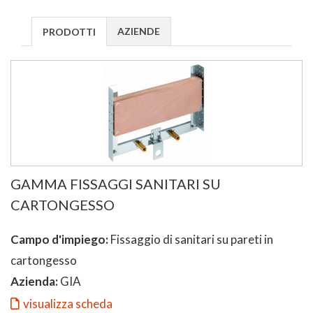
AZIENDE
PRODOTTI
GAMMA FISSAGGI SANITARI SU
CARTONGESSO
Campo d'impiego:
Fissaggio di sanitari su pareti in
cartongesso
Azienda:
GIA
visualizza scheda