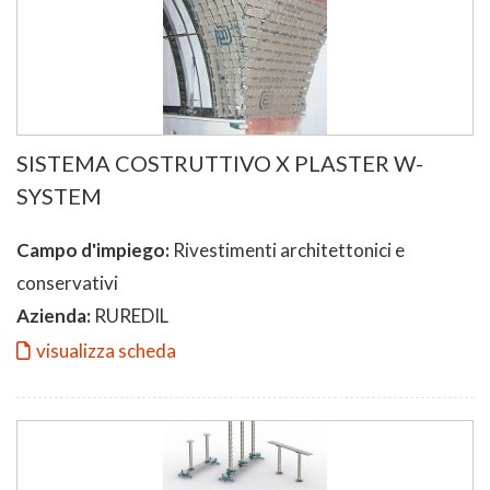
SISTEMA COSTRUTTIVO X PLASTER W-
SYSTEM
Campo d'impiego:
Rivestimenti architettonici e
conservativi
Azienda:
RUREDIL
visualizza scheda