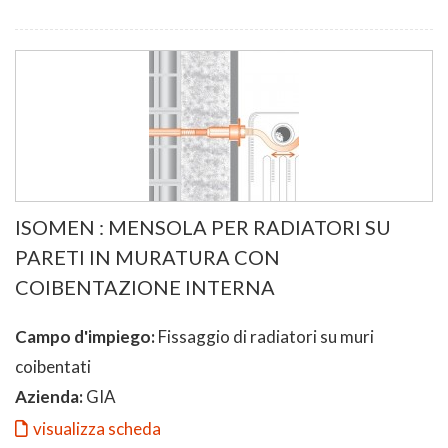
ISOMEN : MENSOLA PER RADIATORI SU
PARETI IN MURATURA CON
COIBENTAZIONE INTERNA
Campo d'impiego:
Fissaggio di radiatori su muri
coibentati
Azienda:
GIA
visualizza scheda