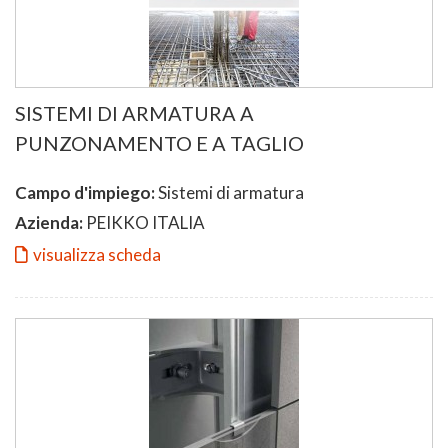
SISTEMI DI ARMATURA A
PUNZONAMENTO E A TAGLIO
Campo d'impiego:
Sistemi di armatura
Azienda:
PEIKKO ITALIA
visualizza scheda