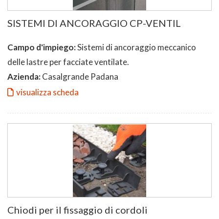
SISTEMI DI ANCORAGGIO CP-VENTIL
Campo d'impiego:
Sistemi di ancoraggio meccanico
delle lastre per facciate ventilate.
Azienda:
Casalgrande Padana
visualizza scheda
Chiodi per il fissaggio di cordoli