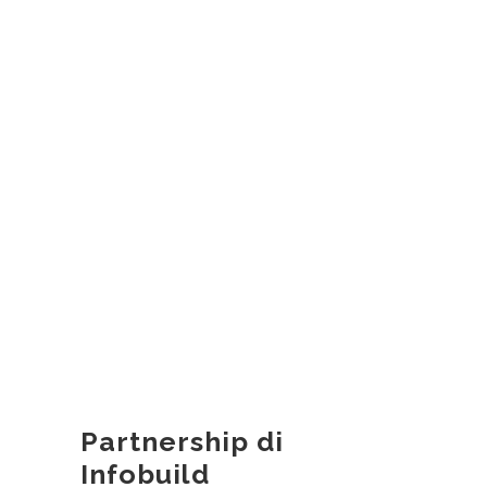
Partnership di
Infobuild