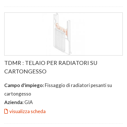
TDMR : TELAIO PER RADIATORI SU
CARTONGESSO
Campo d'impiego:
Fissaggio di radiatori pesanti su
cartongesso
Azienda:
GIA
visualizza scheda