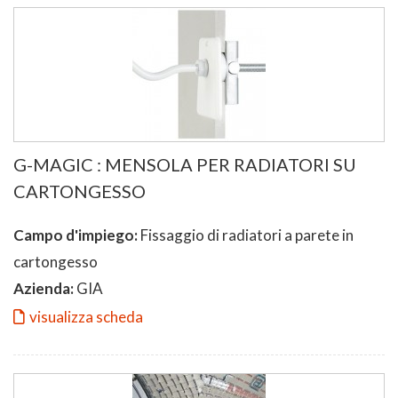
G-MAGIC : MENSOLA PER RADIATORI SU
CARTONGESSO
Campo d'impiego:
Fissaggio di radiatori a parete in
cartongesso
Azienda:
GIA
visualizza scheda