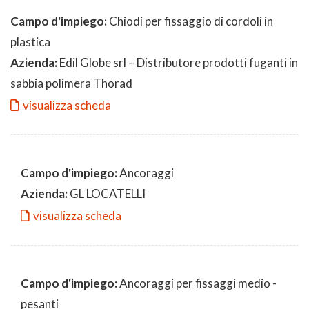
Campo d'impiego:
Chiodi per fissaggio di cordoli in
plastica
Azienda:
Edil Globe srl – Distributore prodotti fuganti in
sabbia polimera Thorad
visualizza scheda
Campo d'impiego:
Ancoraggi
Azienda:
GL LOCATELLI
visualizza scheda
Campo d'impiego:
Ancoraggi per fissaggi medio -
pesanti