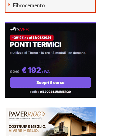
Fibrocemento