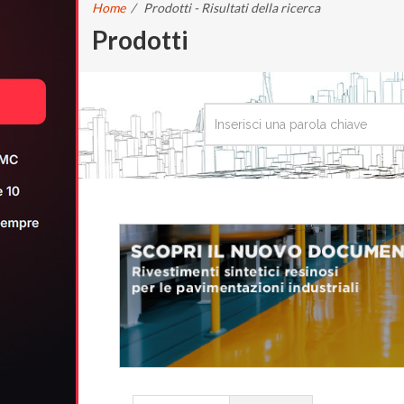
Home
/
Prodotti - Risultati della ricerca
Prodotti