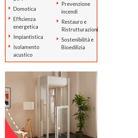
Prevenzione
Domotica
incendi
Efficienza
Restauro e
energetica
Ristrutturazioni
Impiantistica
Sostenibilità e
Isolamento
Bioedilizia
acustico