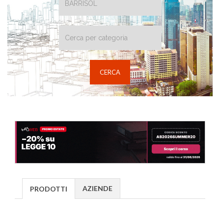
AZIENDE
PRODOTTI