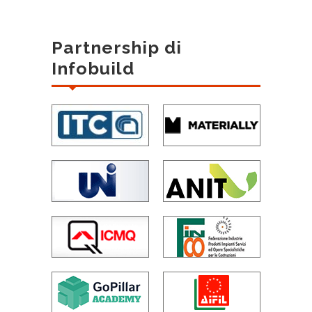
Partnership di
Infobuild