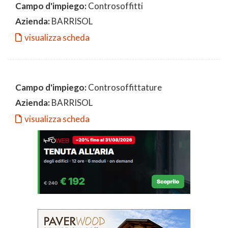
Campo d'impiego:
Controsoffitti
Azienda:
BARRISOL
visualizza scheda
Campo d'impiego:
Controsoffittature
Azienda:
BARRISOL
visualizza scheda