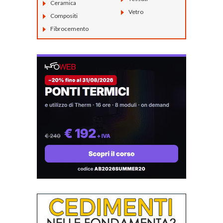
Ceramica
Vetro
Compositi
Fibrocemento