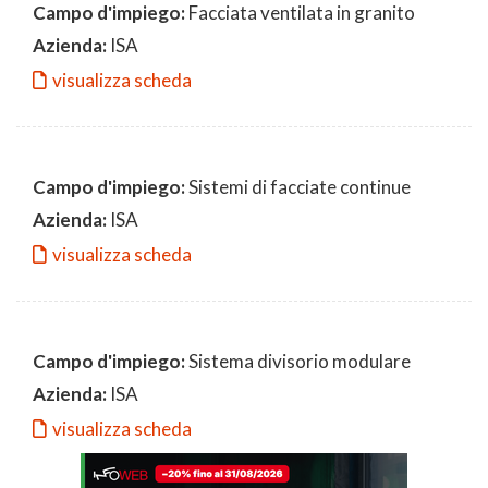
Campo d'impiego:
Facciata ventilata in granito
Azienda:
ISA
visualizza scheda
Campo d'impiego:
Sistemi di facciate continue
Azienda:
ISA
visualizza scheda
Campo d'impiego:
Sistema divisorio modulare
Azienda:
ISA
visualizza scheda