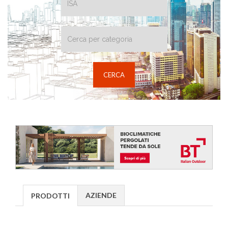
AZIENDE
PRODOTTI