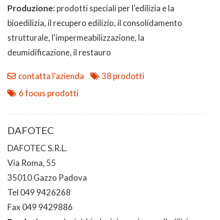
Produzione:
prodotti speciali per l'edilizia e la
bioedilizia, il recupero edilizio, il consolidamento
strutturale, l'impermeabilizzazione, la
deumidificazione, il restauro
contatta l'azienda
38 prodotti
6 focus prodotti
DAFOTEC
DAFOTEC S.R.L.
Via Roma, 55
35010 Gazzo Padova
Tel 049 9426268
Fax 049 9429886