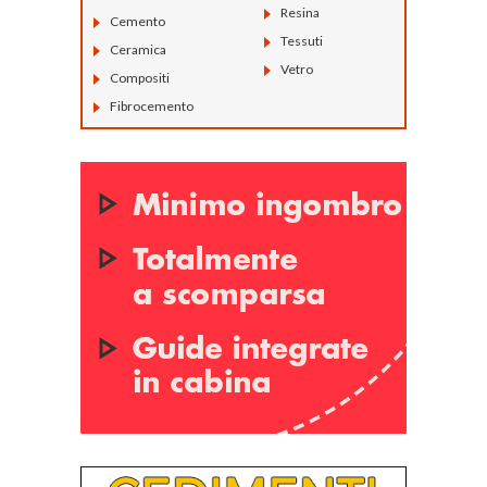
Resina
Cemento
Tessuti
Ceramica
Vetro
Compositi
Fibrocemento