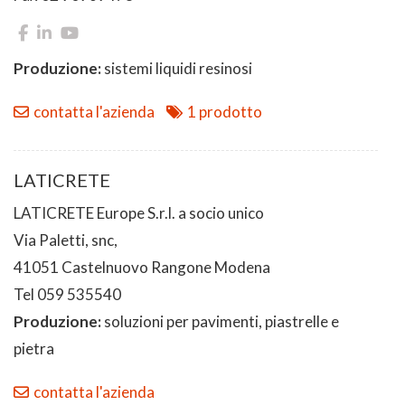
Produzione:
sistemi liquidi resinosi
contatta l'azienda
1 prodotto
LATICRETE
LATICRETE Europe S.r.l. a socio unico
Via Paletti, snc,
41051 Castelnuovo Rangone Modena
Tel 059 535540
Produzione:
soluzioni per pavimenti, piastrelle e
pietra
contatta l'azienda