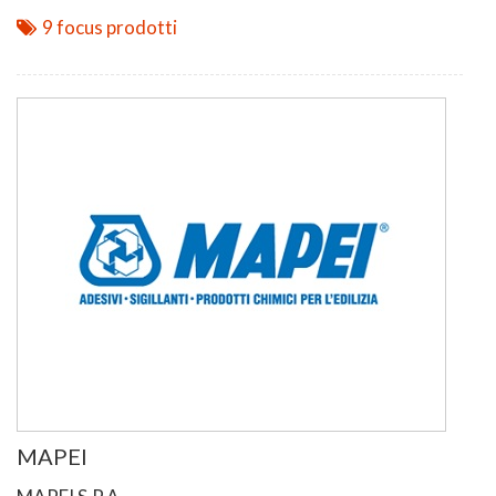
9 focus prodotti
MAPEI