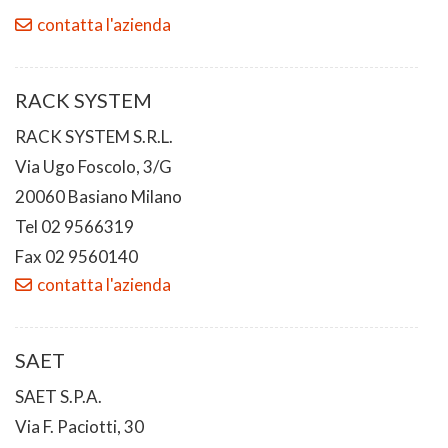
contatta l'azienda
RACK SYSTEM
RACK SYSTEM S.R.L.
Via Ugo Foscolo, 3/G
20060 Basiano Milano
Tel 02 9566319
Fax 02 9560140
contatta l'azienda
SAET
SAET S.P.A.
Via F. Paciotti, 30