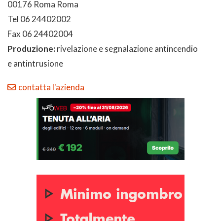
00176 Roma Roma
Tel 06 24402002
Fax 06 24402004
Produzione:
rivelazione e segnalazione antincendio
e antintrusione
contatta l'azienda