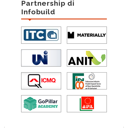
Partnership di
Infobuild