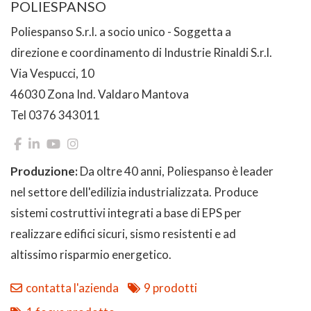
POLIESPANSO
Poliespanso S.r.l. a socio unico - Soggetta a
direzione e coordinamento di Industrie Rinaldi S.r.l.
Via Vespucci, 10
46030 Zona Ind. Valdaro Mantova
Tel 0376 343011
Produzione:
Da oltre 40 anni, Poliespanso è leader
nel settore dell'edilizia industrializzata. Produce
sistemi costruttivi integrati a base di EPS per
realizzare edifici sicuri, sismo resistenti e ad
altissimo risparmio energetico.
contatta l'azienda
9 prodotti