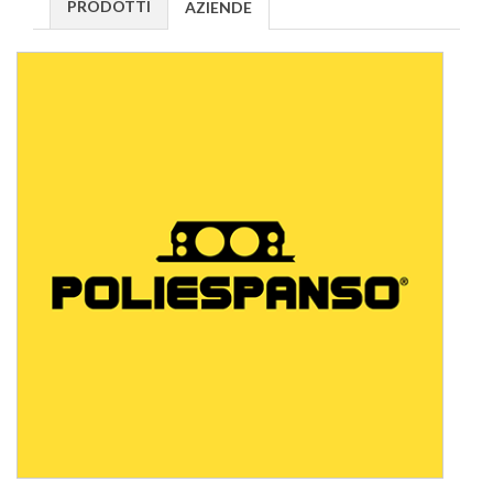
PRODOTTI
AZIENDE