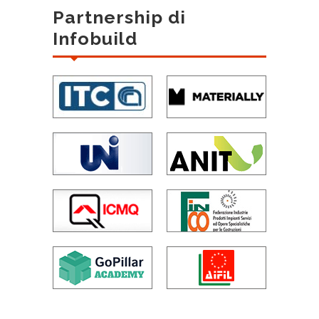
Partnership di
Infobuild