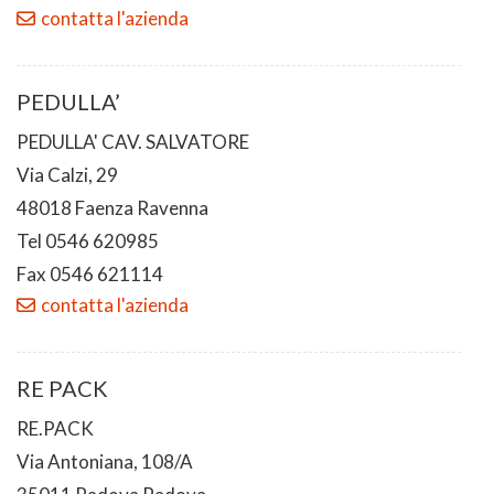
contatta l'azienda
PEDULLA’
PEDULLA' CAV. SALVATORE
Via Calzi, 29
48018 Faenza Ravenna
Tel 0546 620985
Fax 0546 621114
contatta l'azienda
RE PACK
RE.PACK
Via Antoniana, 108/A