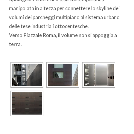
manipolata in altezza per connettere lo skyline dei
volumi dei parcheggi multipiano al sistema urbano
delle tese industriali ottocentesche.
Verso Piazzale Roma, il volume non si appoggia a
terra.