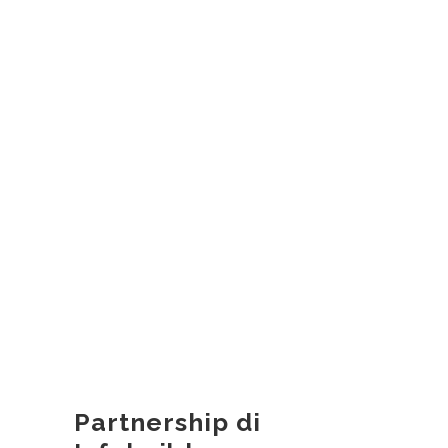
Partnership di