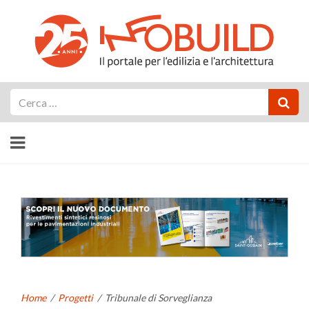
Cerca
Home
/
Progetti
/
Tribunale di Sorveglianza