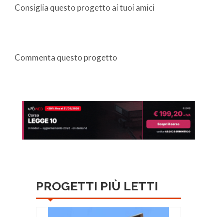
Consiglia questo progetto ai tuoi amici
Commenta questo progetto
PROGETTI PIÙ LETTI