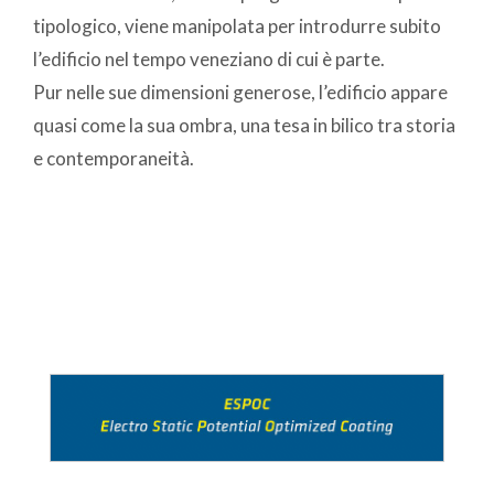
tipologico, viene manipolata per introdurre subito
l’edificio nel tempo veneziano di cui è parte.
Pur nelle sue dimensioni generose, l’edificio appare
quasi come la sua ombra, una tesa in bilico tra storia
e contemporaneità.