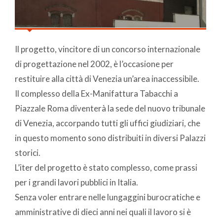
Il progetto, vincitore di un concorso internazionale
di progettazione nel 2002, è l’occasione per
restituire alla città di Venezia un’area inaccessibile.
Il complesso della Ex-Manifattura Tabacchi a
Piazzale Roma diventerà la sede del nuovo tribunale
di Venezia, accorpando tutti gli uffici giudiziari, che
in questo momento sono distribuiti in diversi Palazzi
storici.
L’iter del progetto è stato complesso, come prassi
per i grandi lavori pubblici in Italia.
Senza voler entrare nelle lungaggini burocratiche e
amministrative di dieci anni nei quali il lavoro si è