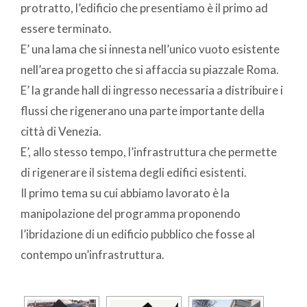
protratto, l’edificio che presentiamo è il primo ad
essere terminato.
E’ una lama che si innesta nell’unico vuoto esistente
nell’area progetto che si affaccia su piazzale Roma.
E’ la grande hall di ingresso necessaria a distribuire i
flussi che rigenerano una parte importante della
città di Venezia.
E’, allo stesso tempo, l’infrastruttura che permette
di rigenerare il sistema degli edifici esistenti.
Il primo tema su cui abbiamo lavorato è la
manipolazione del programma proponendo
l’ibridazione di un edificio pubblico che fosse al
contempo un’infrastruttura.