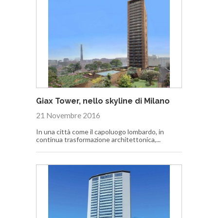
Giax Tower, nello skyline di Milano
21 Novembre 2016
In una città come il capoluogo lombardo, in
continua trasformazione architettonica,...