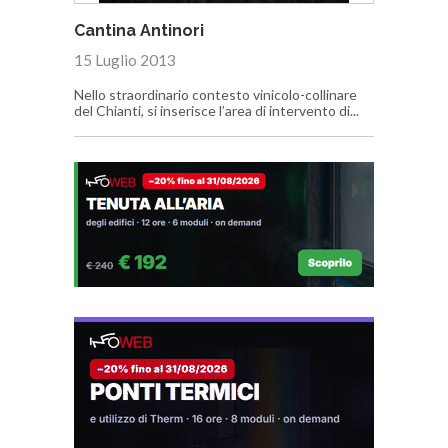
Cantina Antinori
15 Luglio 2013
Nello straordinario contesto vinicolo-collinare
del Chianti, si inserisce l’area di intervento di...