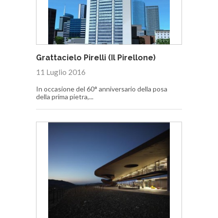
Grattacielo Pirelli (Il Pirellone)
11 Luglio 2016
In occasione del 60° anniversario della posa
della prima pietra,...