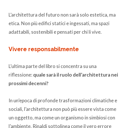
L’architettura del futuro non sarà solo estetica, ma
etica. Non più edifici statici e ingessati, ma spazi
adattabili, sostenibili e pensati per chi li vive.
Vivere responsabilmente
L’ultima parte del libro si concentra su una
riflessione:
quale sarà il ruolo dell’architettura nei
prossimi decenni?
In un’epoca di profonde trasformazioni climatiche e
sociali, l’architettura non può più essere vista come
un oggetto, ma come un organismo in simbiosi con
l’ambiente. Rinaldi sottolinea come il vero errore