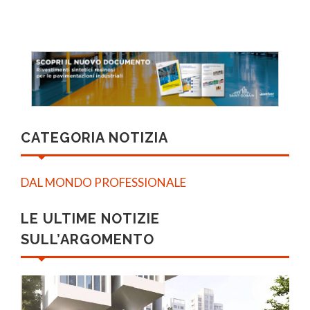
CATEGORIA NOTIZIA
DAL MONDO PROFESSIONALE
LE ULTIME NOTIZIE
SULL’ARGOMENTO