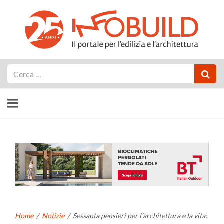
Cerca
Home
/
Notizie
/
Sessanta pensieri per l’architettura e la vita: