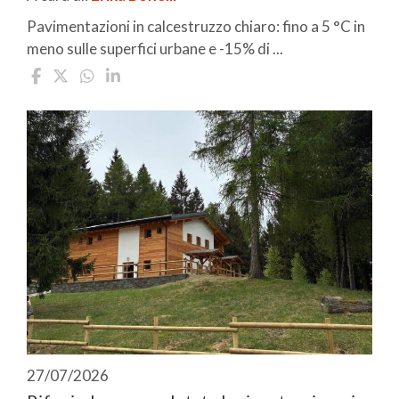
Pavimentazioni in calcestruzzo chiaro: fino a 5 °C in
meno sulle superfici urbane e -15% di ...
27/07/2026