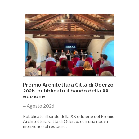
Premio Architettura Città di Oderzo
2026: pubblicato il bando della XX
edizione
4 Agosto 2026
Pubblicato il bando della XX edizione del Premio
Architettura Città di Oderzo, con una nuova
menzione sul restauro.