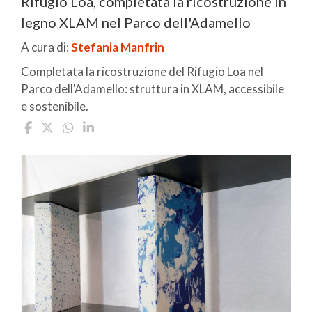
Rifugio Loa, completata la ricostruzione in
legno XLAM nel Parco dell'Adamello
A cura di:
Stefania Manfrin
Completata la ricostruzione del Rifugio Loa nel
Parco dell'Adamello: struttura in XLAM, accessibile
e sostenibile.