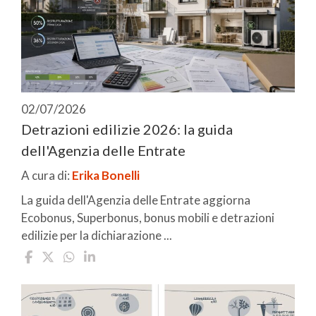
02/07/2026
Detrazioni edilizie 2026: la guida
dell'Agenzia delle Entrate
A cura di:
Erika Bonelli
La guida dell'Agenzia delle Entrate aggiorna
Ecobonus, Superbonus, bonus mobili e detrazioni
edilizie per la dichiarazione ...