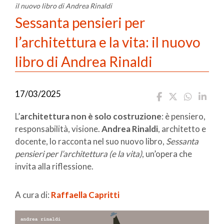
il nuovo libro di Andrea Rinaldi
Sessanta pensieri per
l’architettura e la vita: il nuovo
libro di Andrea Rinaldi
17/03/2025
L’
architettura non è solo costruzione
: è pensiero,
responsabilità, visione.
Andrea Rinaldi
, architetto e
docente, lo racconta nel suo nuovo libro,
Sessanta
pensieri per l’architettura (e la vita)
, un’opera che
invita alla riflessione.
A cura di:
Raffaella Capritti