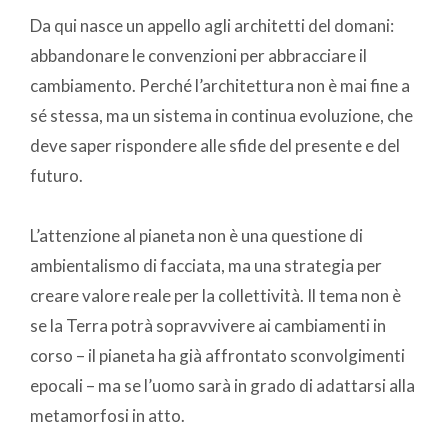
Da qui nasce un appello agli architetti del domani:
abbandonare le convenzioni per abbracciare il
cambiamento. Perché l’architettura non è mai fine a
sé stessa, ma un sistema in continua evoluzione, che
deve saper rispondere alle sfide del presente e del
futuro.
L’attenzione al pianeta non è una questione di
ambientalismo di facciata, ma una strategia per
creare valore reale per la collettività. Il tema non è
se la Terra potrà sopravvivere ai cambiamenti in
corso – il pianeta ha già affrontato sconvolgimenti
epocali – ma se l’uomo sarà in grado di adattarsi alla
metamorfosi in atto.