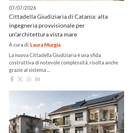
07/07/2026
Cittadella Giudiziaria di Catania: alta
ingegneria provvisionale per
un'architettura vista mare
A cura di:
Laura Murgia
La nuova Cittadella Giudiziaria è una sfida
costruttiva di notevole complessità, risolta anche
grazie al sistema ...