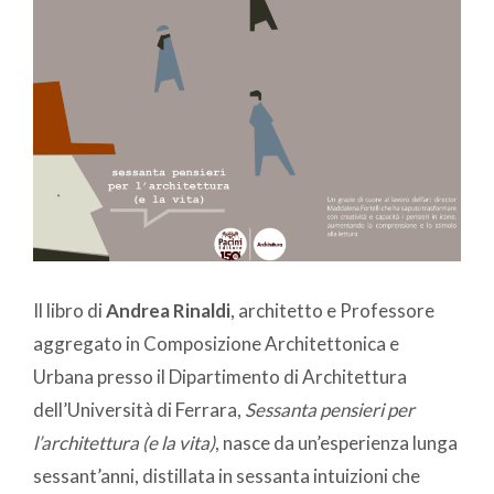
Il libro di
Andrea Rinaldi
, architetto e Professore
aggregato in Composizione Architettonica e
Urbana presso il Dipartimento di Architettura
dell’Università di Ferrara,
Sessanta pensieri per
l’architettura (e la vita)
, nasce da un’esperienza lunga
sessant’anni, distillata in sessanta intuizioni che