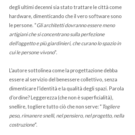
degli ultimi decenni sia stato trattare le città come
hardware, dimenticando che il vero software sono
le persone. “
Gli architetti dovranno essere meno
artigiani che si concentrano sulla perfezione
dell’oggetto e più giardinieri, che curano lo spazio in
cui le persone vivono
“.
L’autore sottolinea come la progettazione debba
essere al servizio del benessere collettivo, senza
dimenticare l’identità e la qualità degli spazi. Parola
d’ordine? Leggerezza (che non è superficialità),
snellire, togliere tutto ciò che non serve: “
Togliere
peso, rimanere snelli, nel pensiero, nel progetto, nella
costruzione
“.