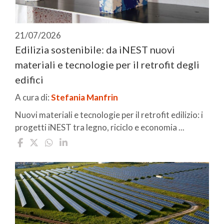
21/07/2026
Edilizia sostenibile: da iNEST nuovi
materiali e tecnologie per il retrofit degli
edifici
A cura di:
Stefania Manfrin
Nuovi materiali e tecnologie per il retrofit edilizio: i
progetti iNEST tra legno, riciclo e economia ...