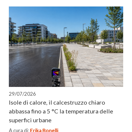
29/07/2026
Isole di calore, il calcestruzzo chiaro
abbassa fino a 5 °C la temperatura delle
superfici urbane
A cura di:
Erika Bonelli