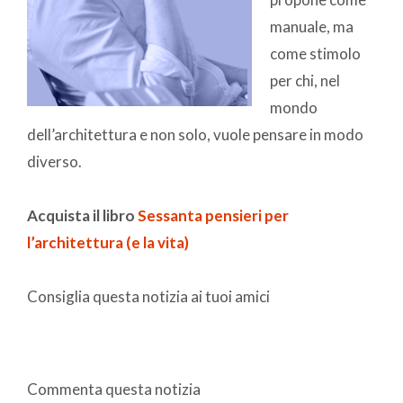
manuale, ma
come stimolo
per chi, nel
mondo
dell’architettura e non solo, vuole pensare in modo
diverso.
Acquista il libro
Sessanta pensieri per
l’architettura (e la vita)
Consiglia questa notizia ai tuoi amici
Commenta questa notizia