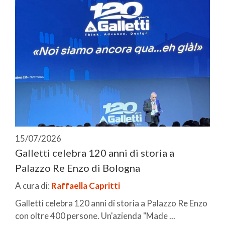
15/07/2026
Galletti celebra 120 anni di storia a
Palazzo Re Enzo di Bologna
A cura di:
Raffaella Capritti
Galletti celebra 120 anni di storia a Palazzo Re Enzo
con oltre 400 persone. Un'azienda "Made ...