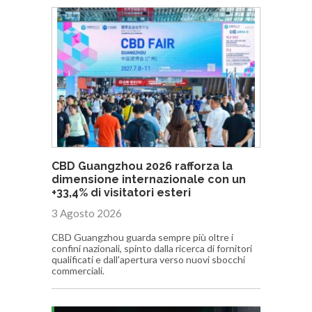
CBD Guangzhou 2026 rafforza la
dimensione internazionale con un
+33,4% di visitatori esteri
3 Agosto 2026
CBD Guangzhou guarda sempre più oltre i
confini nazionali, spinto dalla ricerca di fornitori
qualificati e dall'apertura verso nuovi sbocchi
commerciali.