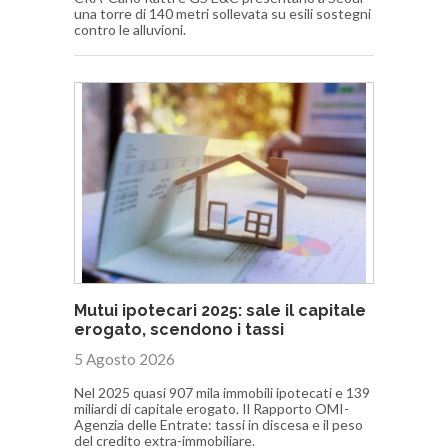
una torre di 140 metri sollevata su esili sostegni
contro le alluvioni.
Mutui ipotecari 2025: sale il capitale
erogato, scendono i tassi
5 Agosto 2026
Nel 2025 quasi 907 mila immobili ipotecati e 139
miliardi di capitale erogato. Il Rapporto OMI-
Agenzia delle Entrate: tassi in discesa e il peso
del credito extra-immobiliare.