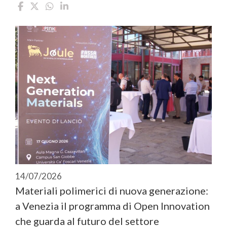
14/07/2026
Materiali polimerici di nuova generazione:
a Venezia il programma di Open Innovation
che guarda al futuro del settore