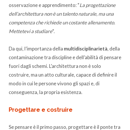
osservazione e apprendimento: “
La progettazione
dell’architettura non è un talento naturale, ma una
competenza che richiede un costante allenamento.
Mettetevi a studiare
“.
Da qui, l’importanza della
multidisciplinarietà
, della
contaminazione tra discipline e dell’abilità di pensare
fuori dagli schemi. L’architettura non è solo
costruire, ma un atto culturale, capace di definire il
modo in cui le persone vivono gli spazi e, di
conseguenza, la propria esistenza.
Progettare e costruir
e
Se pensare è il primo passo, progettare è il ponte tra