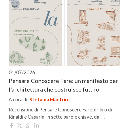
01/07/2026
Pensare Conoscere Fare: un manifesto per
l'architettura che costruisce futuro
A cura di:
Stefania Manfrin
Recensione di Pensare Conoscere Fare: il libro di
Rinaldi e Casarini in sette parole chiave, dal ...