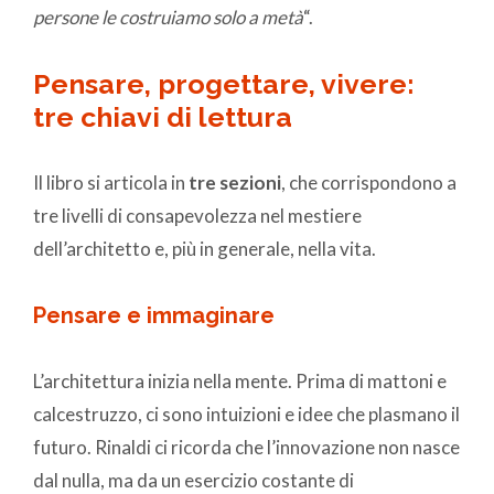
persone le costruiamo solo a metà
“.
Pensare, progettare, vivere:
tre chiavi di lettura
Il libro si articola in
tre sezioni
, che corrispondono a
tre livelli di consapevolezza nel mestiere
dell’architetto e, più in generale, nella vita.
Pensare e immaginare
L’architettura inizia nella mente. Prima di mattoni e
calcestruzzo, ci sono intuizioni e idee che plasmano il
futuro. Rinaldi ci ricorda che l’innovazione non nasce
dal nulla, ma da un esercizio costante di