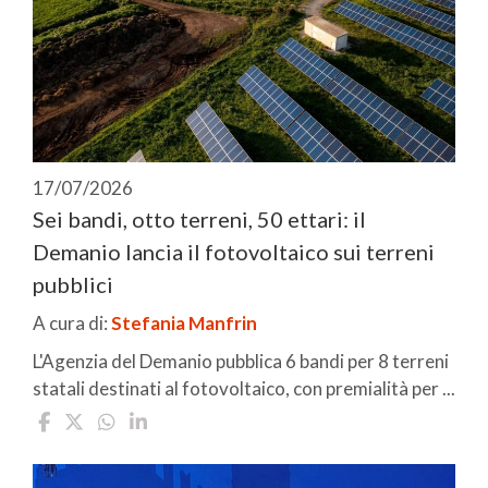
17/07/2026
Sei bandi, otto terreni, 50 ettari: il
Demanio lancia il fotovoltaico sui terreni
pubblici
A cura di:
Stefania Manfrin
L'Agenzia del Demanio pubblica 6 bandi per 8 terreni
statali destinati al fotovoltaico, con premialità per ...