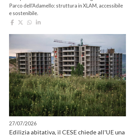
Parco dell'Adamello: struttura in XLAM, accessibile
e sostenibile.
27/07/2026
Edilizia abitativa, il CESE chiede all'UE una