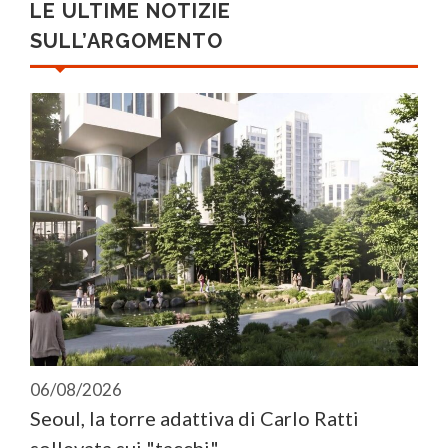
LE ULTIME NOTIZIE
SULL’ARGOMENTO
06/08/2026
Seoul, la torre adattiva di Carlo Ratti