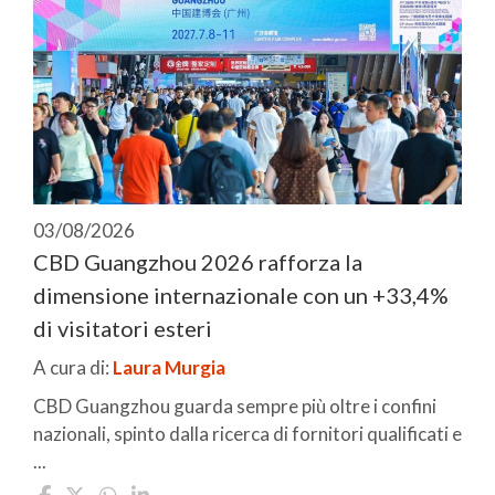
03/08/2026
CBD Guangzhou 2026 rafforza la
dimensione internazionale con un +33,4%
di visitatori esteri
A cura di:
Laura Murgia
CBD Guangzhou guarda sempre più oltre i confini
nazionali, spinto dalla ricerca di fornitori qualificati e
...