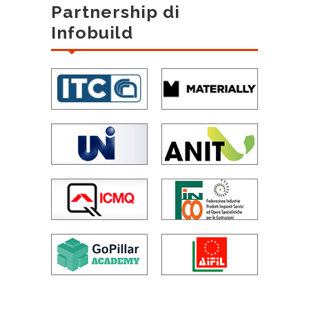
Partnership di
Infobuild