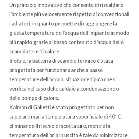
Un principio innovativo che consente di riscaldare
l’ambiente più velocemente rispetto ai convenzionali
radiatori, in quanto permette di raggiungere la
giusta temperatura dell’acqua dell’impianto in modo
più rapido grazie al basso contenuto d’acqua dello
scambiatore di calore.
Inoltre, la batteria di scambio termico è stata
progettata per funzionare anche a basse
temperature dell’acqua, situazione tipica che si
verifica nel caso delle caldaie a condensazione o
delle pompe di calore.
Kaiman di Galletti è stato progettato per non
superare mai la temperatura superficiale di 40°C,
eliminando il rischio di scottature, mentre la
temperatura dell’aria in uscita è tale da minimizzare