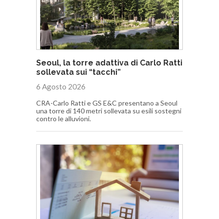
Seoul, la torre adattiva di Carlo Ratti
sollevata sui “tacchi”
6 Agosto 2026
CRA-Carlo Ratti e GS E&C presentano a Seoul
una torre di 140 metri sollevata su esili sostegni
contro le alluvioni.