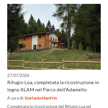
27/07/2026
Rifugio Loa, completata la ricostruzione in
legno XLAM nel Parco dell'Adamello
A cura di:
Stefania Manfrin
Completata la ricostruzione del Rifugio Loa nel