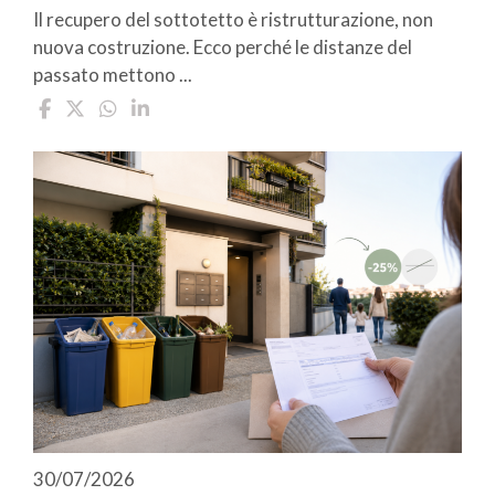
Il recupero del sottotetto è ristrutturazione, non
nuova costruzione. Ecco perché le distanze del
passato mettono ...
30/07/2026