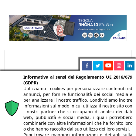
Informativa ai sensi del Regolamento UE 2016/679
(GDPR)
Utilizziamo i cookies per personalizzare contenuti ed
annunci, per fornire funzionalità dei social media e
per analizzare il nostro traffico. Condividiamo inoltre
informazioni sul modo in cui utilizza il nostro sito con
i nostri partner che si occupano di analisi dei dati
web, pubblicità e social media, i quali potrebbero
Chi siamo
Autori
Per la tua pubblicità
Iscriviti alla
combinarle con altre informazioni che ha fornito loro
newsletter
o che hanno raccolto dal suo utilizzo dei loro servizi.
Puoi trovare maggiori informazioni e dettagli sulla