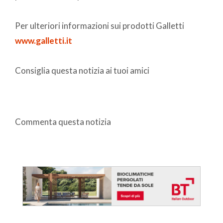
Per ulteriori informazioni sui prodotti Galletti
www.galletti.it
Consiglia questa notizia ai tuoi amici
Commenta questa notizia