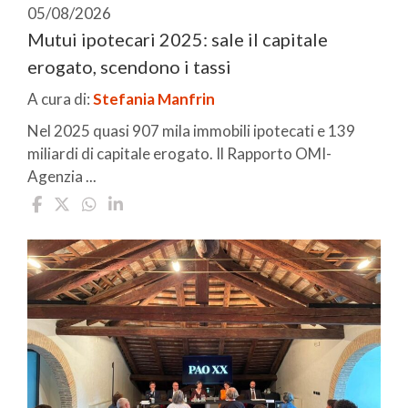
05/08/2026
Mutui ipotecari 2025: sale il capitale
erogato, scendono i tassi
A cura di:
Stefania Manfrin
Nel 2025 quasi 907 mila immobili ipotecati e 139
miliardi di capitale erogato. Il Rapporto OMI-
Agenzia ...