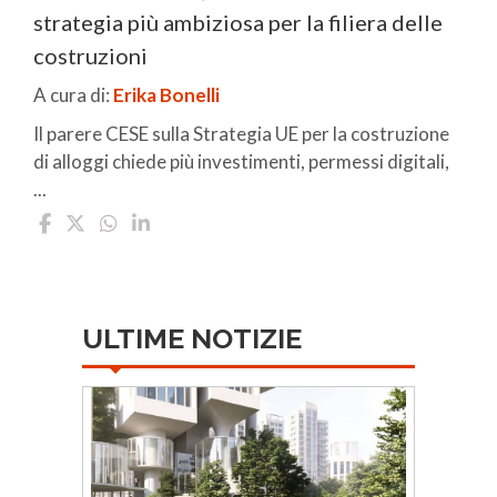
strategia più ambiziosa per la filiera delle
costruzioni
A cura di:
Erika Bonelli
Il parere CESE sulla Strategia UE per la costruzione
di alloggi chiede più investimenti, permessi digitali,
...
ULTIME NOTIZIE