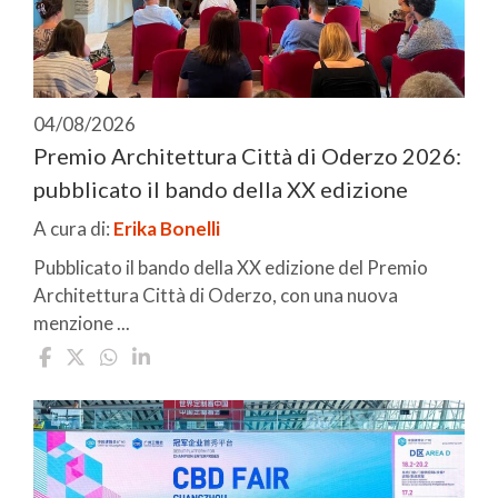
04/08/2026
Premio Architettura Città di Oderzo 2026:
pubblicato il bando della XX edizione
A cura di:
Erika Bonelli
Pubblicato il bando della XX edizione del Premio
Architettura Città di Oderzo, con una nuova
menzione ...