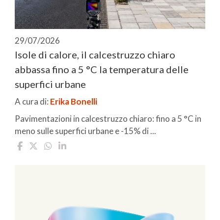
29/07/2026
Isole di calore, il calcestruzzo chiaro
abbassa fino a 5 °C la temperatura delle
superfici urbane
A cura di:
Erika Bonelli
Pavimentazioni in calcestruzzo chiaro: fino a 5 °C in
meno sulle superfici urbane e -15% di ...