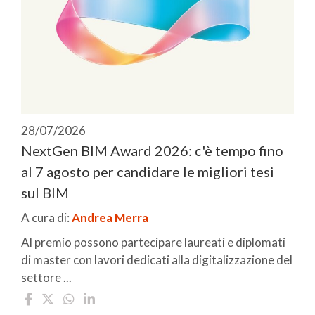
28/07/2026
NextGen BIM Award 2026: c'è tempo fino
al 7 agosto per candidare le migliori tesi
sul BIM
A cura di:
Andrea Merra
Al premio possono partecipare laureati e diplomati
di master con lavori dedicati alla digitalizzazione del
settore ...