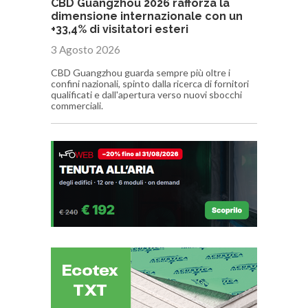
CBD Guangzhou 2026 rafforza la
dimensione internazionale con un
+33,4% di visitatori esteri
3 Agosto 2026
CBD Guangzhou guarda sempre più oltre i
confini nazionali, spinto dalla ricerca di fornitori
qualificati e dall'apertura verso nuovi sbocchi
commerciali.