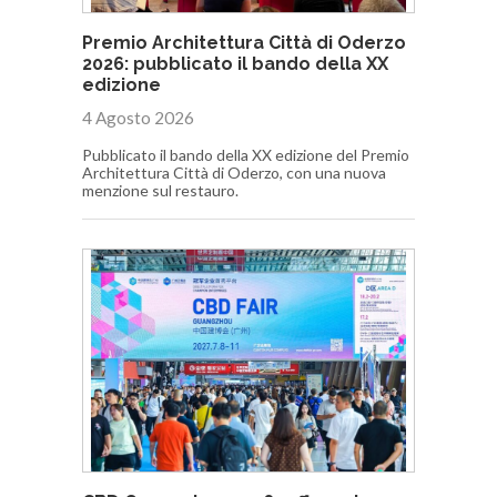
Premio Architettura Città di Oderzo
2026: pubblicato il bando della XX
edizione
4 Agosto 2026
Pubblicato il bando della XX edizione del Premio
Architettura Città di Oderzo, con una nuova
menzione sul restauro.