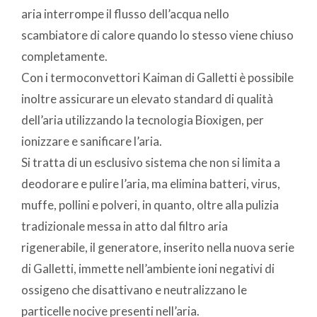
aria interrompe il flusso dell’acqua nello
scambiatore di calore quando lo stesso viene chiuso
completamente.
Con i termoconvettori Kaiman di Galletti è possibile
inoltre assicurare un elevato standard di qualità
dell’aria utilizzando la tecnologia Bioxigen, per
ionizzare e sanificare l’aria.
Si tratta di un esclusivo sistema che non si limita a
deodorare e pulire l’aria, ma elimina batteri, virus,
muffe, pollini e polveri, in quanto, oltre alla pulizia
tradizionale messa in atto dal filtro aria
rigenerabile, il generatore, inserito nella nuova serie
di Galletti, immette nell’ambiente ioni negativi di
ossigeno che disattivano e neutralizzano le
particelle nocive presenti nell’aria.