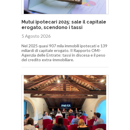
Mutui ipotecari 2025: sale il capitale
erogato, scendono i tassi
5 Agosto 2026
Nel 2025 quasi 907 mila immobili ipotecati e 139
miliardi di capitale erogato. Il Rapporto OMI-
Agenzia delle Entrate: tassi in discesa e il peso
del credito extra-immobiliare.