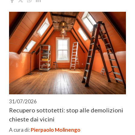
31/07/2026
Recupero sottotetti: stop alle demolizioni
chieste dai vicini
A cura di:
Pierpaolo Molinengo