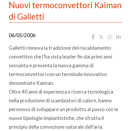
Nuovi termoconvettori Kaiman
di Galletti
06/05/2006
Galletti rinnova la tradizione del riscaldamento
convettivo che l’ha vista leader fin dai primi anni
sessanta e presenta la nuova gamma di
termoconvettori con un terminale innovativo
denominato Kaiman.
Oltre 40 anni di esperienza e ricerca tecnologica
nella produzione di scambiatori di calore, hanno
permesso di sviluppare un prodotto al passo con le
nuove tipologie impiantistiche, che sfrutta il
principio della convezione naturale dell’aria.