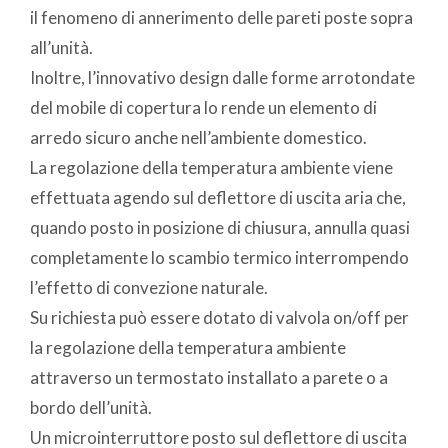
il fenomeno di annerimento delle pareti poste sopra
all’unità.
Inoltre, l’innovativo design dalle forme arrotondate
del mobile di copertura lo rende un elemento di
arredo sicuro anche nell’ambiente domestico.
La regolazione della temperatura ambiente viene
effettuata agendo sul deflettore di uscita aria che,
quando posto in posizione di chiusura, annulla quasi
completamente lo scambio termico interrompendo
l’effetto di convezione naturale.
Su richiesta può essere dotato di valvola on/off per
la regolazione della temperatura ambiente
attraverso un termostato installato a parete o a
bordo dell’unità.
Un microinterruttore posto sul deflettore di uscita