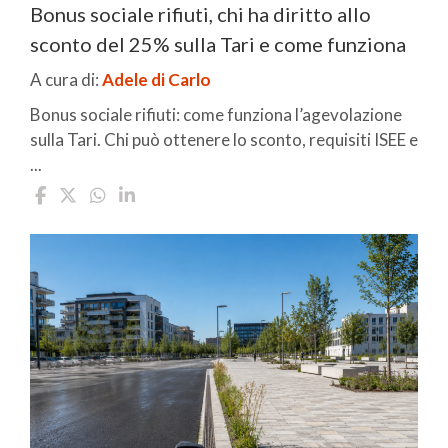
Bonus sociale rifiuti, chi ha diritto allo
sconto del 25% sulla Tari e come funziona
A cura di:
Adele di Carlo
Bonus sociale rifiuti: come funziona l’agevolazione
sulla Tari. Chi può ottenere lo sconto, requisiti ISEE e
...