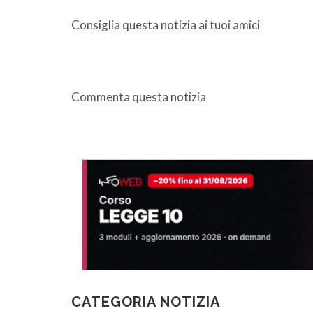
Consiglia questa notizia ai tuoi amici
Commenta questa notizia
CATEGORIA NOTIZIA