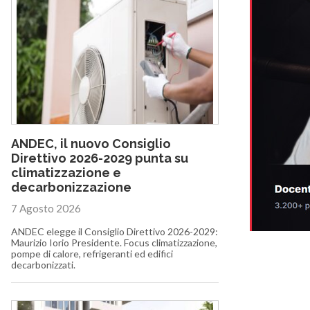
ANDEC, il nuovo Consiglio
Direttivo 2026-2029 punta su
climatizzazione e
decarbonizzazione
7 Agosto 2026
ANDEC elegge il Consiglio Direttivo 2026-2029:
Maurizio Iorio Presidente. Focus climatizzazione,
pompe di calore, refrigeranti ed edifici
decarbonizzati.