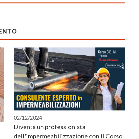
MENTO
02/12/2024
Diventa un professionista
dell'impermeabilizzazione con il Corso