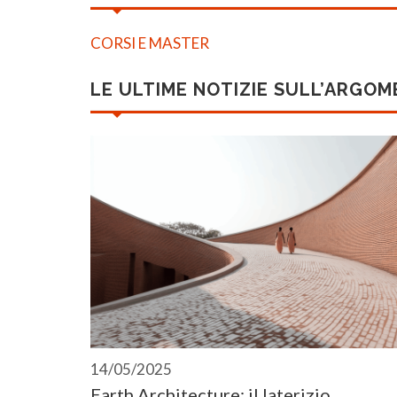
CORSI E MASTER
LE ULTIME NOTIZIE SULL’ARGO
14/05/2025
Earth Architecture: il laterizio