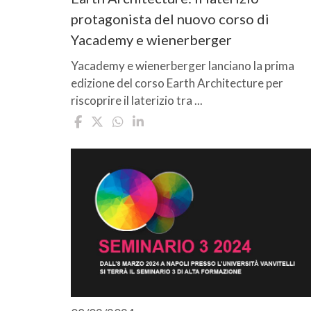
protagonista del nuovo corso di
Yacademy e wienerberger
Yacademy e wienerberger lanciano la prima
edizione del corso Earth Architecture per
riscoprire il laterizio tra ...