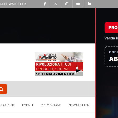
ALLA NEWSLETTER
OLOGICHE
EVENTI
FORMAZIONE
NEWSLETTER