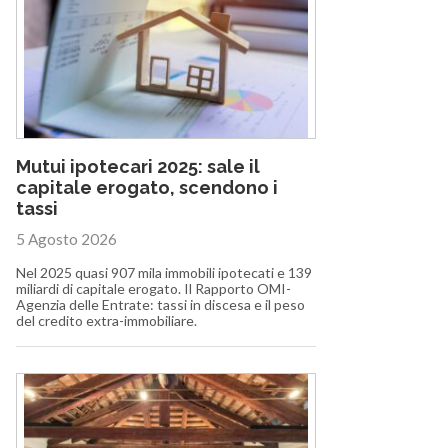
Mutui ipotecari 2025: sale il
capitale erogato, scendono i
tassi
5 Agosto 2026
Nel 2025 quasi 907 mila immobili ipotecati e 139
miliardi di capitale erogato. Il Rapporto OMI-
Agenzia delle Entrate: tassi in discesa e il peso
del credito extra-immobiliare.