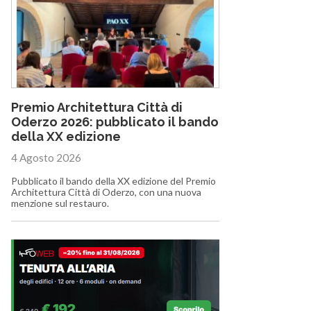
Premio Architettura Città di
Oderzo 2026: pubblicato il bando
della XX edizione
4 Agosto 2026
Pubblicato il bando della XX edizione del Premio
Architettura Città di Oderzo, con una nuova
menzione sul restauro.