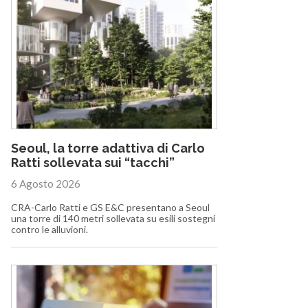
Seoul, la torre adattiva di Carlo
Ratti sollevata sui “tacchi”
6 Agosto 2026
CRA-Carlo Ratti e GS E&C presentano a Seoul
una torre di 140 metri sollevata su esili sostegni
contro le alluvioni.