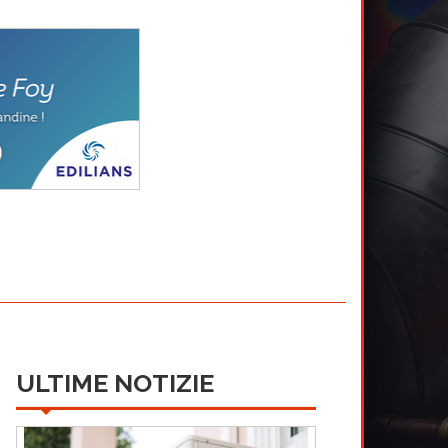
ULTIME NOTIZIE