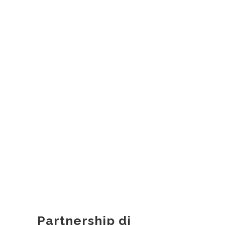
Partnership di