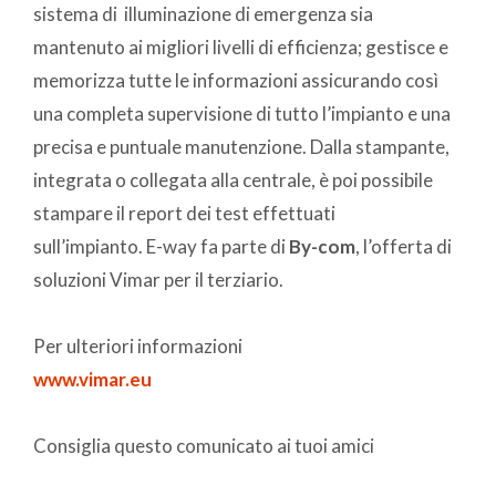
sistema di illuminazione di emergenza sia
mantenuto ai migliori livelli di efficienza; gestisce e
memorizza tutte le informazioni assicurando così
una completa supervisione di tutto l’impianto e una
precisa e puntuale manutenzione. Dalla stampante,
integrata o collegata alla centrale, è poi possibile
stampare il report dei test effettuati
sull’impianto. E-way fa parte di
By-com
, l’offerta di
soluzioni Vimar per il terziario.
Per ulteriori informazioni
www.vimar.eu
Consiglia questo comunicato ai tuoi amici