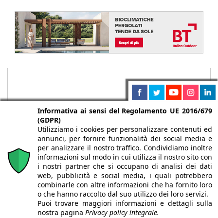
Informativa ai sensi del Regolamento UE 2016/679
(GDPR)
Utilizziamo i cookies per personalizzare contenuti ed
annunci, per fornire funzionalità dei social media e
per analizzare il nostro traffico. Condividiamo inoltre
informazioni sul modo in cui utilizza il nostro sito con
i nostri partner che si occupano di analisi dei dati
web, pubblicità e social media, i quali potrebbero
Chi siamo
Autori
Per la tua pubblicità
Iscriviti alla
combinarle con altre informazioni che ha fornito loro
newsletter
o che hanno raccolto dal suo utilizzo dei loro servizi.
Puoi trovare maggiori informazioni e dettagli sulla
nostra pagina
Privacy policy integrale.