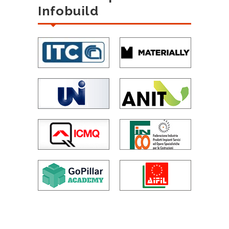
Infobuild