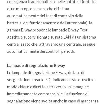
emergenza tradizionali e a quelle autotest (dotate
di un microprocessore che effettua
automaticamente dei test di controllo della
batteria, del funzionamento e dell’autonomia), la
gamma E-way propone le lampade E-way Test
gestite e supervisionate su rete LAN da un sistema
centralizzato che, attraverso una centrale, esegue
automaticamente dei controlli periodi.
Lampade di segnalazione E-way
Le lampade di segnalazione E-way, dotate di
sorgente luminosa a LED, indicano le vie di uscita in
modo chiaro e diretto attraverso un’immagine
immediatamente comprensibile. La funzione di
segnalazione viene svolta anche in caso di mancanza