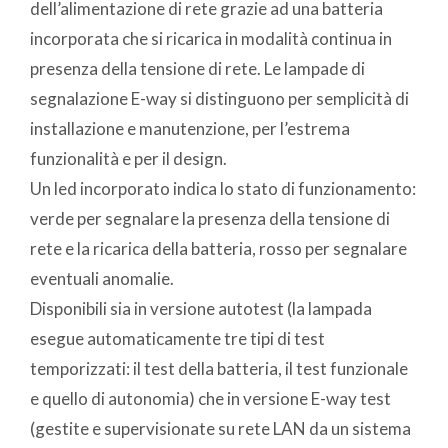
dell’alimentazione di rete grazie ad una batteria
incorporata che si ricarica in modalità continua in
presenza della tensione di rete. Le lampade di
segnalazione E-way si distinguono per semplicità di
installazione e manutenzione, per l’estrema
funzionalità e per il design.
Un led incorporato indica lo stato di funzionamento:
verde per segnalare la presenza della tensione di
rete e la ricarica della batteria, rosso per segnalare
eventuali anomalie.
Disponibili sia in versione autotest (la lampada
esegue automaticamente tre tipi di test
temporizzati: il test della batteria, il test funzionale
e quello di autonomia) che in versione E-way test
(gestite e supervisionate su rete LAN da un sistema