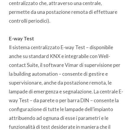
centralizzato che, attraverso una centrale,
permette da una postazione remota di effettuare
controlli periodici).
E-way Test
Il sistema centralizzato E-way Test – disponibile
anche su standard KNX e integrabile con Well-
contact Suite, il software Vimar di supervisione per
la building automation – consente di gestire e
supervisionare, anche da postazione remota, le
lampade di emergenza e segnalazione. La centrale E-
way Test – da parete o per barra DIN – consente la
configurazione di tutte le lampade dell’impianto
attribuendo ad ognuna di esse i parametri e le
funzionalità di test desiderate in maniera che il