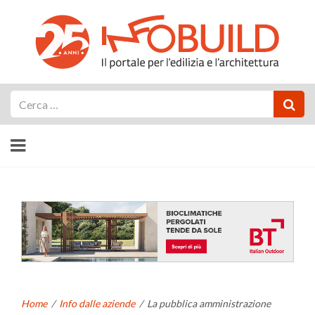
Cerca
Home
/
Info dalle aziende
/
La pubblica amministrazione