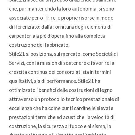
che, pur mantenendo la loro autonomia, si sono
associate per offrire le proprie risorse in modo
differenziato: dalla fornitura degli elementi di
carpenteria a piè d’opera fino alla completa
costruzione del fabbricato.
Stile21 si posiziona, sul mercato, come Società di
Servizi, con la mission di sostenere e favorire la
crescita continua dei consorziati sia in termini
qualitativi, sia di performance. Stile21 ha
ottimizzato i benefici delle costruzioni di legno
attraverso un protocollo tecnico prestazionale di
eccellenza che ha come punti cardine le elevate
prestazioni termiche ed acustiche, la velocità di
costruzione, la sicurezza al fuoco e al sisma, la