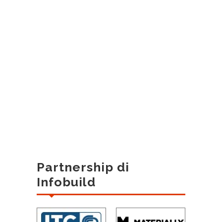
Partnership di
Infobuild