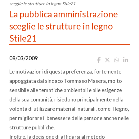
sceglie le strutture in legno Stile21
La pubblica amministrazione
sceglie le strutture in legno
Stile21
08/03/2009
Le motivazioni di questa preferenza, fortemente
appoggiata dal sindaco Tommaso Masera, molto
sensibile alle tematiche ambientali e alle esigenze
della sua comunità, risiedono principalmente nella
volontà di utilizzare materiali naturali, come il legno,
per migliorare il benessere delle persone anche nelle
strutture pubbliche.
Inoltre, la decisione di affidarsi al metodo