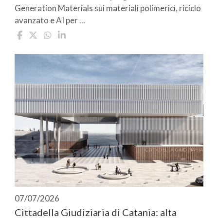
Generation Materials sui materiali polimerici, riciclo
avanzato e AI per ...
07/07/2026
Cittadella Giudiziaria di Catania: alta