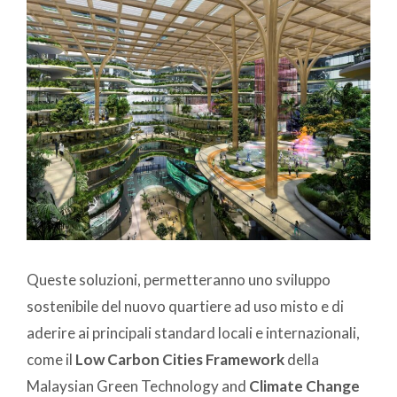
Queste soluzioni, permetteranno uno sviluppo
sostenibile del nuovo quartiere ad uso misto e di
aderire ai principali standard locali e internazionali,
come il
Low Carbon Cities Framework
della
Malaysian Green Technology and
Climate Change