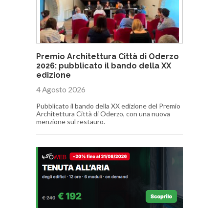
Premio Architettura Città di Oderzo
2026: pubblicato il bando della XX
edizione
4 Agosto 2026
Pubblicato il bando della XX edizione del Premio
Architettura Città di Oderzo, con una nuova
menzione sul restauro.