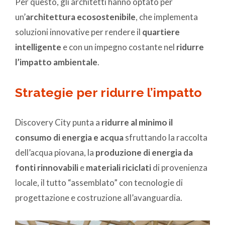
Per questo, gli architetti hanno optato per
un’
architettura ecosostenibile
, che implementa
soluzioni innovative per rendere il
quartiere
intelligente
e con un impegno costante nel
ridurre
l’impatto ambientale
.
Strategie per ridurre l’impatto
Discovery City punta a
ridurre al minimo il
consumo di energia e acqua
sfruttando la raccolta
dell’acqua piovana, la
produzione di energia da
fonti rinnovabili
e
materiali riciclati
di provenienza
locale, il tutto “assemblato” con tecnologie di
progettazione e costruzione all’avanguardia.