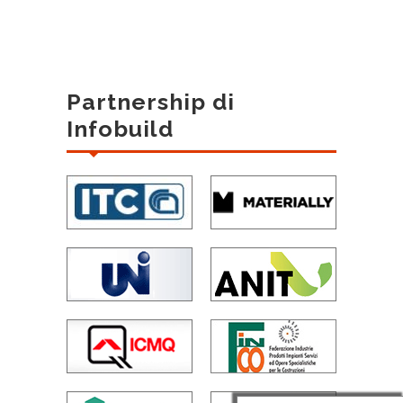
Partnership di
Infobuild