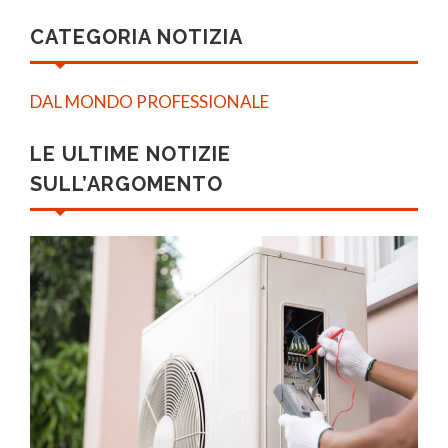
CATEGORIA NOTIZIA
DAL MONDO PROFESSIONALE
LE ULTIME NOTIZIE
SULL’ARGOMENTO