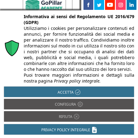
Informativa ai sensi del Regolamento UE 2016/679
(GDPR)
Utilizziamo i cookies per personalizzare contenuti ed
annunci, per fornire funzionalità dei social media e
per analizzare il nostro traffico. Condividiamo inoltre
informazioni sul modo in cui utilizza il nostro sito con
i nostri partner che si occupano di analisi dei dati
web, pubblicità e social media, i quali potrebbero
combinarle con altre informazioni che ha fornito loro
o che hanno raccolto dal suo utilizzo dei loro servizi.
Puoi trovare maggiori informazioni e dettagli sulla
nostra pagina
Privacy policy integrale.
ACCETTA
CONFIGURA
RIFIUTA
PRIVACY POLICY INTEGRALE