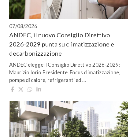
07/08/2026
ANDEC, il nuovo Consiglio Direttivo
2026-2029 punta su climatizzazione e
decarbonizzazione
ANDEC elegge il Consiglio Direttivo 2026-2029:
Maurizio Iorio Presidente. Focus climatizzazione,
pompe di calore, refrigeranti ed ...