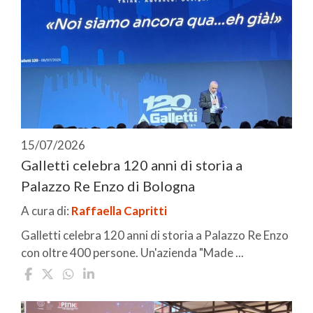
15/07/2026
Galletti celebra 120 anni di storia a
Palazzo Re Enzo di Bologna
A cura di:
Raffaella Capritti
Galletti celebra 120 anni di storia a Palazzo Re Enzo
con oltre 400 persone. Un'azienda "Made ...