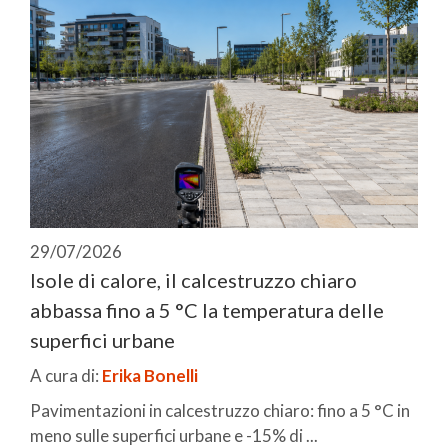
29/07/2026
Isole di calore, il calcestruzzo chiaro
abbassa fino a 5 °C la temperatura delle
superfici urbane
A cura di:
Erika Bonelli
Pavimentazioni in calcestruzzo chiaro: fino a 5 °C in
meno sulle superfici urbane e -15% di ...