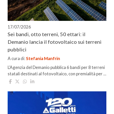
17/07/2026
Sei bandi, otto terreni, 50 ettari: il
Demanio lancia il fotovoltaico sui terreni
pubblici
A cura di:
Stefania Manfrin
L'Agenzia del Demanio pubblica 6 bandi per 8 terreni
statali destinati al fotovoltaico, con premialità per ...