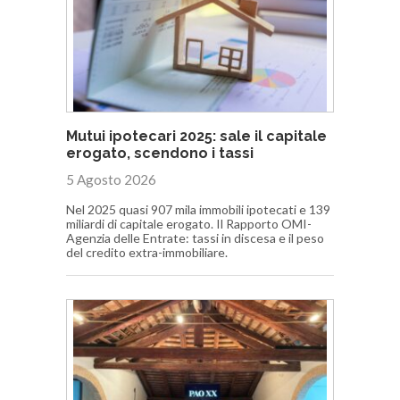
Mutui ipotecari 2025: sale il capitale
erogato, scendono i tassi
5 Agosto 2026
Nel 2025 quasi 907 mila immobili ipotecati e 139
miliardi di capitale erogato. Il Rapporto OMI-
Agenzia delle Entrate: tassi in discesa e il peso
del credito extra-immobiliare.