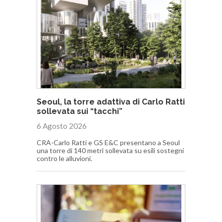
Seoul, la torre adattiva di Carlo Ratti
sollevata sui “tacchi”
6 Agosto 2026
CRA-Carlo Ratti e GS E&C presentano a Seoul
una torre di 140 metri sollevata su esili sostegni
contro le alluvioni.