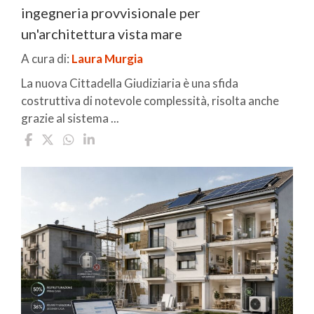
ingegneria provvisionale per
un'architettura vista mare
A cura di:
Laura Murgia
La nuova Cittadella Giudiziaria è una sfida
costruttiva di notevole complessità, risolta anche
grazie al sistema ...