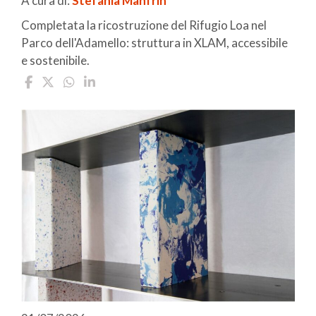
A cura di:
Stefania Manfrin
Completata la ricostruzione del Rifugio Loa nel
Parco dell'Adamello: struttura in XLAM, accessibile
e sostenibile.