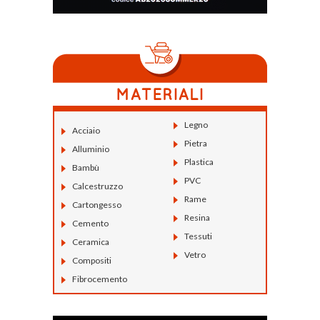
Legno
Acciaio
Pietra
Alluminio
Plastica
Bambù
PVC
Calcestruzzo
Rame
Cartongesso
Resina
Cemento
Tessuti
Ceramica
Vetro
Compositi
Fibrocemento