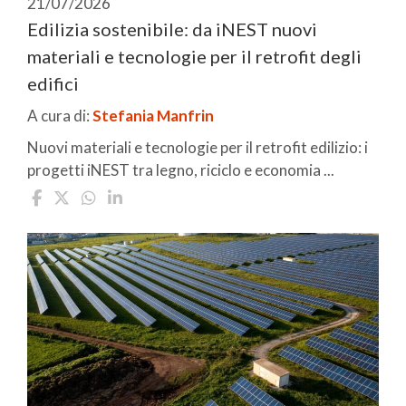
21/07/2026
Edilizia sostenibile: da iNEST nuovi
materiali e tecnologie per il retrofit degli
edifici
A cura di:
Stefania Manfrin
Nuovi materiali e tecnologie per il retrofit edilizio: i
progetti iNEST tra legno, riciclo e economia ...