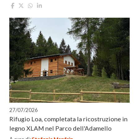
27/07/2026
Rifugio Loa, completata la ricostruzione in
legno XLAM nel Parco dell'Adamello