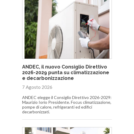
ANDEC, il nuovo Consiglio Direttivo
2026-2029 punta su climatizzazione
e decarbonizzazione
7 Agosto 2026
ANDEC elegge il Consiglio Direttivo 2026-2029:
Maurizio Iorio Presidente. Focus climatizzazione,
pompe di calore, refrigeranti ed edifici
decarbonizzati.