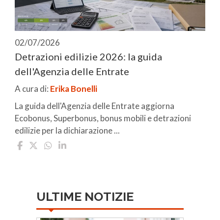
02/07/2026
Detrazioni edilizie 2026: la guida
dell'Agenzia delle Entrate
A cura di:
Erika Bonelli
La guida dell'Agenzia delle Entrate aggiorna
Ecobonus, Superbonus, bonus mobili e detrazioni
edilizie per la dichiarazione ...
ULTIME NOTIZIE