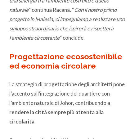
una sinergia tra l’ambiente costruito e quello
naturale
” continua Racana. “
Con il nostro primo
progetto in Malesia, ci impegniamo a realizzare uno
sviluppo straordinario che ispirerà e rispetterà
l’ambiente circostante
” conclude.
Progettazione ecosostenibile
ed economia circolare
La strategia di progettazione degli architetti pone
l’accento sull’integrazione del quartiere con
l’ambiente naturale di Johor, contribuendo a
rendere la città sempre più attenta alla
circolarità
.