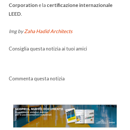
Corporation
e la
certificazione internazionale
LEED
.
Img by
Zaha Hadid Architects
Consiglia questa notizia ai tuoi amici
Commenta questa notizia