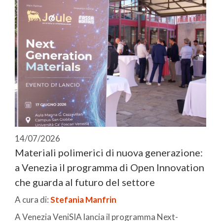
14/07/2026
Materiali polimerici di nuova generazione:
a Venezia il programma di Open Innovation
che guarda al futuro del settore
A cura di:
Stefania Manfrin
A Venezia VeniSIA lancia il programma Next-